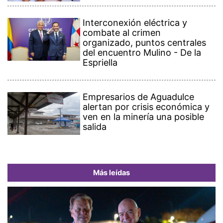
Interconexión eléctrica y
combate al crimen
organizado, puntos centrales
del encuentro Mulino - De la
Espriella
Empresarios de Aguadulce
alertan por crisis económica y
ven en la minería una posible
salida
Más leídas