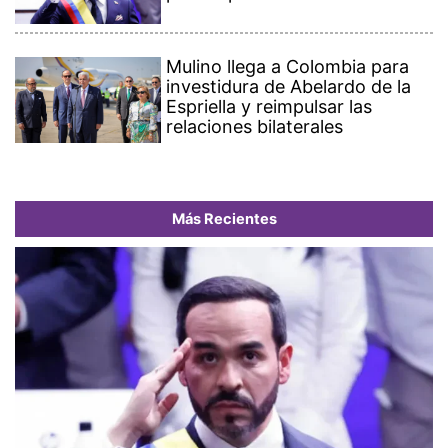
Mulino llega a Colombia para
investidura de Abelardo de la
Espriella y reimpulsar las
relaciones bilaterales
Más Recientes