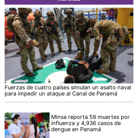
Fuerzas de cuatro países simulan un asalto naval
para impedir un ataque al Canal de Panamá
Minsa reporta 58 muertes por
influenza y 4,936 casos de
dengue en Panamá