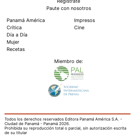
Regístrate
Paute con nosotros
Panamá América
Impresos
Crítica
Cine
Día a Día
Mujer
Recetas
Miembro de:
Todos los derechos reservados Editora Panamá América S.A. -
Ciudad de Panamá - Panamá 2026.
Prohibida su reproducción total o parcial, sin autorización escrita
de su titular