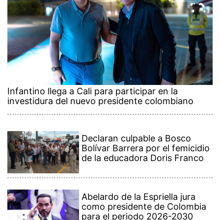
Infantino llega a Cali para participar en la
investidura del nuevo presidente colombiano
Declaran culpable a Bosco
Bolívar Barrera por el femicidio
de la educadora Doris Franco
Abelardo de la Espriella jura
como presidente de Colombia
para el periodo 2026-2030