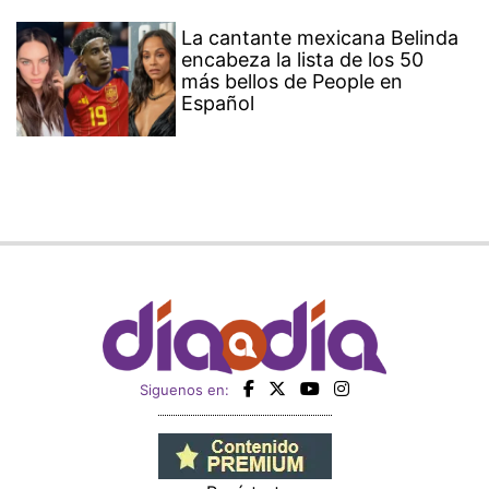
La cantante mexicana Belinda
encabeza la lista de los 50
más bellos de People en
Español
Siguenos en: