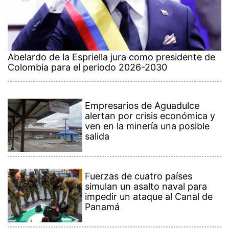
Abelardo de la Espriella jura como presidente de
Colombia para el periodo 2026-2030
Empresarios de Aguadulce
alertan por crisis económica y
ven en la minería una posible
salida
Fuerzas de cuatro países
simulan un asalto naval para
impedir un ataque al Canal de
Panamá