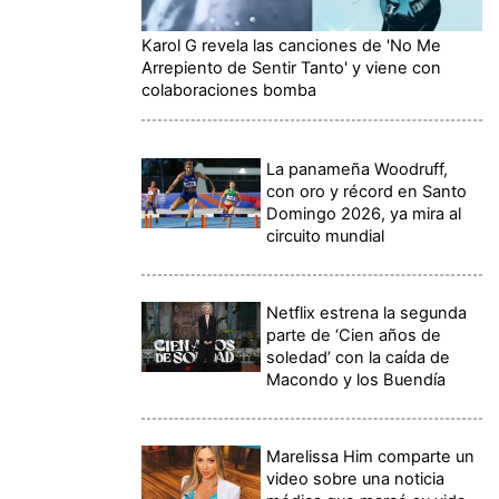
Karol G revela las canciones de 'No Me
Arrepiento de Sentir Tanto' y viene con
colaboraciones bomba
La panameña Woodruff,
con oro y récord en Santo
Domingo 2026, ya mira al
circuito mundial
Netflix estrena la segunda
parte de ‘Cien años de
soledad’ con la caída de
Macondo y los Buendía
Marelissa Him comparte un
video sobre una noticia