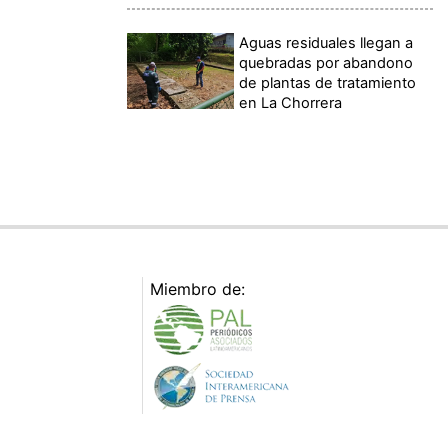
Aguas residuales llegan a
quebradas por abandono
de plantas de tratamiento
en La Chorrera
Miembro de: