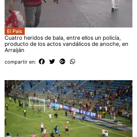
El País
Cuatro heridos de bala, entre ellos un policía,
producto de los actos vandálicos de anoche, en
Arraiján
compartir en: