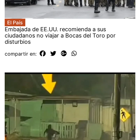
El País
Embajada de EE.UU. recomienda a sus
ciudadanos no viajar a Bocas del Toro por
disturbios
compartir en: