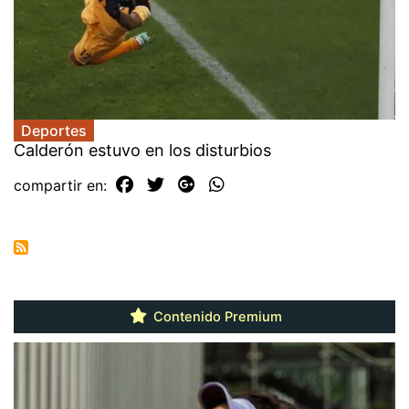
Deportes
Calderón estuvo en los disturbios
compartir en:
Contenido Premium