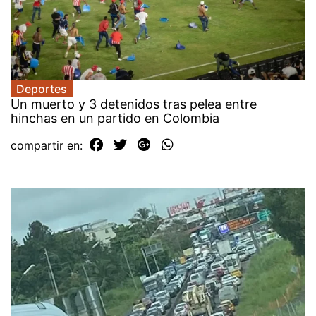
Deportes
Un muerto y 3 detenidos tras pelea entre
hinchas en un partido en Colombia
compartir en: