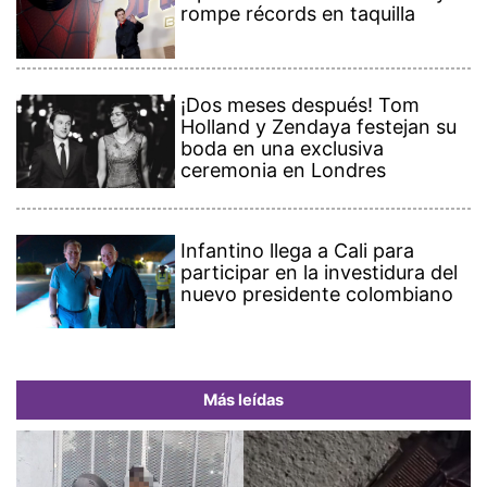
rompe récords en taquilla
¡Dos meses después! Tom
Holland y Zendaya festejan su
boda en una exclusiva
ceremonia en Londres
Infantino llega a Cali para
participar en la investidura del
nuevo presidente colombiano
Más leídas