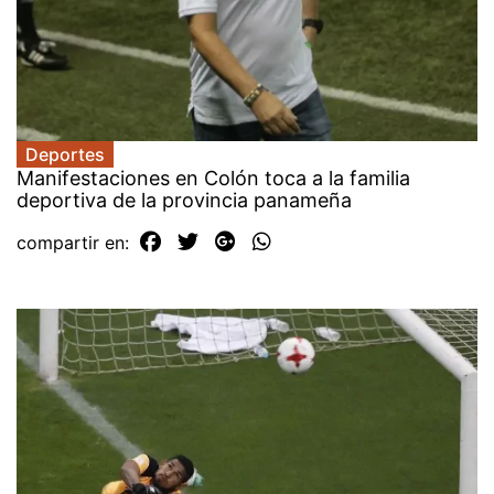
Deportes
Manifestaciones en Colón toca a la familia
deportiva de la provincia panameña
compartir en: