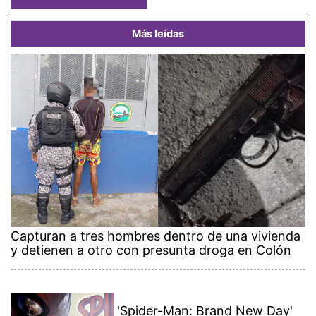
Más leídas
Capturan a tres hombres dentro de una vivienda
y detienen a otro con presunta droga en Colón
'Spider-Man: Brand New Day'