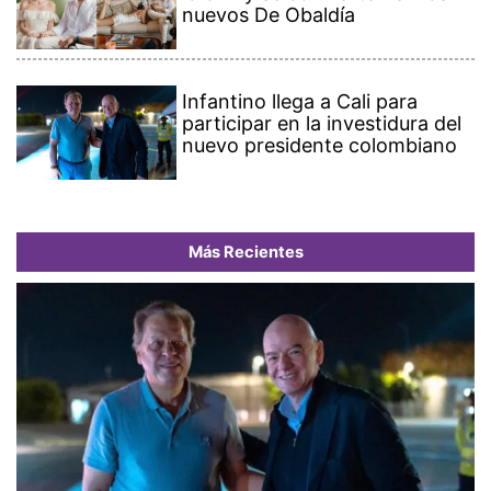
nuevos De Obaldía
Infantino llega a Cali para
participar en la investidura del
nuevo presidente colombiano
Más Recientes