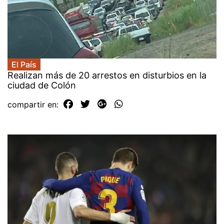
El País
Realizan más de 20 arrestos en disturbios en la
ciudad de Colón
compartir en: