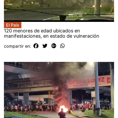
El País
120 menores de edad ubicados en
manifestaciones, en estado de vulneración
compartir en: