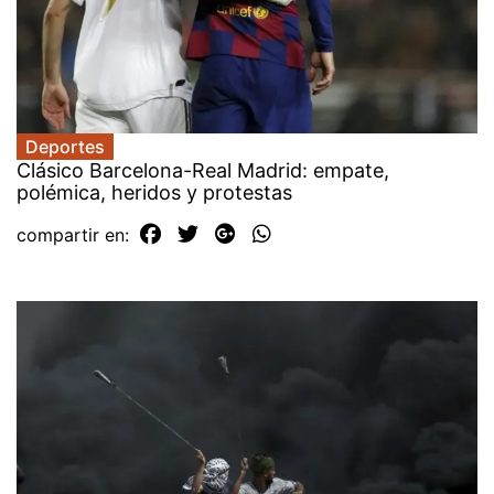
Deportes
Clásico Barcelona-Real Madrid: empate,
polémica, heridos y protestas
compartir en: