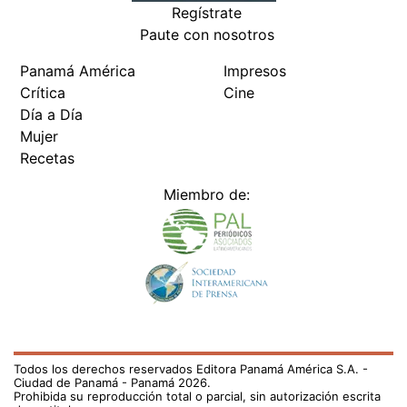
Regístrate
Paute con nosotros
Panamá América
Impresos
Crítica
Cine
Día a Día
Mujer
Recetas
Miembro de:
Todos los derechos reservados Editora Panamá América S.A. -
Ciudad de Panamá - Panamá 2026.
Prohibida su reproducción total o parcial, sin autorización escrita