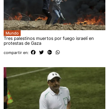
Mundo
Tres palestinos muertos por fuego israelí en
protestas de Gaza
compartir en: