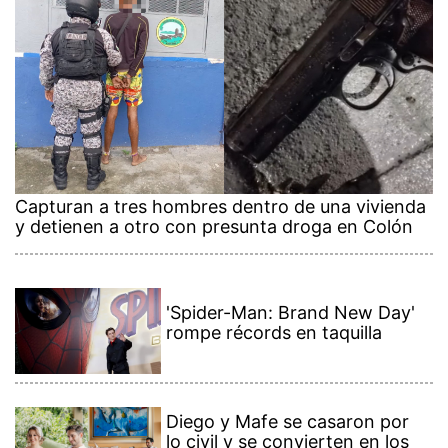
Capturan a tres hombres dentro de una vivienda
y detienen a otro con presunta droga en Colón
'Spider-Man: Brand New Day'
rompe récords en taquilla
Diego y Mafe se casaron por
lo civil y se convierten en los