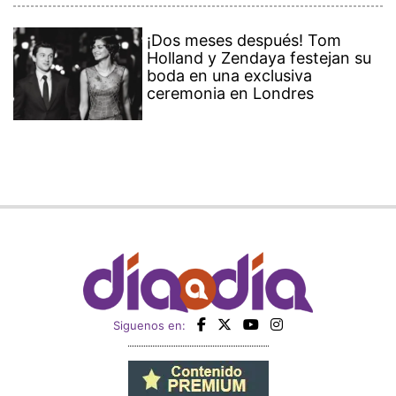
¡Dos meses después! Tom
Holland y Zendaya festejan su
boda en una exclusiva
ceremonia en Londres
Siguenos en: