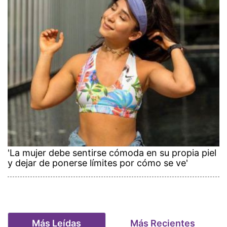
'La mujer debe sentirse cómoda en su propia piel
y dejar de ponerse límites por cómo se ve'
Más Leídas
Más Recientes