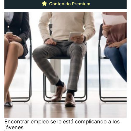
Contenido Premium
Encontrar empleo se le está complicando a los
jóvenes