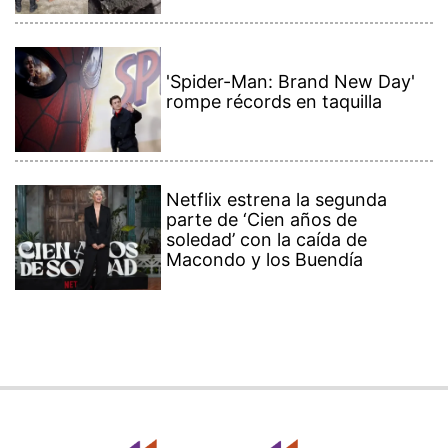
'Spider-Man: Brand New Day'
rompe récords en taquilla
Netflix estrena la segunda
parte de ‘Cien años de
soledad’ con la caída de
Macondo y los Buendía