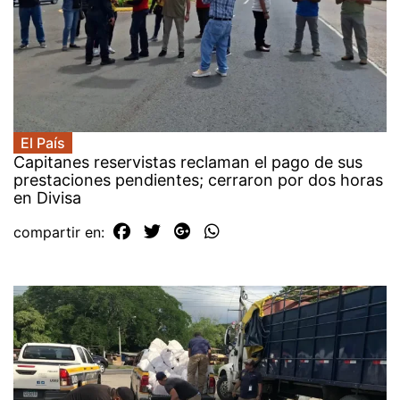
El País
Capitanes reservistas reclaman el pago de sus
prestaciones pendientes; cerraron por dos horas
en Divisa
compartir en: