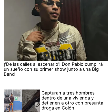
¡'De las calles al escenario'! Don Pablo cumplirá
un sueño con su primer show junto a una Big
Band
Capturan a tres hombres
dentro de una vivienda y
detienen a otro con presunta
droga en Colón