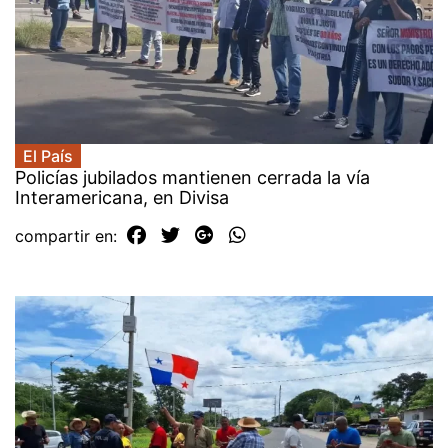
El País
Policías jubilados mantienen cerrada la vía
Interamericana, en Divisa
compartir en: