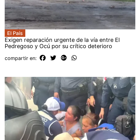
El País
Exigen reparación urgente de la vía entre El
Pedregoso y Ocú por su crítico deterioro
compartir en: