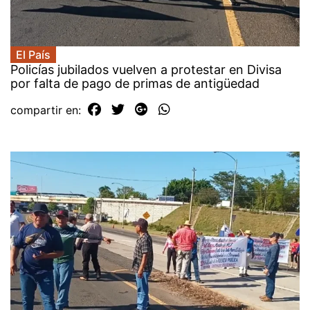
El País
Policías jubilados vuelven a protestar en Divisa
por falta de pago de primas de antigüedad
compartir en: