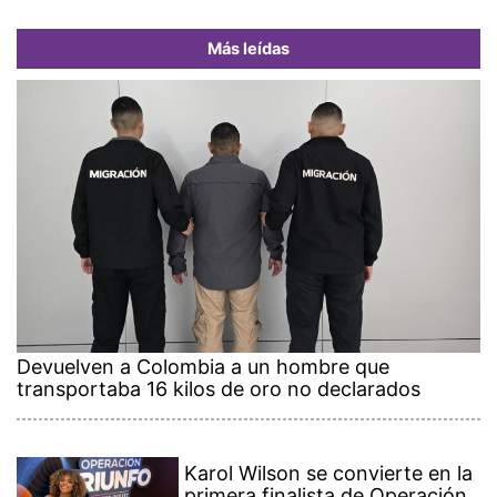
Más leídas
Devuelven a Colombia a un hombre que
transportaba 16 kilos de oro no declarados
Karol Wilson se convierte en la
primera finalista de Operación