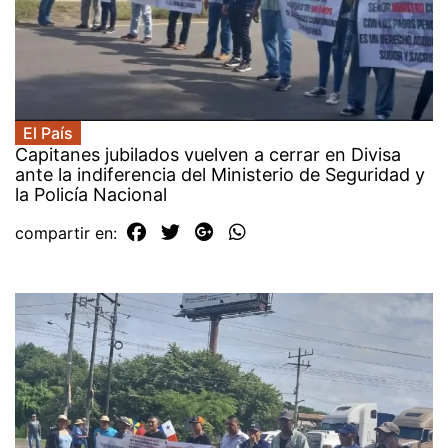
El País
Capitanes jubilados vuelven a cerrar en Divisa
ante la indiferencia del Ministerio de Seguridad y
la Policía Nacional
compartir en: