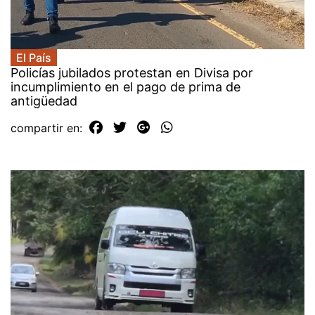
El País
Policías jubilados protestan en Divisa por
incumplimiento en el pago de prima de
antigüedad
compartir en: