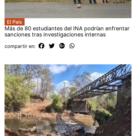
El País
Más de 80 estudiantes del INA podrían enfrentar
sanciones tras investigaciones internas
compartir en: