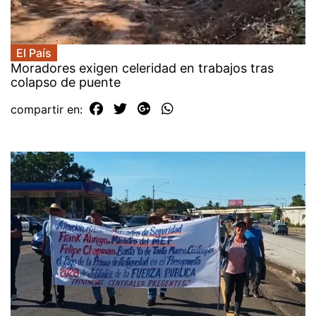
El País
Moradores exigen celeridad en trabajos tras
colapso de puente
compartir en: