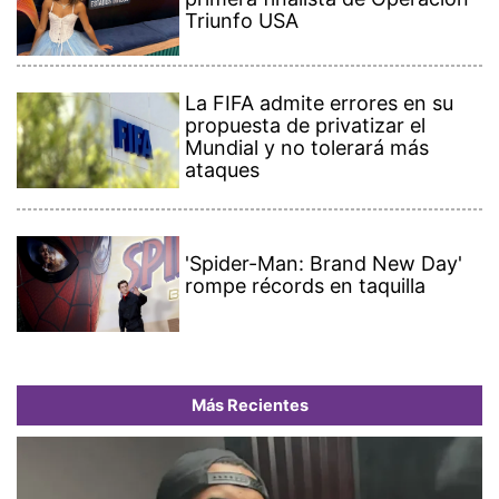
Triunfo USA
La FIFA admite errores en su
propuesta de privatizar el
Mundial y no tolerará más
ataques
'Spider-Man: Brand New Day'
rompe récords en taquilla
Más Recientes