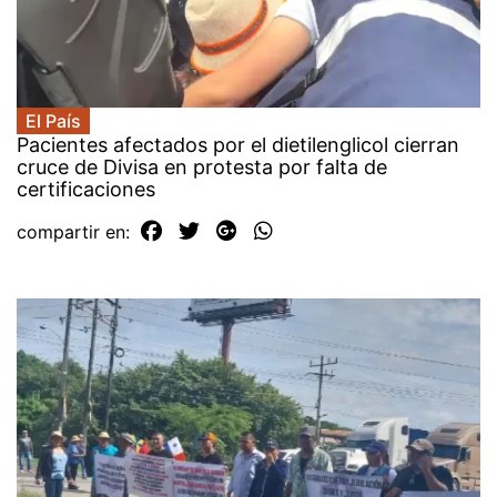
El País
Pacientes afectados por el dietilenglicol cierran
cruce de Divisa en protesta por falta de
certificaciones
compartir en: