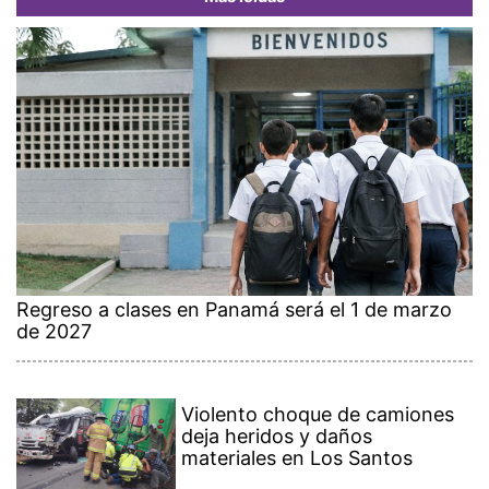
Regreso a clases en Panamá será el 1 de marzo
de 2027
Violento choque de camiones
deja heridos y daños
materiales en Los Santos