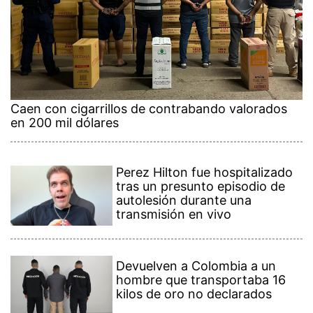
Caen con cigarrillos de contrabando valorados
en 200 mil dólares
Perez Hilton fue hospitalizado
tras un presunto episodio de
autolesión durante una
transmisión en vivo
Devuelven a Colombia a un
hombre que transportaba 16
kilos de oro no declarados