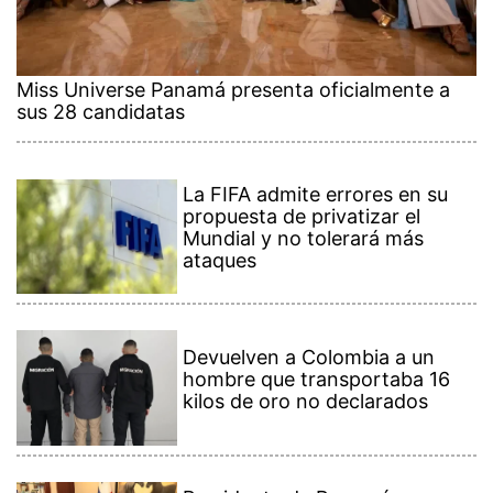
Miss Universe Panamá presenta oficialmente a
sus 28 candidatas
La FIFA admite errores en su
propuesta de privatizar el
Mundial y no tolerará más
ataques
Devuelven a Colombia a un
hombre que transportaba 16
kilos de oro no declarados