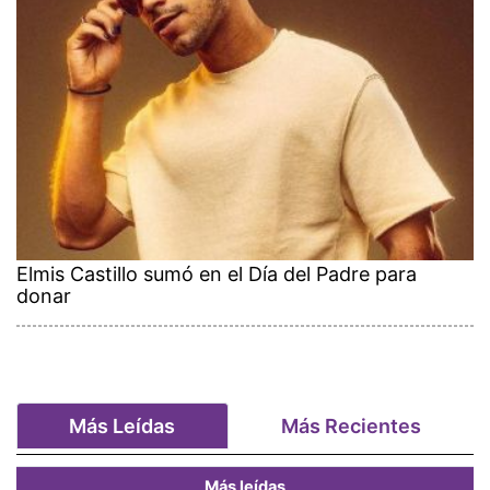
Elmis Castillo sumó en el Día del Padre para
donar
Más Leídas
Más Recientes
Más leídas