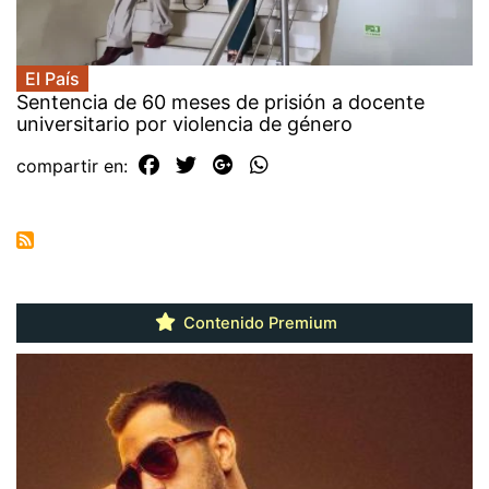
El País
Sentencia de 60 meses de prisión a docente
universitario por violencia de género
compartir en:
Contenido Premium