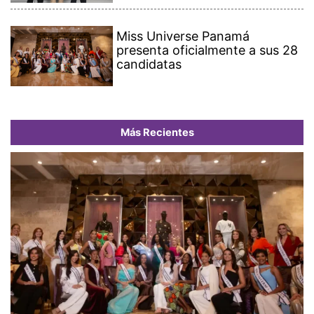
Miss Universe Panamá
presenta oficialmente a sus 28
candidatas
Más Recientes