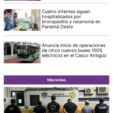
Cuatro infantes siguen
hospitalizados por
bronquiolitis y neumonía en
Panamá Oeste
Anuncia inicio de operaciones
de cinco nuevos buses 100%
eléctricos en el Casco Antiguo
Más leídas