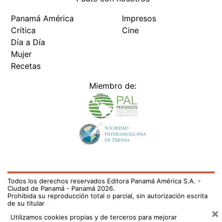
Panamá América
Impresos
Crítica
Cine
Día a Día
Mujer
Recetas
Miembro de:
Todos los derechos reservados Editora Panamá América S.A. -
Ciudad de Panamá - Panamá 2026.
Prohibida su reproducción total o parcial, sin autorización escrita
de su titular
×
Utilizamos cookies propias y de terceros para mejorar