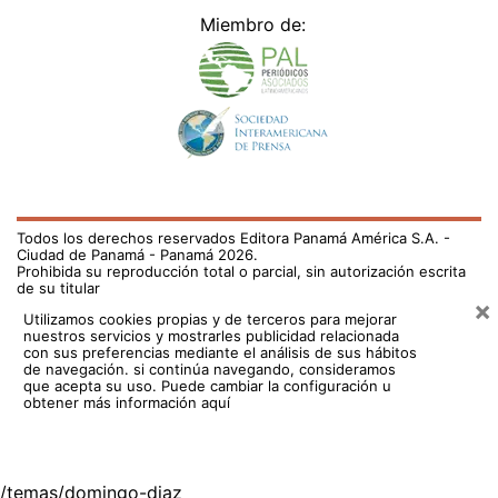
Miembro de:
Todos los derechos reservados Editora Panamá América S.A. -
Ciudad de Panamá - Panamá 2026.
Prohibida su reproducción total o parcial, sin autorización escrita
de su titular
×
Utilizamos cookies propias y de terceros para mejorar
nuestros servicios y mostrarles publicidad relacionada
con sus preferencias mediante el análisis de sus hábitos
de navegación. si continúa navegando, consideramos
que acepta su uso.
Puede cambiar la configuración u
obtener más información aquí
/temas/domingo-diaz