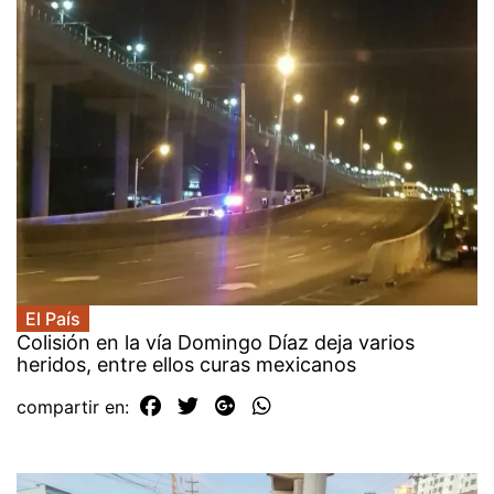
El País
Colisión en la vía Domingo Díaz deja varios
heridos, entre ellos curas mexicanos
compartir en: