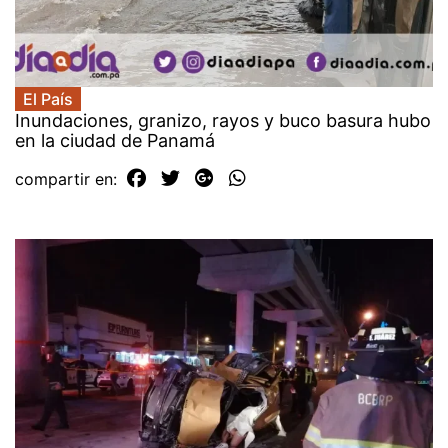
El País
Inundaciones, granizo, rayos y buco basura hubo
en la ciudad de Panamá
compartir en: