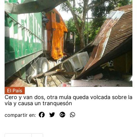
El País
Cero y van dos, otra mula queda volcada sobre la
vía y causa un tranquesón
compartir en: