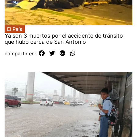
El País
Ya son 3 muertos por el accidente de tránsito
que hubo cerca de San Antonio
compartir en: