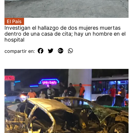
El País
Investigan el hallazgo de dos mujeres muertas
dentro de una casa de cita; hay un hombre en el
hospital
compartir en: