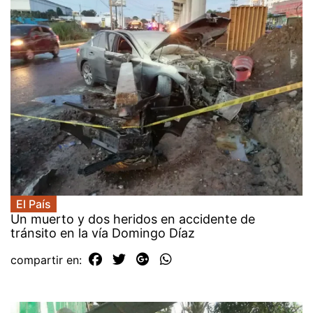
El País
Un muerto y dos heridos en accidente de
tránsito en la vía Domingo Díaz
compartir en: