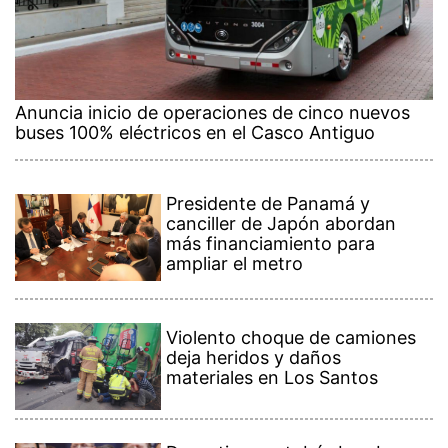
Anuncia inicio de operaciones de cinco nuevos
buses 100% eléctricos en el Casco Antiguo
Presidente de Panamá y
canciller de Japón abordan
más financiamiento para
ampliar el metro
Violento choque de camiones
deja heridos y daños
materiales en Los Santos