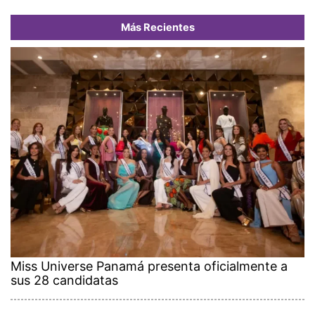
Más Recientes
Miss Universe Panamá presenta oficialmente a
sus 28 candidatas