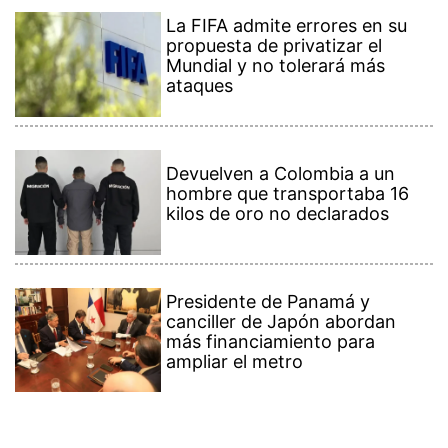
La FIFA admite errores en su
propuesta de privatizar el
Mundial y no tolerará más
ataques
Devuelven a Colombia a un
hombre que transportaba 16
kilos de oro no declarados
Presidente de Panamá y
canciller de Japón abordan
más financiamiento para
ampliar el metro