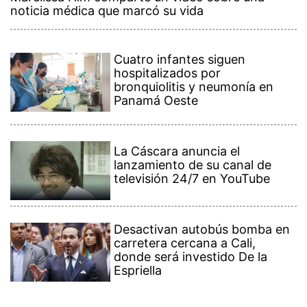
noticia médica que marcó su vida
Cuatro infantes siguen
hospitalizados por
bronquiolitis y neumonía en
Panamá Oeste
La Cáscara anuncia el
lanzamiento de su canal de
televisión 24/7 en YouTube
Desactivan autobús bomba en
carretera cercana a Cali,
donde será investido De la
Espriella