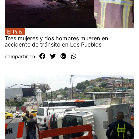
El País
Tres mujeres y dos hombres mueren en
accidente de tránsito en Los Pueblos
compartir en: