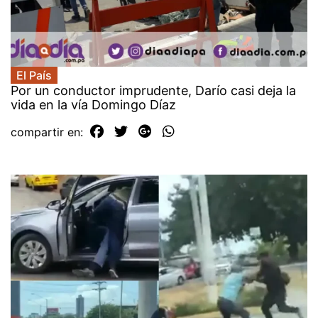
El País
Por un conductor imprudente, Darío casi deja la
vida en la vía Domingo Díaz
compartir en: