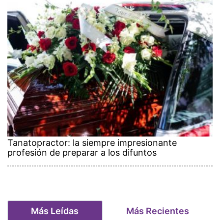
Tanatopractor: la siempre impresionante
profesión de preparar a los difuntos
Más Leídas
Más Recientes