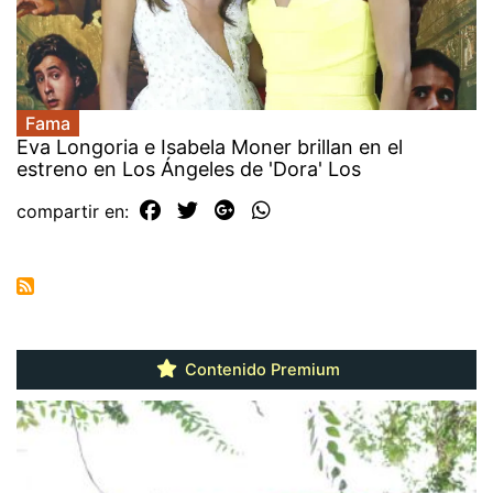
Fama
Eva Longoria e Isabela Moner brillan en el
estreno en Los Ángeles de 'Dora' Los
compartir en:
Contenido Premium