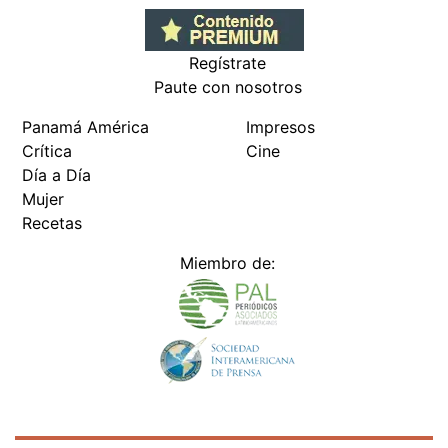
Regístrate
Paute con nosotros
Panamá América
Impresos
Crítica
Cine
Día a Día
Mujer
Recetas
Miembro de: