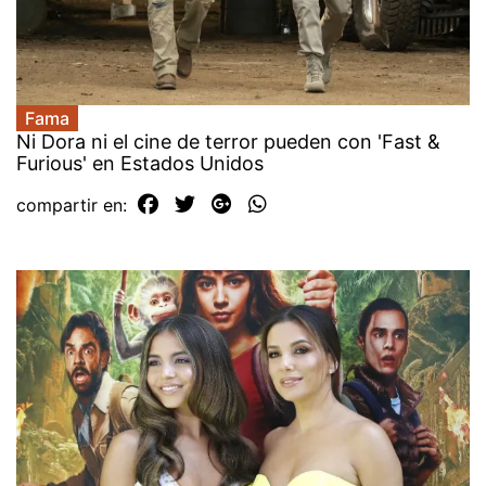
Fama
Ni Dora ni el cine de terror pueden con 'Fast &
Furious' en Estados Unidos
compartir en: