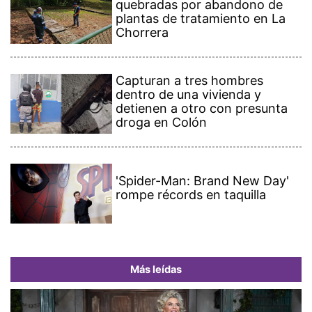
quebradas por abandono de
plantas de tratamiento en La
Chorrera
Capturan a tres hombres
dentro de una vivienda y
detienen a otro con presunta
droga en Colón
'Spider-Man: Brand New Day'
rompe récords en taquilla
Más leídas