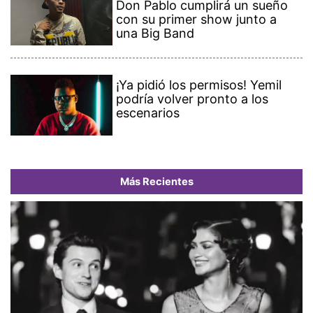
Don Pablo cumplirá un sueño
con su primer show junto a
una Big Band
¡Ya pidió los permisos! Yemil
podría volver pronto a los
escenarios
Más Recientes