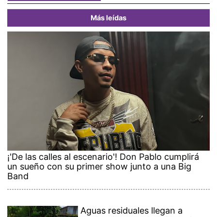
Más leídas
¡'De las calles al escenario'! Don Pablo cumplirá
un sueño con su primer show junto a una Big
Band
Aguas residuales llegan a