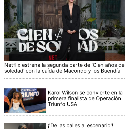
Netflix estrena la segunda parte de ‘Cien años de
soledad’ con la caída de Macondo y los Buendía
Karol Wilson se convierte en la
primera finalista de Operación
Triunfo USA
¡'De las calles al escenario'!