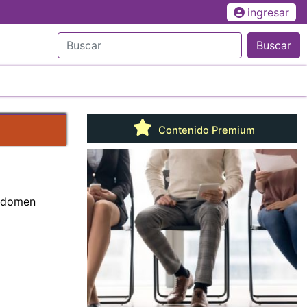
ingresar
Buscar
Contenido Premium
abdomen