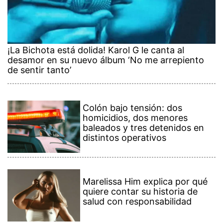
¡La Bichota está dolida! Karol G le canta al
desamor en su nuevo álbum ‘No me arrepiento
de sentir tanto’
Colón bajo tensión: dos
homicidios, dos menores
baleados y tres detenidos en
distintos operativos
Marelissa Him explica por qué
quiere contar su historia de
salud con responsabilidad