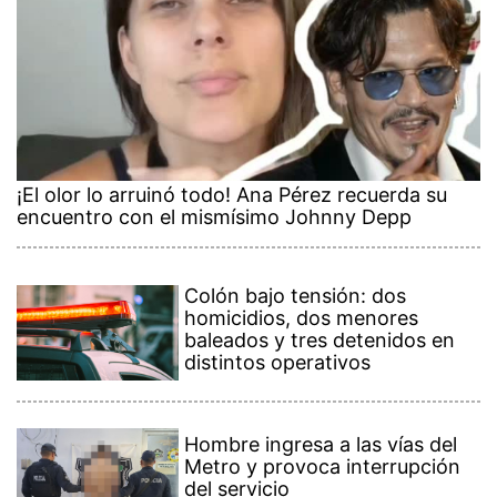
¡El olor lo arruinó todo! Ana Pérez recuerda su
encuentro con el mismísimo Johnny Depp
Colón bajo tensión: dos
homicidios, dos menores
baleados y tres detenidos en
distintos operativos
Hombre ingresa a las vías del
Metro y provoca interrupción
del servicio