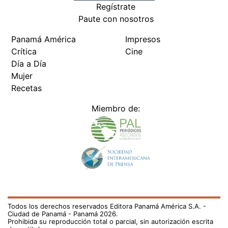
Regístrate
Paute con nosotros
Panamá América
Impresos
Crítica
Cine
Día a Día
Mujer
Recetas
Miembro de:
Todos los derechos reservados Editora Panamá América S.A. -
Ciudad de Panamá - Panamá 2026.
Prohibida su reproducción total o parcial, sin autorización escrita