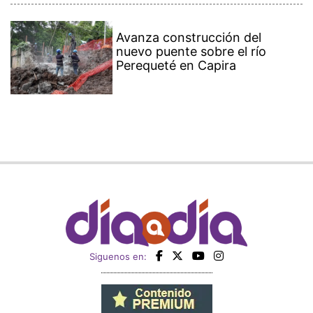
Avanza construcción del
nuevo puente sobre el río
Perequeté en Capira
Siguenos en: