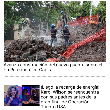
Avanza construcción del nuevo puente sobre el
río Perequeté en Capira
¡Llegó la recarga de energía!
Karol Wilson se reencuentra
con sus padres antes de la
gran final de Operación
Triunfo USA