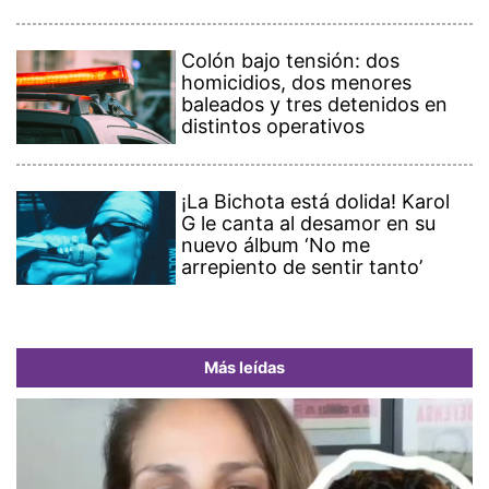
Colón bajo tensión: dos
homicidios, dos menores
baleados y tres detenidos en
distintos operativos
¡La Bichota está dolida! Karol
G le canta al desamor en su
nuevo álbum ‘No me
arrepiento de sentir tanto’
Más leídas