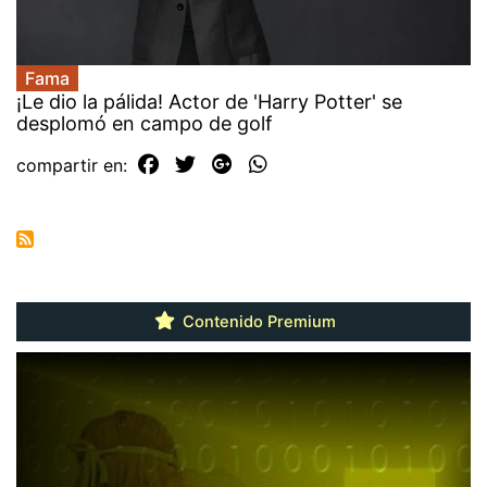
Fama
¡Le dio la pálida! Actor de 'Harry Potter' se
desplomó en campo de golf
compartir en:
Contenido Premium