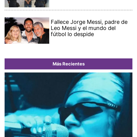
Fallece Jorge Messi, padre de
Leo Messi y el mundo del
fútbol lo despide
Más Recientes