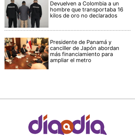
Devuelven a Colombia a un
hombre que transportaba 16
kilos de oro no declarados
Presidente de Panamá y
canciller de Japón abordan
más financiamiento para
ampliar el metro