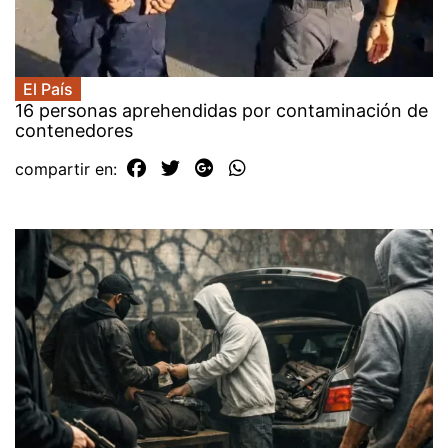
El País
16 personas aprehendidas por contaminación de
contenedores
compartir en: