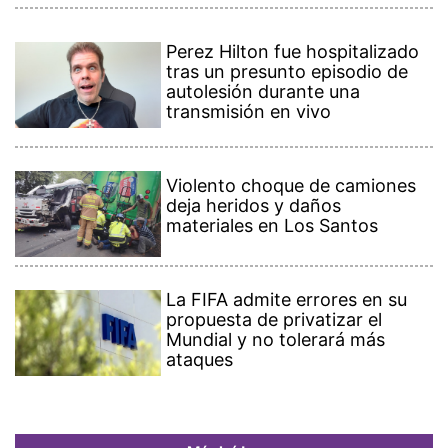
Perez Hilton fue hospitalizado
tras un presunto episodio de
autolesión durante una
transmisión en vivo
Violento choque de camiones
deja heridos y daños
materiales en Los Santos
La FIFA admite errores en su
propuesta de privatizar el
Mundial y no tolerará más
ataques