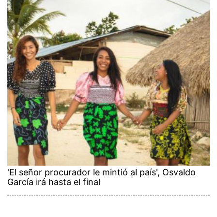
'El señor procurador le mintió al país', Osvaldo
García irá hasta el final