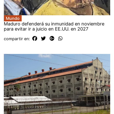
Mundo
Maduro defenderá su inmunidad en noviembre
para evitar ir a juicio en EE.UU. en 2027
compartir en: