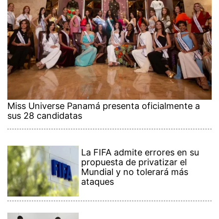
Miss Universe Panamá presenta oficialmente a
sus 28 candidatas
La FIFA admite errores en su
propuesta de privatizar el
Mundial y no tolerará más
ataques