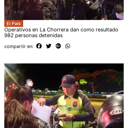
El País
Operativos en La Chorrera dan como resultado
982 personas detenidas
compartir en: