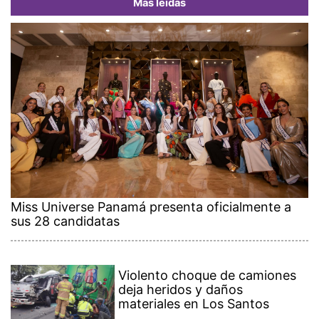
Más leídas
Miss Universe Panamá presenta oficialmente a
sus 28 candidatas
Violento choque de camiones
deja heridos y daños
materiales en Los Santos