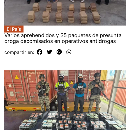
El País
Varios aprehendidos y 35 paquetes de presunta
droga decomisados en operativos antidrogas
compartir en: