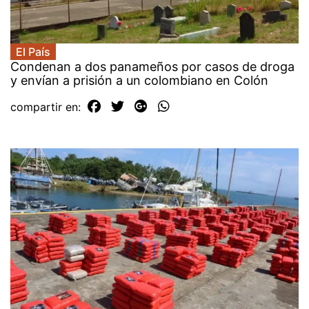
El País
Condenan a dos panameños por casos de droga
y envían a prisión a un colombiano en Colón
compartir en: