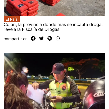
El País
Colón, la provincia donde más se incauta droga,
revela la Fiscalía de Drogas
compartir en: