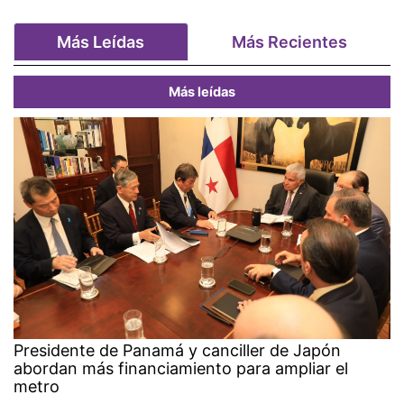
Más Leídas
Más Recientes
Más leídas
Presidente de Panamá y canciller de Japón
abordan más financiamiento para ampliar el
metro