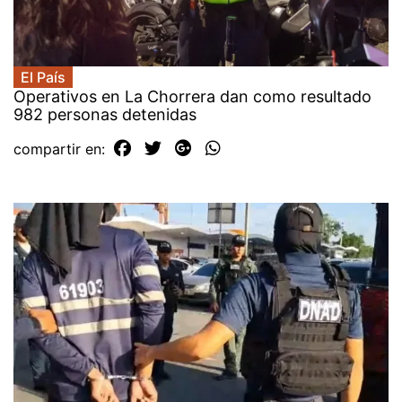
El País
Operativos en La Chorrera dan como resultado
982 personas detenidas
compartir en: