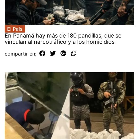
El País
En Panamá hay más de 180 pandillas, que se
vinculan al narcotráfico y a los homicidios
compartir en: