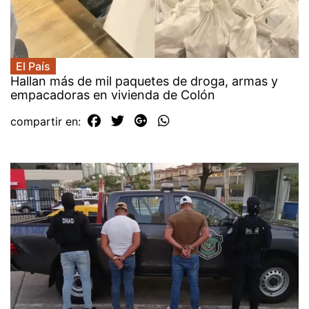
El País
Hallan más de mil paquetes de droga, armas y
empacadoras en vivienda de Colón
compartir en: