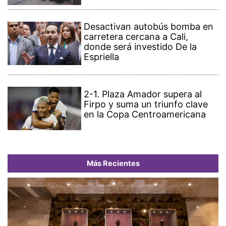
Desactivan autobús bomba en
carretera cercana a Cali,
donde será investido De la
Espriella
2-1. Plaza Amador supera al
Firpo y suma un triunfo clave
en la Copa Centroamericana
Más Recientes