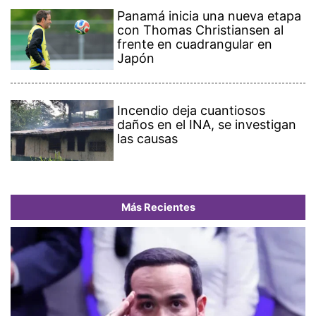
Panamá inicia una nueva etapa
con Thomas Christiansen al
frente en cuadrangular en
Japón
Incendio deja cuantiosos
daños en el INA, se investigan
las causas
Más Recientes