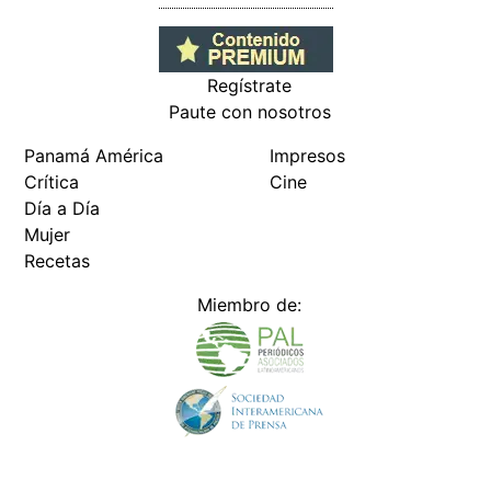
Regístrate
Paute con nosotros
Panamá América
Impresos
Crítica
Cine
Día a Día
Mujer
Recetas
Miembro de: