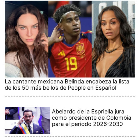
La cantante mexicana Belinda encabeza la lista
de los 50 más bellos de People en Español
Abelardo de la Espriella jura
como presidente de Colombia
para el periodo 2026-2030