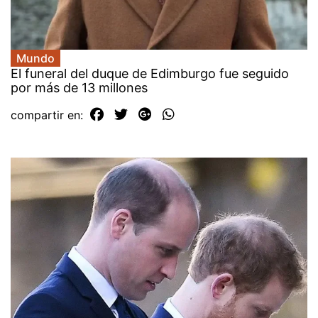
Mundo
El funeral del duque de Edimburgo fue seguido
por más de 13 millones
compartir en: