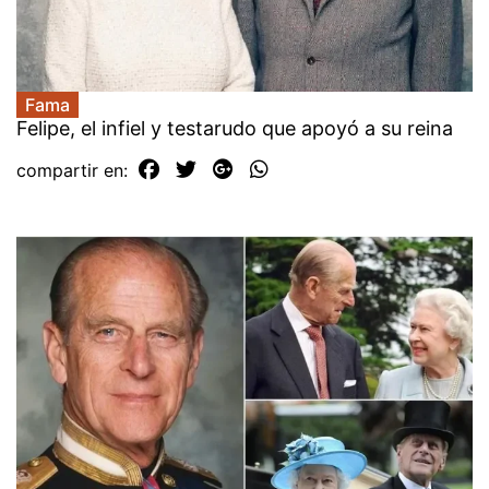
Fama
Felipe, el infiel y testarudo que apoyó a su reina
compartir en: