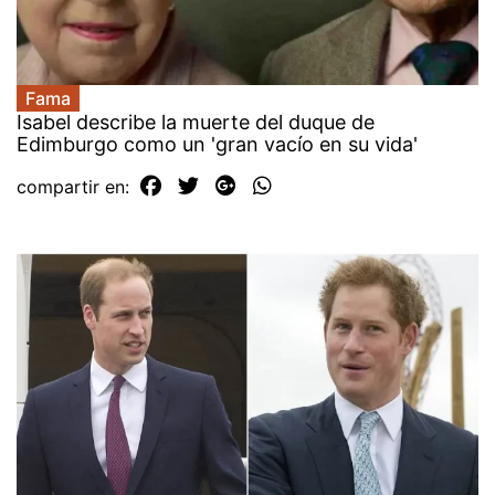
Fama
Isabel describe la muerte del duque de
Edimburgo como un 'gran vacío en su vida'
compartir en: