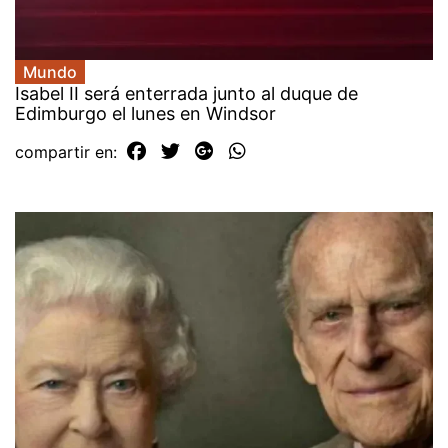
Mundo
Isabel II será enterrada junto al duque de
Edimburgo el lunes en Windsor
compartir en: