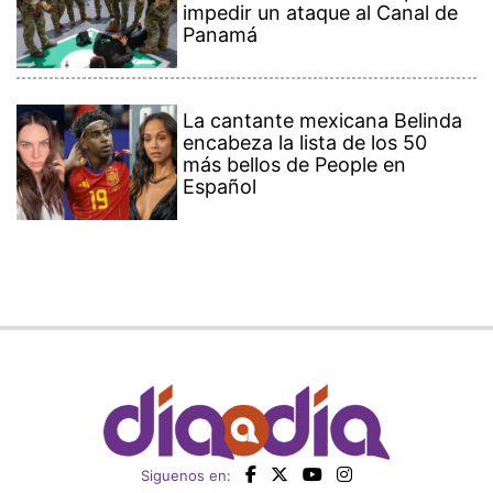
impedir un ataque al Canal de
Panamá
La cantante mexicana Belinda
encabeza la lista de los 50
más bellos de People en
Español
Siguenos en: