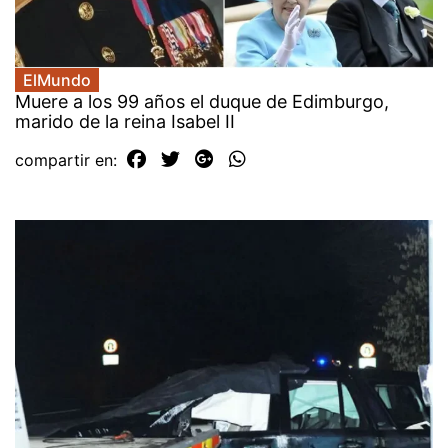
ElMundo
Muere a los 99 años el duque de Edimburgo,
marido de la reina Isabel II
compartir en: