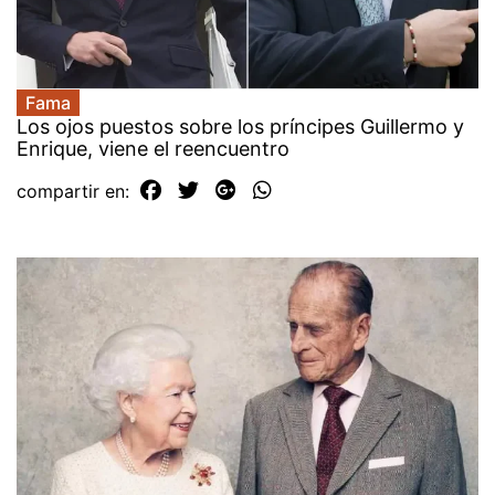
Fama
Los ojos puestos sobre los príncipes Guillermo y
Enrique, viene el reencuentro
compartir en: