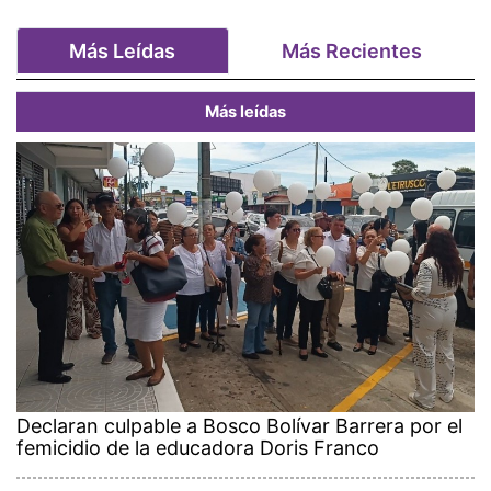
Más Leídas
Más Recientes
Más leídas
Declaran culpable a Bosco Bolívar Barrera por el
femicidio de la educadora Doris Franco