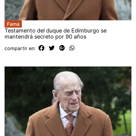
Fama
Testamento del duque de Edimburgo se
mantendrá secreto por 90 años
compartir en: