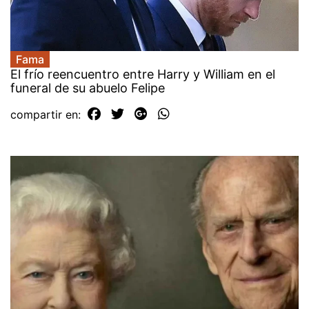
Fama
El frío reencuentro entre Harry y William en el
funeral de su abuelo Felipe
compartir en: