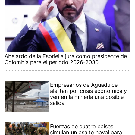
Abelardo de la Espriella jura como presidente de
Colombia para el periodo 2026-2030
Empresarios de Aguadulce
alertan por crisis económica y
ven en la minería una posible
salida
Fuerzas de cuatro países
simulan un asalto naval para