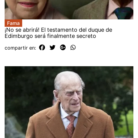
Fama
¡No se abrirá! El testamento del duque de
Edimburgo será finalmente secreto
compartir en: