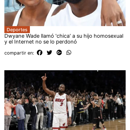
Deportes
Dwyane Wade llamó 'chica' a su hijo homosexual
y el Internet no se lo perdonó
compartir en: