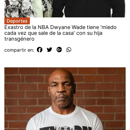
Deportes
Exastro de la NBA Dwyane Wade tiene 'miedo
cada vez que sale de la casa' con su hija
transgénero
compartir en: