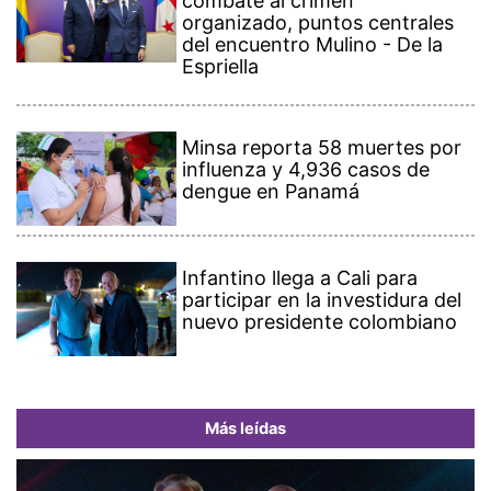
combate al crimen
organizado, puntos centrales
del encuentro Mulino - De la
Espriella
Minsa reporta 58 muertes por
influenza y 4,936 casos de
dengue en Panamá
Infantino llega a Cali para
participar en la investidura del
nuevo presidente colombiano
Más leídas