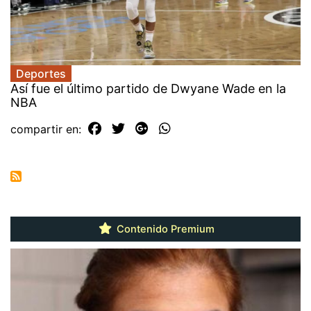
Deportes
Así fue el último partido de Dwyane Wade en la
NBA
compartir en:
Contenido Premium