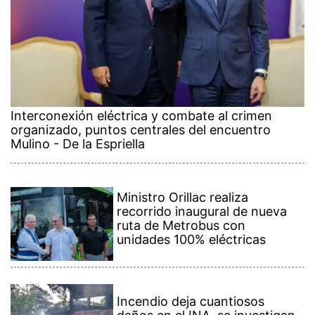
Interconexión eléctrica y combate al crimen
organizado, puntos centrales del encuentro
Mulino - De la Espriella
Ministro Orillac realiza
recorrido inaugural de nueva
ruta de Metrobus con
unidades 100% eléctricas
Incendio deja cuantiosos