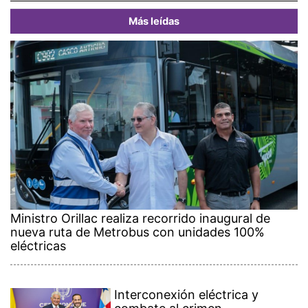
Más leídas
Ministro Orillac realiza recorrido inaugural de
nueva ruta de Metrobus con unidades 100%
eléctricas
Interconexión eléctrica y