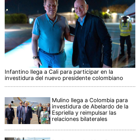
Infantino llega a Cali para participar en la
investidura del nuevo presidente colombiano
Mulino llega a Colombia para
investidura de Abelardo de la
Espriella y reimpulsar las
relaciones bilaterales