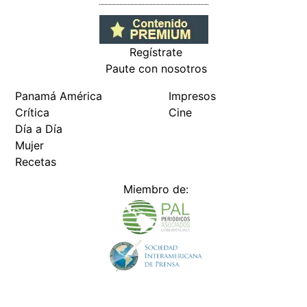
Regístrate
Paute con nosotros
Panamá América
Impresos
Crítica
Cine
Día a Día
Mujer
Recetas
Miembro de: