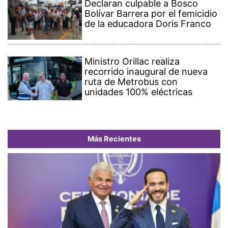
Declaran culpable a Bosco
Bolívar Barrera por el femicidio
de la educadora Doris Franco
Ministro Orillac realiza
recorrido inaugural de nueva
ruta de Metrobus con
unidades 100% eléctricas
Más Recientes