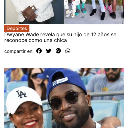
Deportes
Dwyane Wade revela que su hijo de 12 años se
reconoce como una chica
compartir en: