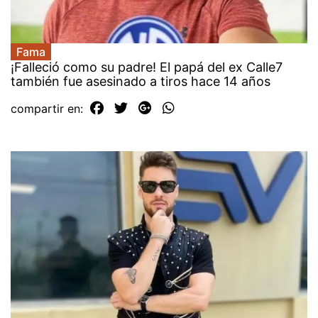
Fama
¡Falleció como su padre! El papá del ex Calle7
también fue asesinado a tiros hace 14 años
compartir en: