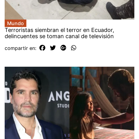
Mundo
Terroristas siembran el terror en Ecuador,
delincuentes se toman canal de televisión
compartir en: