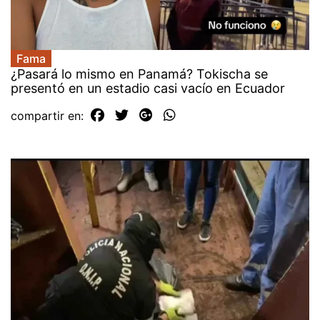
Fama
¿Pasará lo mismo en Panamá? Tokischa se
presentó en un estadio casi vacío en Ecuador
compartir en: