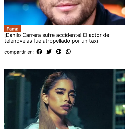
Fama
¡Danilo Carrera sufre accidente! El actor de
telenovelas fue atropellado por un taxi
compartir en: