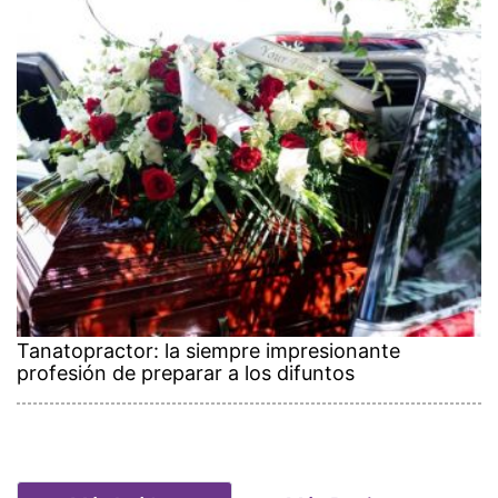
Tanatopractor: la siempre impresionante
profesión de preparar a los difuntos