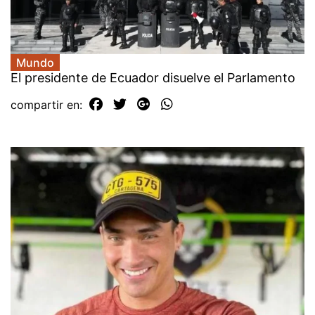
Mundo
El presidente de Ecuador disuelve el Parlamento
compartir en: