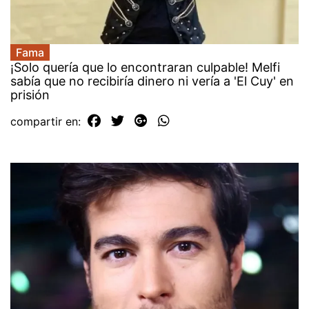
Fama
¡Solo quería que lo encontraran culpable! Melfi
sabía que no recibiría dinero ni vería a 'El Cuy' en
prisión
compartir en: