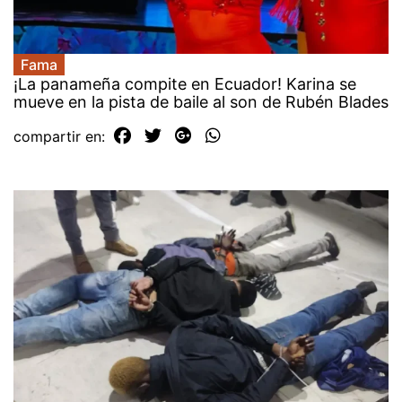
Fama
¡La panameña compite en Ecuador! Karina se
mueve en la pista de baile al son de Rubén Blades
compartir en: