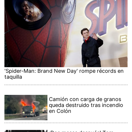
'Spider-Man: Brand New Day' rompe récords en
taquilla
Camión con carga de granos
queda destruido tras incendio
en Colón