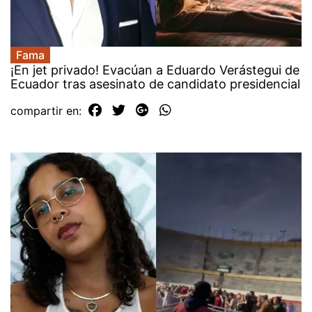
Fama
¡En jet privado! Evacúan a Eduardo Verástegui de
Ecuador tras asesinato de candidato presidencial
compartir en: