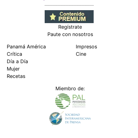
Regístrate
Paute con nosotros
Panamá América
Impresos
Crítica
Cine
Día a Día
Mujer
Recetas
Miembro de: