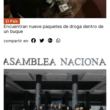
El País
Encuentran nueve paquetes de droga dentro de
un buque
compartir en: