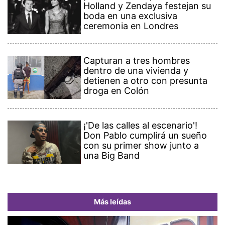
Holland y Zendaya festejan su
boda en una exclusiva
ceremonia en Londres
Capturan a tres hombres
dentro de una vivienda y
detienen a otro con presunta
droga en Colón
¡'De las calles al escenario'!
Don Pablo cumplirá un sueño
con su primer show junto a
una Big Band
Más leídas