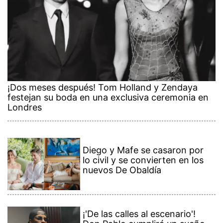
¡Dos meses después! Tom Holland y Zendaya
festejan su boda en una exclusiva ceremonia en
Londres
Diego y Mafe se casaron por
lo civil y se convierten en los
nuevos De Obaldía
¡'De las calles al escenario'!