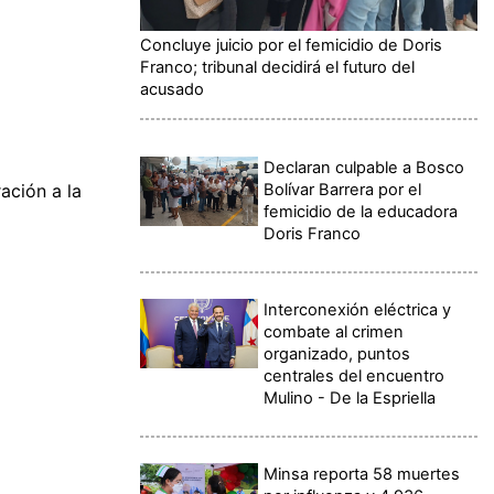
Concluye juicio por el femicidio de Doris
Franco; tribunal decidirá el futuro del
acusado
Declaran culpable a Bosco
Bolívar Barrera por el
ación a la
femicidio de la educadora
Doris Franco
Interconexión eléctrica y
combate al crimen
organizado, puntos
centrales del encuentro
Mulino - De la Espriella
Minsa reporta 58 muertes