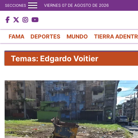
VIERNES 07 DE AGOSTO DE 2026
SECCIONES
FAMA
DEPORTES
MUNDO
TIERRA ADENT
Temas: Edgardo Voitier