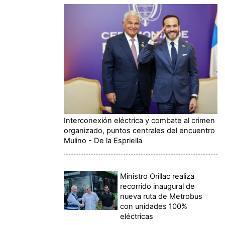
Interconexión eléctrica y combate al crimen
organizado, puntos centrales del encuentro
Mulino - De la Espriella
Ministro Orillac realiza
recorrido inaugural de
nueva ruta de Metrobus
con unidades 100%
eléctricas