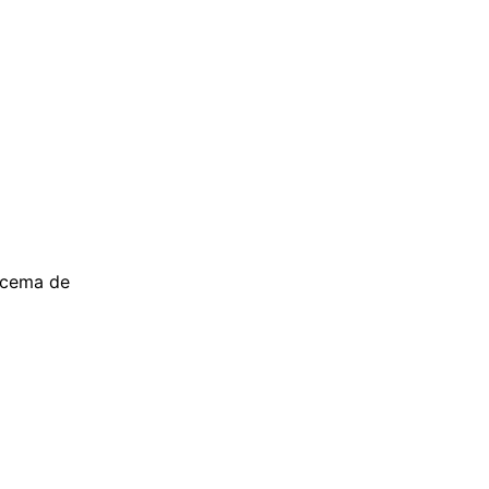
racema de