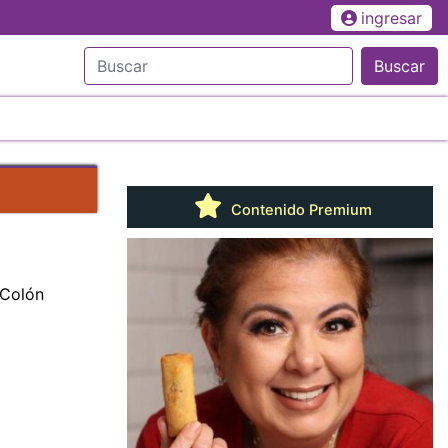
ingresar
Buscar
Contenido Premium
 Colón