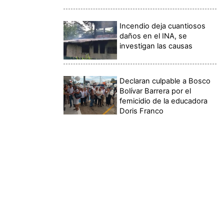
Incendio deja cuantiosos
daños en el INA, se
investigan las causas
Declaran culpable a Bosco
Bolívar Barrera por el
femicidio de la educadora
Doris Franco