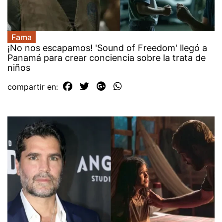
Fama
¡No nos escapamos! 'Sound of Freedom' llegó a
Panamá para crear conciencia sobre la trata de
niños
compartir en: