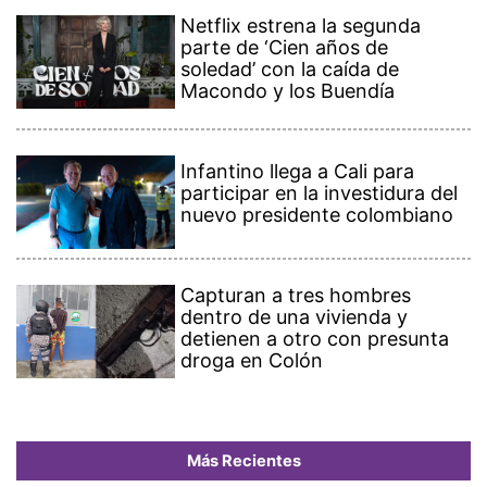
Netflix estrena la segunda
parte de ‘Cien años de
soledad’ con la caída de
Macondo y los Buendía
Infantino llega a Cali para
participar en la investidura del
nuevo presidente colombiano
Capturan a tres hombres
dentro de una vivienda y
detienen a otro con presunta
droga en Colón
Más Recientes