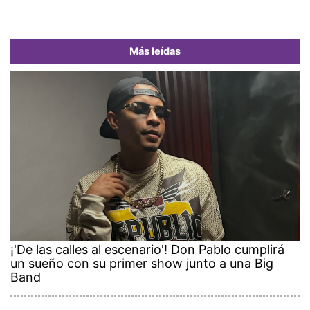
Más leídas
¡'De las calles al escenario'! Don Pablo cumplirá
un sueño con su primer show junto a una Big
Band