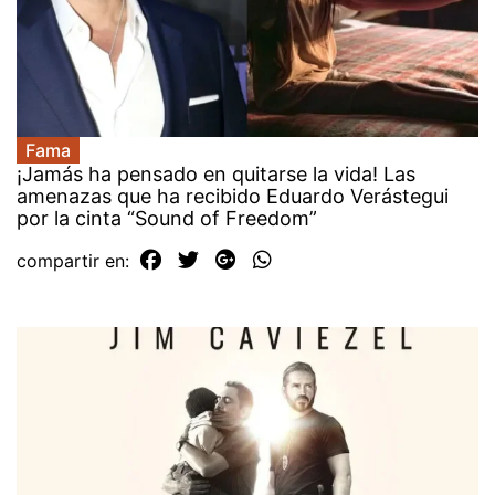
Fama
¡Jamás ha pensado en quitarse la vida! Las
amenazas que ha recibido Eduardo Verástegui
por la cinta “Sound of Freedom”
compartir en: