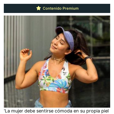
Contenido Premium
'La mujer debe sentirse cómoda en su propia piel