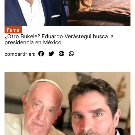
Fama
¿Otro Bukele? Eduardo Verástegui busca la
presidencia en México
compartir en: