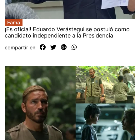
Fama
¡Es oficial! Eduardo Verástegui se postuló como
candidato independiente a la Presidencia
compartir en: