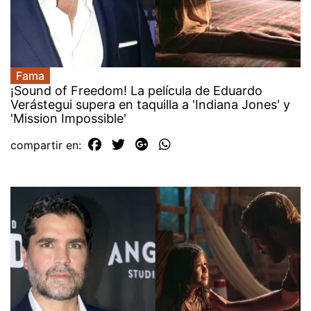
Fama
¡Sound of Freedom! La película de Eduardo
Verástegui supera en taquilla a 'Indiana Jones' y
'Mission Impossible'
compartir en: