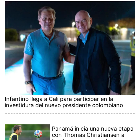
Infantino llega a Cali para participar en la
investidura del nuevo presidente colombiano
Panamá inicia una nueva etapa
con Thomas Christiansen al