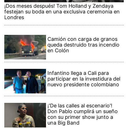
¡Dos meses después! Tom Holland y Zendaya
festejan su boda en una exclusiva ceremonia en
Londres
Camión con carga de granos
queda destruido tras incendio
en Colón
Infantino llega a Cali para
participar en la investidura del
nuevo presidente colombiano
¡'De las calles al escenario'!
Don Pablo cumplirá un sueño
con su primer show junto a
una Big Band