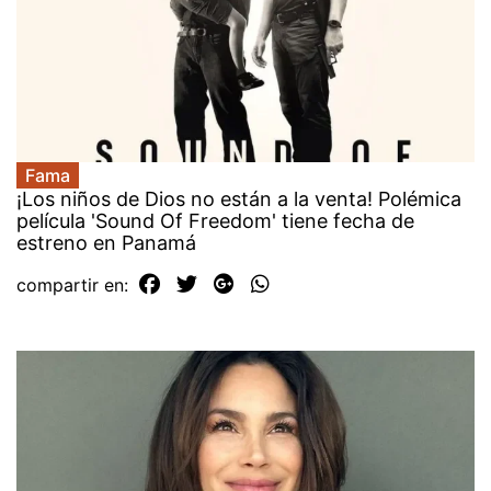
Fama
¡Los niños de Dios no están a la venta! Polémica
película 'Sound Of Freedom' tiene fecha de
estreno en Panamá
compartir en: