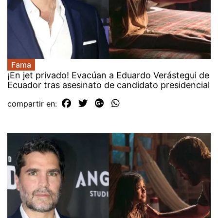
Fama
¡En jet privado! Evacúan a Eduardo Verástegui de
Ecuador tras asesinato de candidato presidencial
compartir en: