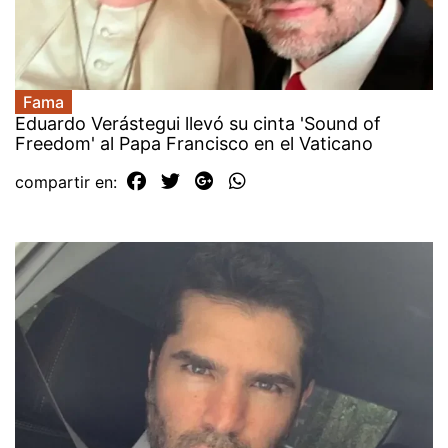
Fama
Eduardo Verástegui llevó su cinta 'Sound of
Freedom' al Papa Francisco en el Vaticano
compartir en: