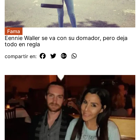
Fama
Eennie Waller se va con su domador, pero deja
todo en regla
compartir en: