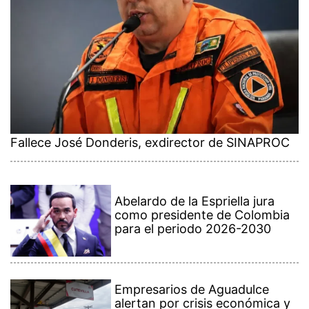
Fallece José Donderis, exdirector de SINAPROC
Abelardo de la Espriella jura
como presidente de Colombia
para el periodo 2026-2030
Empresarios de Aguadulce
alertan por crisis económica y