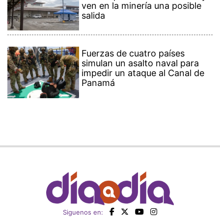
ven en la minería una posible
salida
Fuerzas de cuatro países
simulan un asalto naval para
impedir un ataque al Canal de
Panamá
Siguenos en: