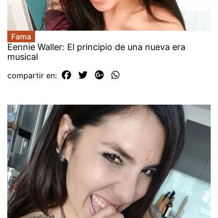
Fama
Eennie Waller: El principio de una nueva era
musical
compartir en: