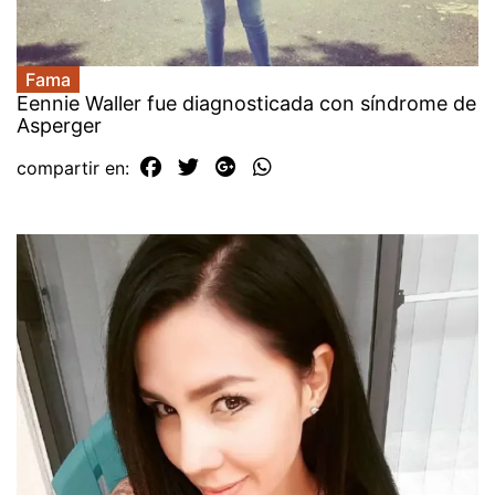
Fama
Eennie Waller fue diagnosticada con síndrome de
Asperger
compartir en: