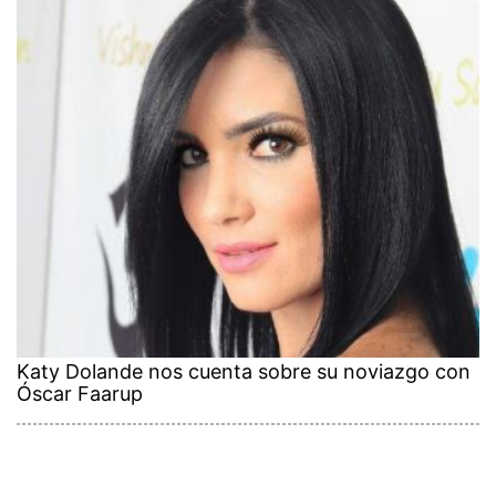
Katy Dolande nos cuenta sobre su noviazgo con
Óscar Faarup