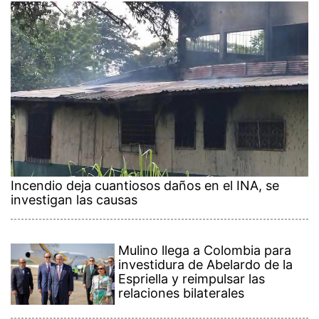
Incendio deja cuantiosos daños en el INA, se
investigan las causas
Mulino llega a Colombia para
investidura de Abelardo de la
Espriella y reimpulsar las
relaciones bilaterales