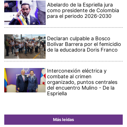
Abelardo de la Espriella jura
como presidente de Colombia
para el periodo 2026-2030
Declaran culpable a Bosco
Bolívar Barrera por el femicidio
de la educadora Doris Franco
Interconexión eléctrica y
combate al crimen
organizado, puntos centrales
del encuentro Mulino - De la
Espriella
Más leídas