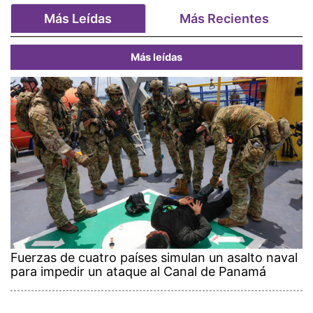
Más Leídas
Más Recientes
Más leídas
Fuerzas de cuatro países simulan un asalto naval
para impedir un ataque al Canal de Panamá