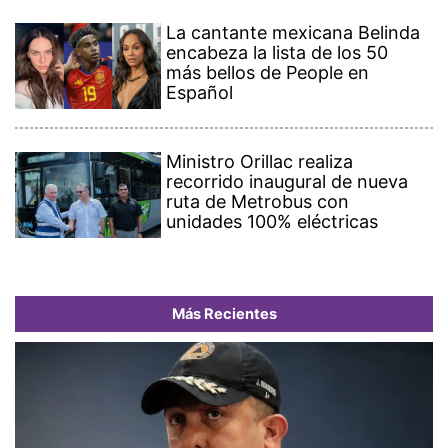
La cantante mexicana Belinda
encabeza la lista de los 50
más bellos de People en
Español
Ministro Orillac realiza
recorrido inaugural de nueva
ruta de Metrobus con
unidades 100% eléctricas
Más Recientes