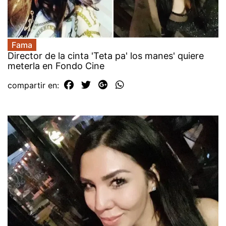
Fama
Director de la cinta 'Teta pa' los manes' quiere
meterla en Fondo Cine
compartir en: