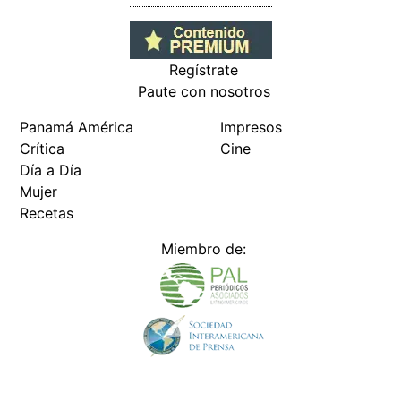
Regístrate
Paute con nosotros
Panamá América
Impresos
Crítica
Cine
Día a Día
Mujer
Recetas
Miembro de: