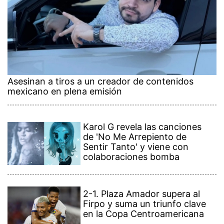
Asesinan a tiros a un creador de contenidos
mexicano en plena emisión
Karol G revela las canciones
de 'No Me Arrepiento de
Sentir Tanto' y viene con
colaboraciones bomba
2-1. Plaza Amador supera al
Firpo y suma un triunfo clave
en la Copa Centroamericana