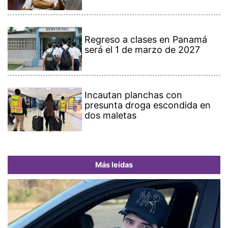
Regreso a clases en Panamá
será el 1 de marzo de 2027
Incautan planchas con
presunta droga escondida en
dos maletas
Más leídas