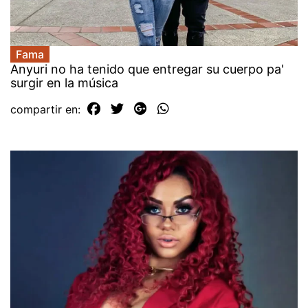
Fama
Anyuri no ha tenido que entregar su cuerpo pa'
surgir en la música
compartir en: