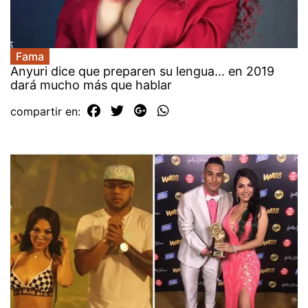
Fama
Anyuri dice que preparen su lengua... en 2019
dará mucho más que hablar
compartir en: