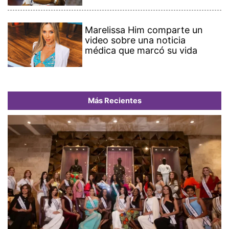
Marelissa Him comparte un
video sobre una noticia
médica que marcó su vida
Más Recientes