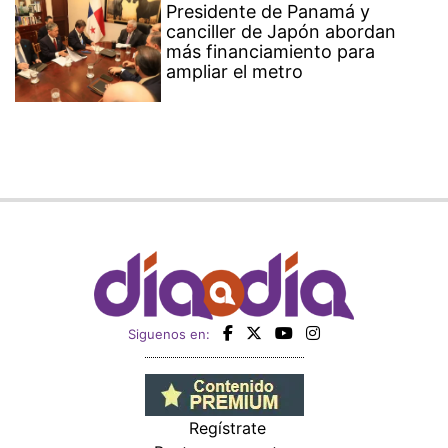
Presidente de Panamá y
canciller de Japón abordan
más financiamiento para
ampliar el metro
Siguenos en:
Regístrate