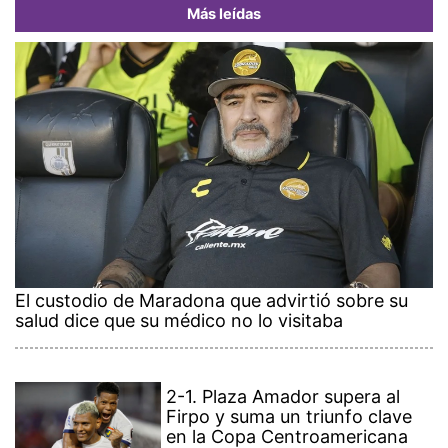
Más leídas
El custodio de Maradona que advirtió sobre su
salud dice que su médico no lo visitaba
2-1. Plaza Amador supera al
Firpo y suma un triunfo clave
en la Copa Centroamericana