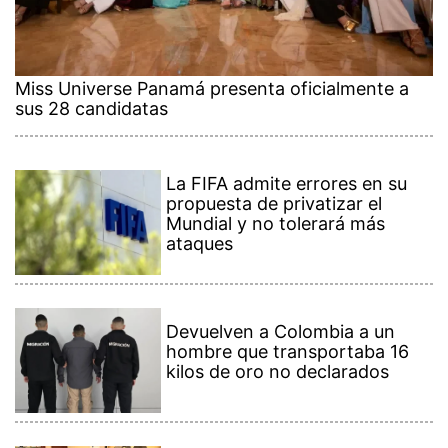
Miss Universe Panamá presenta oficialmente a
sus 28 candidatas
La FIFA admite errores en su
propuesta de privatizar el
Mundial y no tolerará más
ataques
Devuelven a Colombia a un
hombre que transportaba 16
kilos de oro no declarados