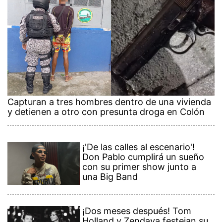
Capturan a tres hombres dentro de una vivienda
y detienen a otro con presunta droga en Colón
¡'De las calles al escenario'!
Don Pablo cumplirá un sueño
con su primer show junto a
una Big Band
¡Dos meses después! Tom
Holland y Zendaya festejan su