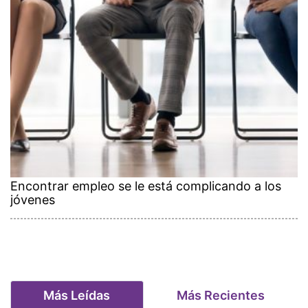
Encontrar empleo se le está complicando a los
jóvenes
Más Leídas
Más Recientes