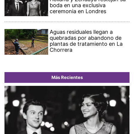
boda en una exclusiva
ceremonia en Londres
Aguas residuales llegan a
quebradas por abandono de
plantas de tratamiento en La
Chorrera
Más Recientes