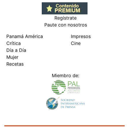
Regístrate
Paute con nosotros
Panamá América
Impresos
Crítica
Cine
Día a Día
Mujer
Recetas
Miembro de: