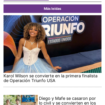
Más leídas
Karol Wilson se convierte en la primera finalista
de Operación Triunfo USA
Diego y Mafe se casaron por
lo civil y se convierten en los