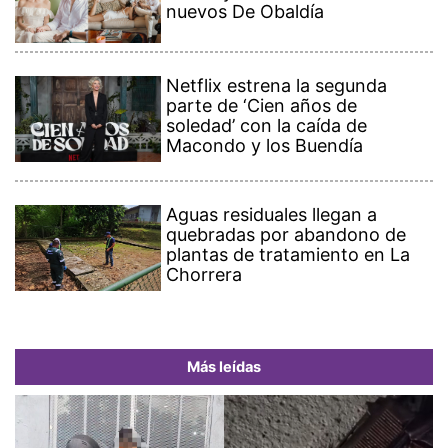
nuevos De Obaldía
Netflix estrena la segunda
parte de ‘Cien años de
soledad’ con la caída de
Macondo y los Buendía
Aguas residuales llegan a
quebradas por abandono de
plantas de tratamiento en La
Chorrera
Más leídas