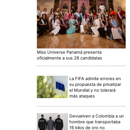
Miss Universe Panamá presenta
oficialmente a sus 28 candidatas
La FIFA admite errores en
su propuesta de privatizar
el Mundial y no tolerará
más ataques
Devuelven a Colombia a un
hombre que transportaba
16 kilos de oro no