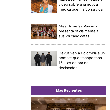
video sobre una noticia
médica que marcó su vida
Miss Universe Panamá
presenta oficialmente a
sus 28 candidatas
Devuelven a Colombia a un
hombre que transportaba
16 kilos de oro no
declarados
Más Recientes