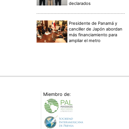
declarados
Presidente de Panamá y
canciller de Japón abordan
más financiamiento para
ampliar el metro
Miembro de: