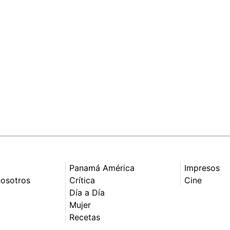
Panamá América
Impresos
nosotros
Crítica
Cine
Día a Día
Mujer
Recetas