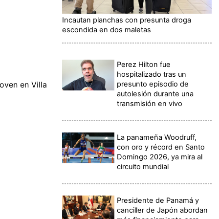
Incautan planchas con presunta droga
escondida en dos maletas
Perez Hilton fue
hospitalizado tras un
presunto episodio de
oven en Villa
autolesión durante una
transmisión en vivo
La panameña Woodruff,
con oro y récord en Santo
Domingo 2026, ya mira al
circuito mundial
Presidente de Panamá y
canciller de Japón abordan