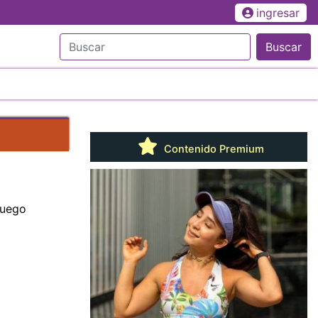
ingresar
Buscar
Contenido Premium
fuego