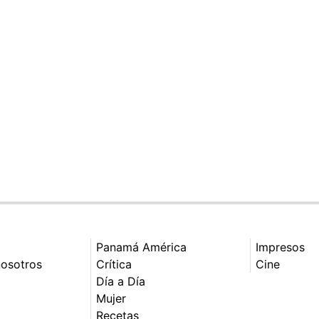
Panamá América
Impresos
nosotros
Crítica
Cine
Día a Día
Mujer
Recetas