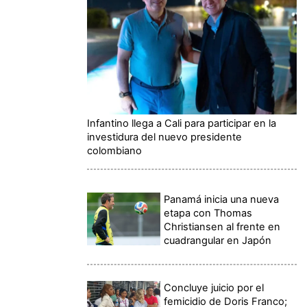
Infantino llega a Cali para participar en la
investidura del nuevo presidente
colombiano
Panamá inicia una nueva
etapa con Thomas
Christiansen al frente en
cuadrangular en Japón
Concluye juicio por el
femicidio de Doris Franco;