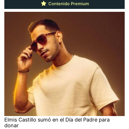
Contenido Premium
Elmis Castillo sumó en el Día del Padre para
donar