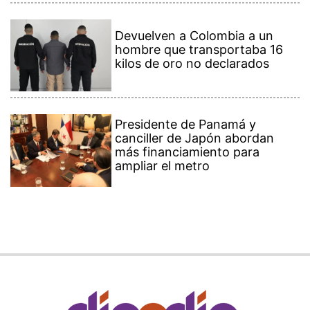
Devuelven a Colombia a un
hombre que transportaba 16
kilos de oro no declarados
Presidente de Panamá y
canciller de Japón abordan
más financiamiento para
ampliar el metro