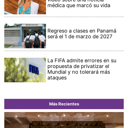
médica que marcó su vida
Regreso a clases en Panamá
será el 1 de marzo de 2027
La FIFA admite errores en su
propuesta de privatizar el
Mundial y no tolerará más
ataques
Más Recientes