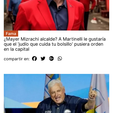
Fama
¿Mayer Mizrachi alcalde? A Martinelli le gustaría
que el ‘judío que cuida tu bolsillo' pusiera orden
en la capital
compartir en: