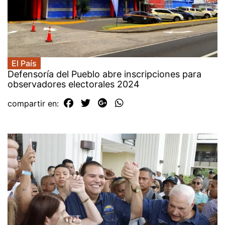
El País
Defensoría del Pueblo abre inscripciones para
observadores electorales 2024
compartir en: