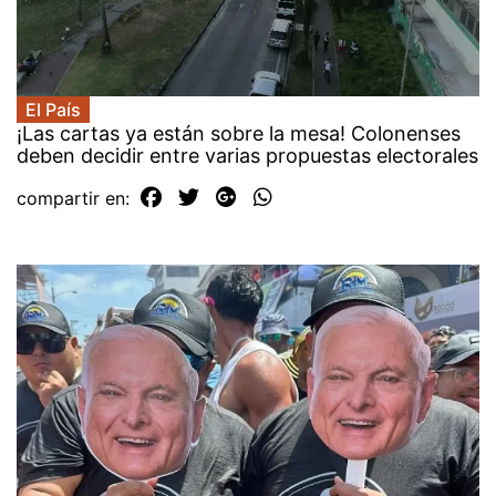
El País
¡Las cartas ya están sobre la mesa! Colonenses
deben decidir entre varias propuestas electorales
compartir en: