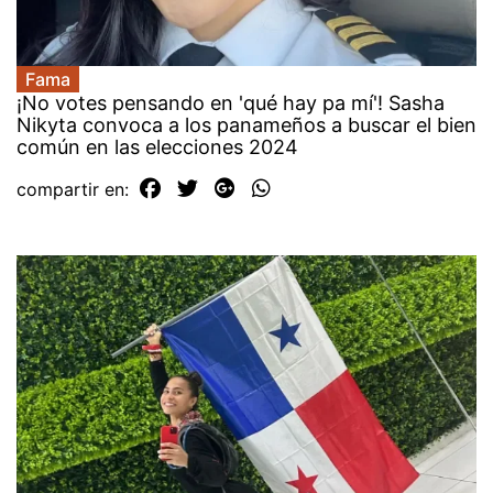
Fama
¡No votes pensando en 'qué hay pa mí'! Sasha
Nikyta convoca a los panameños a buscar el bien
común en las elecciones 2024
compartir en: