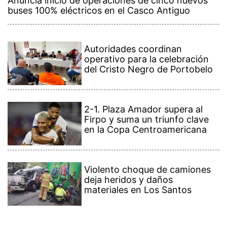
Anuncia inicio de operaciones de cinco nuevos
buses 100% eléctricos en el Casco Antiguo
Autoridades coordinan
operativo para la celebración
del Cristo Negro de Portobelo
2-1. Plaza Amador supera al
Firpo y suma un triunfo clave
en la Copa Centroamericana
Violento choque de camiones
deja heridos y daños
materiales en Los Santos