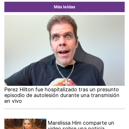
Más leídas
Perez Hilton fue hospitalizado tras un presunto
episodio de autolesión durante una transmisión
en vivo
Marelissa Him comparte un
video sobre una noticia