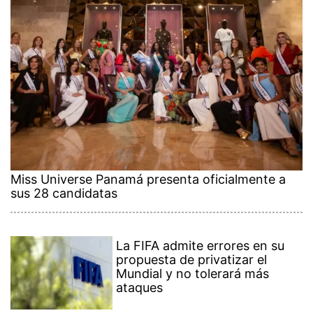
Miss Universe Panamá presenta oficialmente a
sus 28 candidatas
La FIFA admite errores en su
propuesta de privatizar el
Mundial y no tolerará más
ataques