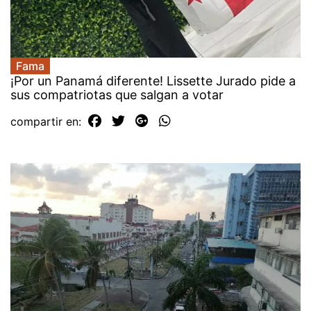
Fama
¡Por un Panamá diferente! Lissette Jurado pide a
sus compatriotas que salgan a votar
compartir en: