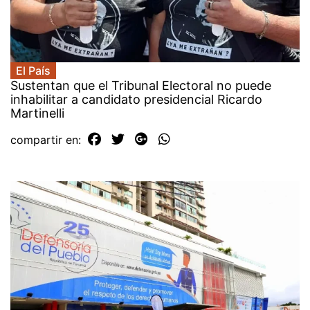
El País
Sustentan que el Tribunal Electoral no puede
inhabilitar a candidato presidencial Ricardo
Martinelli
compartir en: