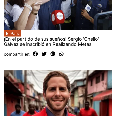
El País
¡En el partido de sus sueños! Sergio 'Chello'
Gálvez se inscribió en Realizando Metas
compartir en: