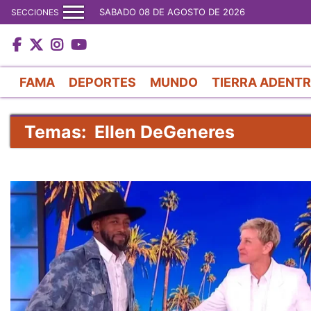
SABADO 08 DE AGOSTO DE 2026
SECCIONES
FAMA
DEPORTES
MUNDO
TIERRA ADENT
Temas: Ellen DeGeneres