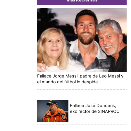
Fallece Jorge Messi, padre de Leo Messi y
el mundo del fútbol lo despide
Fallece José Donderis,
exdirector de SINAPROC