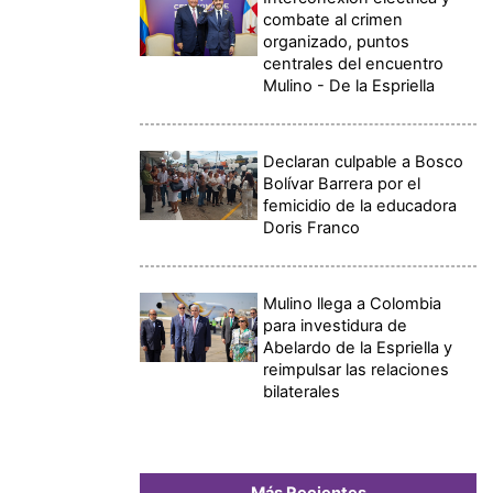
combate al crimen
organizado, puntos
centrales del encuentro
Mulino - De la Espriella
Declaran culpable a Bosco
Bolívar Barrera por el
femicidio de la educadora
Doris Franco
Mulino llega a Colombia
para investidura de
Abelardo de la Espriella y
reimpulsar las relaciones
bilaterales
Más Recientes