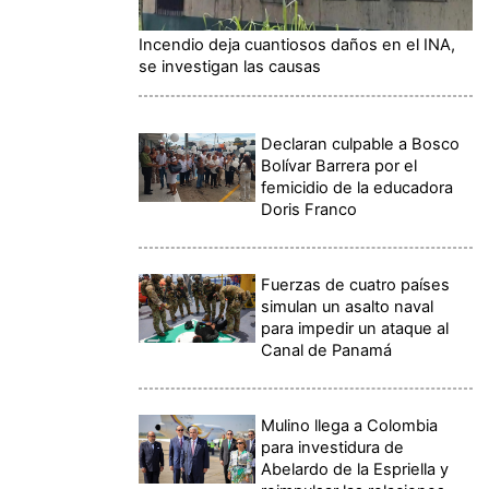
Incendio deja cuantiosos daños en el INA,
se investigan las causas
Declaran culpable a Bosco
Bolívar Barrera por el
femicidio de la educadora
Doris Franco
Fuerzas de cuatro países
simulan un asalto naval
para impedir un ataque al
Canal de Panamá
Mulino llega a Colombia
para investidura de
Abelardo de la Espriella y