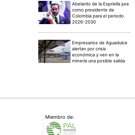
Abelardo de la Espriella jura
como presidente de
Colombia para el periodo
2026-2030
Empresarios de Aguadulce
alertan por crisis
económica y ven en la
minería una posible salida
Miembro de: