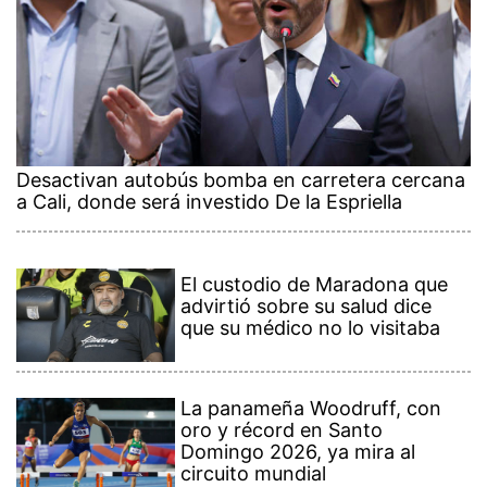
Desactivan autobús bomba en carretera cercana
a Cali, donde será investido De la Espriella
El custodio de Maradona que
advirtió sobre su salud dice
que su médico no lo visitaba
La panameña Woodruff, con
oro y récord en Santo
Domingo 2026, ya mira al
circuito mundial