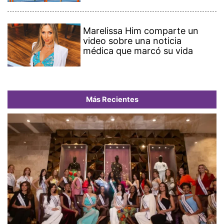
Marelissa Him comparte un
video sobre una noticia
médica que marcó su vida
Más Recientes