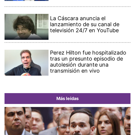
La Cáscara anuncia el
lanzamiento de su canal de
televisión 24/7 en YouTube
Perez Hilton fue hospitalizado
tras un presunto episodio de
autolesión durante una
transmisión en vivo
Más leídas