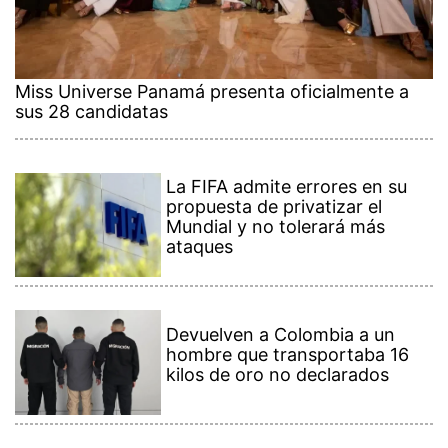
Miss Universe Panamá presenta oficialmente a
sus 28 candidatas
La FIFA admite errores en su
propuesta de privatizar el
Mundial y no tolerará más
ataques
Devuelven a Colombia a un
hombre que transportaba 16
kilos de oro no declarados