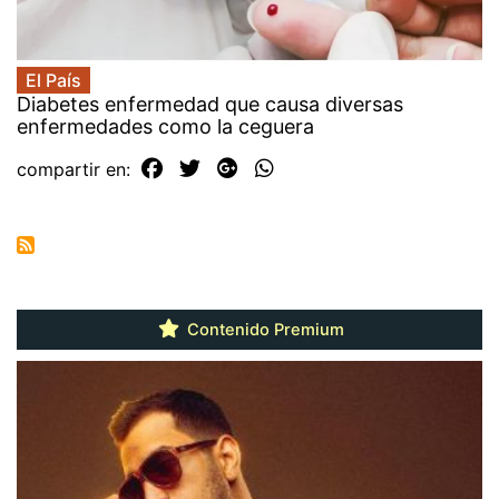
El País
Diabetes enfermedad que causa diversas
enfermedades como la ceguera
compartir en:
Contenido Premium