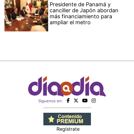
Presidente de Panamá y
canciller de Japón abordan
más financiamiento para
ampliar el metro
Siguenos en:
Regístrate