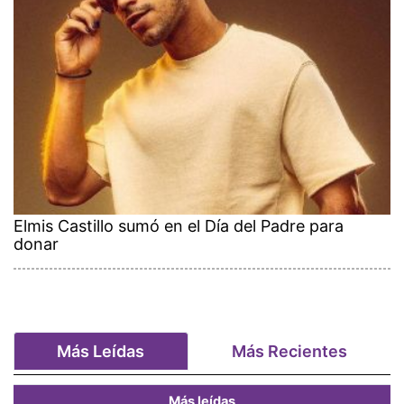
Elmis Castillo sumó en el Día del Padre para
donar
Más Leídas
Más Recientes
Más leídas