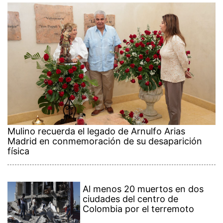
Mulino recuerda el legado de Arnulfo Arias
Madrid en conmemoración de su desaparición
física
Al menos 20 muertos en dos
ciudades del centro de
Colombia por el terremoto