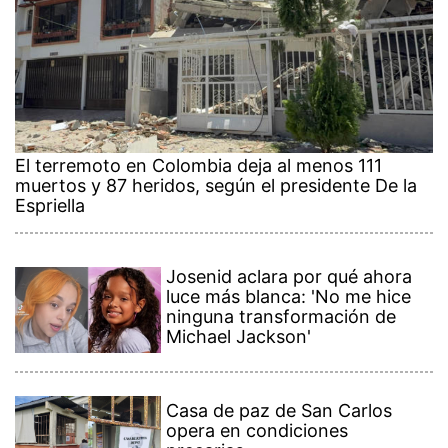
El terremoto en Colombia deja al menos 111
muertos y 87 heridos, según el presidente De la
Espriella
Josenid aclara por qué ahora
luce más blanca: 'No me hice
ninguna transformación de
Michael Jackson'
Casa de paz de San Carlos
opera en condiciones