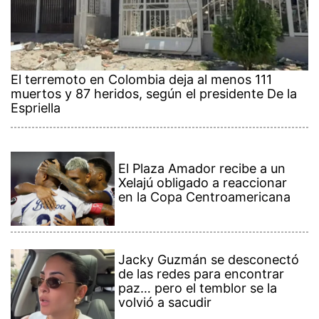
El terremoto en Colombia deja al menos 111
muertos y 87 heridos, según el presidente De la
Espriella
El Plaza Amador recibe a un
Xelajú obligado a reaccionar
en la Copa Centroamericana
Jacky Guzmán se desconectó
de las redes para encontrar
paz… pero el temblor se la
volvió a sacudir