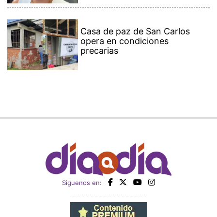
Casa de paz de San Carlos
opera en condiciones
precarias
Siguenos en: