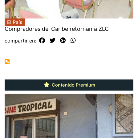
El País
Compradores del Caribe retornan a ZLC
compartir en:
Contenido Premium