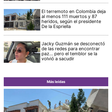
El terremoto en Colombia deja
al menos 111 muertos y 87
heridos, según el presidente
De la Espriella
Jacky Guzmán se desconectó
de las redes para encontrar
paz… pero el temblor se la
volvió a sacudir
Más leídas