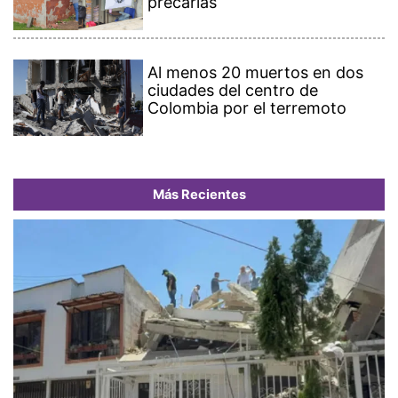
precarias
Al menos 20 muertos en dos
ciudades del centro de
Colombia por el terremoto
Más Recientes