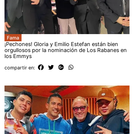
Fama
¡Pechones! Gloria y Emilio Estefan están bien
orgullosos por la nominación de Los Rabanes en
los Emmys
compartir en: