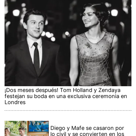
¡Dos meses después! Tom Holland y Zendaya
festejan su boda en una exclusiva ceremonia en
Londres
Diego y Mafe se casaron por
lo civil y se convierten en los