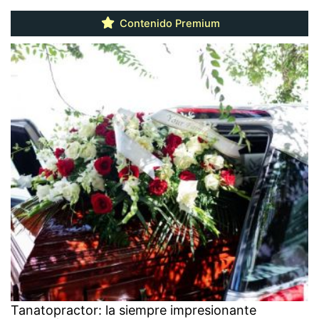
Contenido Premium
Tanatopractor: la siempre impresionante