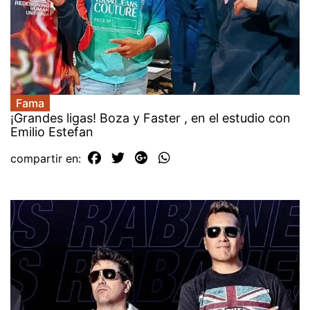
Fama
¡Grandes ligas! Boza y Faster , en el estudio con
Emilio Estefan
compartir en: