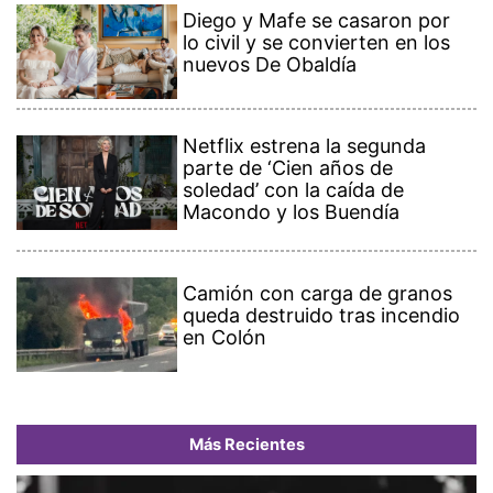
Diego y Mafe se casaron por
lo civil y se convierten en los
nuevos De Obaldía
Netflix estrena la segunda
parte de ‘Cien años de
soledad’ con la caída de
Macondo y los Buendía
Camión con carga de granos
queda destruido tras incendio
en Colón
Más Recientes