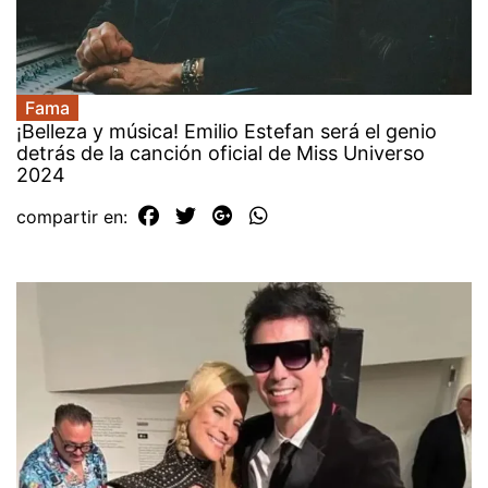
Fama
¡Belleza y música! Emilio Estefan será el genio
detrás de la canción oficial de Miss Universo
2024
compartir en: