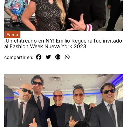
Fama
¡Un chitreano en NY! Emilio Regueira fue invitado
al Fashion Week Nueva York 2023
compartir en: