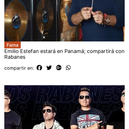
Fama
Emilio Estefan estará en Panamá; compartirá con
Rabanes
compartir en: