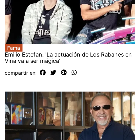
Fama
Emilio Estefan: 'La actuación de Los Rabanes en
Viña va a ser mágica'
compartir en: