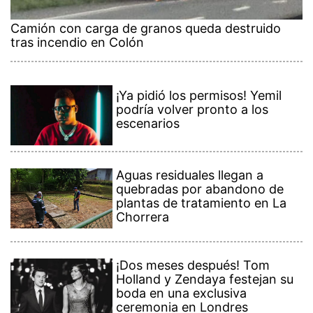
Camión con carga de granos queda destruido
tras incendio en Colón
¡Ya pidió los permisos! Yemil
podría volver pronto a los
escenarios
Aguas residuales llegan a
quebradas por abandono de
plantas de tratamiento en La
Chorrera
¡Dos meses después! Tom
Holland y Zendaya festejan su
boda en una exclusiva
ceremonia en Londres