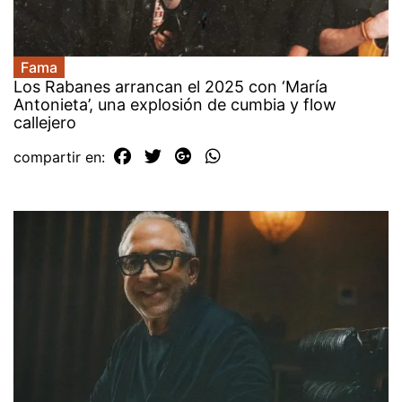
Fama
Los Rabanes arrancan el 2025 con ‘María
Antonieta’, una explosión de cumbia y flow
callejero
compartir en: