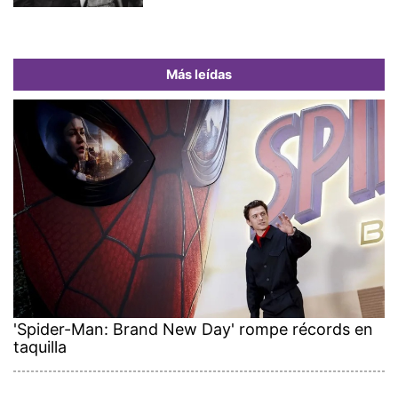
Más leídas
'Spider-Man: Brand New Day' rompe récords en
taquilla