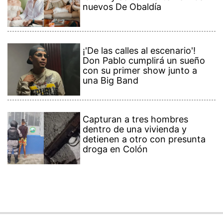
nuevos De Obaldía
¡'De las calles al escenario'!
Don Pablo cumplirá un sueño
con su primer show junto a
una Big Band
Capturan a tres hombres
dentro de una vivienda y
detienen a otro con presunta
droga en Colón