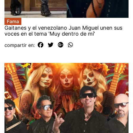
Fama
Gaitanes y el venezolano Juan Miguel unen sus
voces en el tema 'Muy dentro de mí'
compartir en: