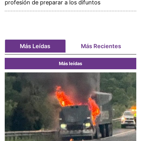
profesión de preparar a los difuntos
Más Leídas
Más Recientes
Más leídas