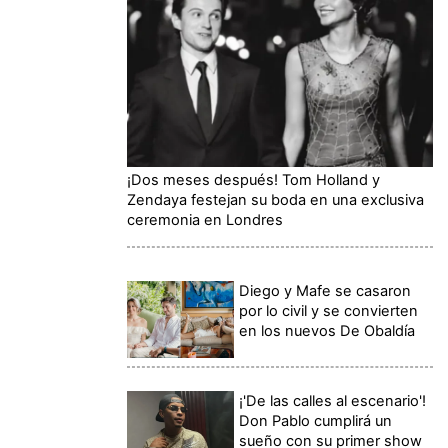
¡Dos meses después! Tom Holland y
Zendaya festejan su boda en una exclusiva
ceremonia en Londres
Diego y Mafe se casaron
por lo civil y se convierten
en los nuevos De Obaldía
¡'De las calles al escenario'!
Don Pablo cumplirá un
sueño con su primer show