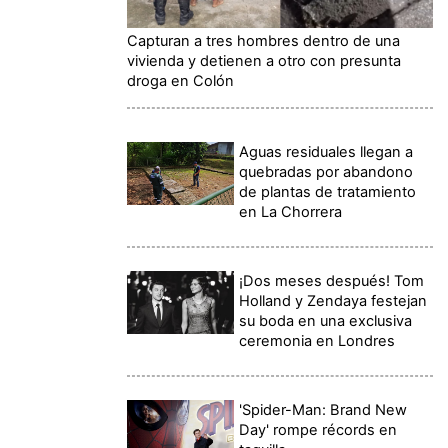
Capturan a tres hombres dentro de una
vivienda y detienen a otro con presunta
droga en Colón
Aguas residuales llegan a
quebradas por abandono
de plantas de tratamiento
en La Chorrera
¡Dos meses después! Tom
Holland y Zendaya festejan
su boda en una exclusiva
ceremonia en Londres
'Spider-Man: Brand New
Day' rompe récords en