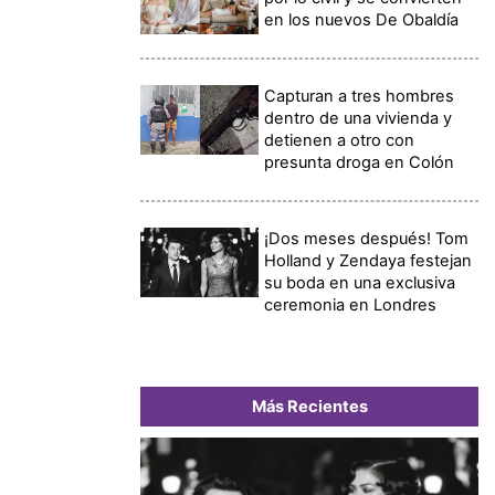
en los nuevos De Obaldía
Capturan a tres hombres
dentro de una vivienda y
detienen a otro con
presunta droga en Colón
¡Dos meses después! Tom
Holland y Zendaya festejan
su boda en una exclusiva
ceremonia en Londres
Más Recientes