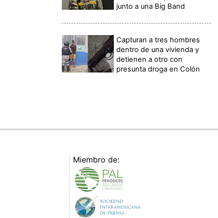
junto a una Big Band
Capturan a tres hombres
dentro de una vivienda y
detienen a otro con
presunta droga en Colón
Miembro de: