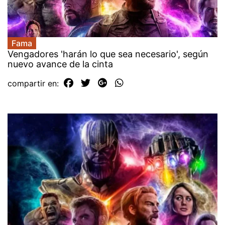
Fama
Vengadores 'harán lo que sea necesario', según
nuevo avance de la cinta
compartir en: