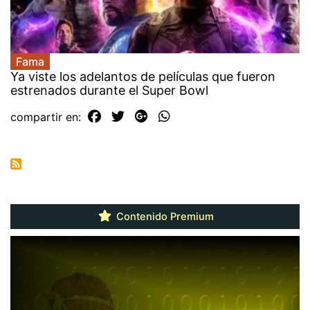
Fama
Ya viste los adelantos de películas que fueron
estrenados durante el Super Bowl
compartir en:
Contenido Premium