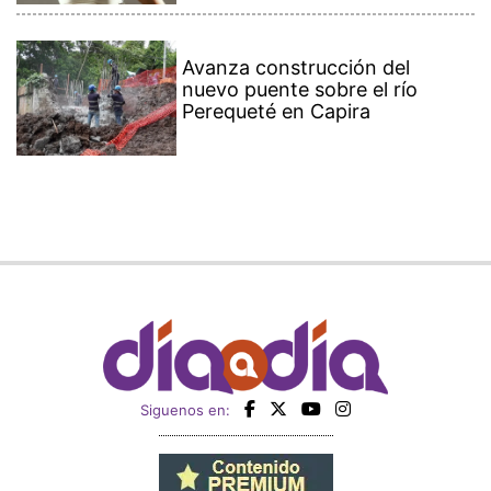
Avanza construcción del
nuevo puente sobre el río
Perequeté en Capira
Siguenos en: