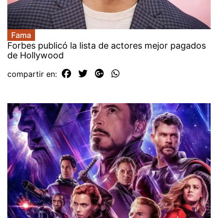
Fama
Forbes publicó la lista de actores mejor pagados
de Hollywood
compartir en: