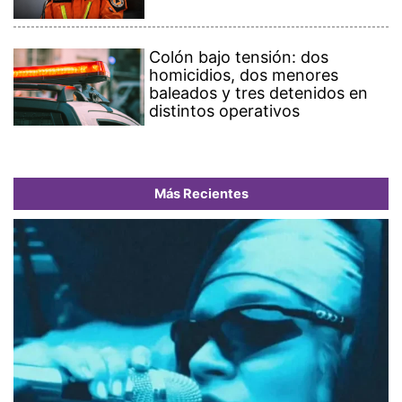
Colón bajo tensión: dos
homicidios, dos menores
baleados y tres detenidos en
distintos operativos
Más Recientes