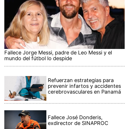
Fallece Jorge Messi, padre de Leo Messi y el
mundo del fútbol lo despide
Refuerzan estrategias para
prevenir infartos y accidentes
cerebrovasculares en Panamá
Fallece José Donderis,
exdirector de SINAPROC