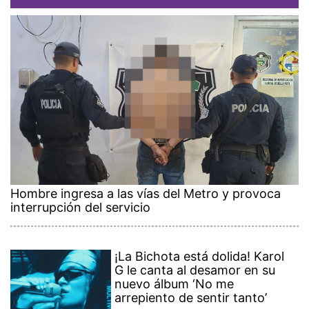
Hombre ingresa a las vías del Metro y provoca
interrupción del servicio
¡La Bichota está dolida! Karol
G le canta al desamor en su
nuevo álbum ‘No me
arrepiento de sentir tanto’