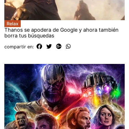
Relax
Thanos se apodera de Google y ahora también
borra tus búsquedas
compartir en: