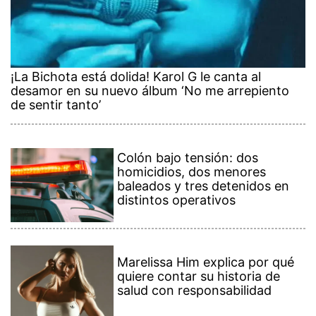
¡La Bichota está dolida! Karol G le canta al
desamor en su nuevo álbum ‘No me arrepiento
de sentir tanto’
Colón bajo tensión: dos
homicidios, dos menores
baleados y tres detenidos en
distintos operativos
Marelissa Him explica por qué
quiere contar su historia de
salud con responsabilidad