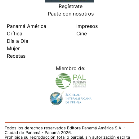
Regístrate
Paute con nosotros
Panamá América
Impresos
Crítica
Cine
Día a Día
Mujer
Recetas
Miembro de:
Todos los derechos reservados Editora Panamá América S.A. -
Ciudad de Panamá - Panamá 2026.
Prohibida su reproducción total o parcial, sin autorización escrita