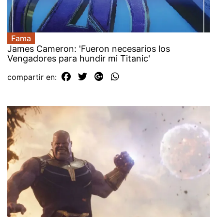
Fama
James Cameron: 'Fueron necesarios los
Vengadores para hundir mi Titanic'
compartir en: