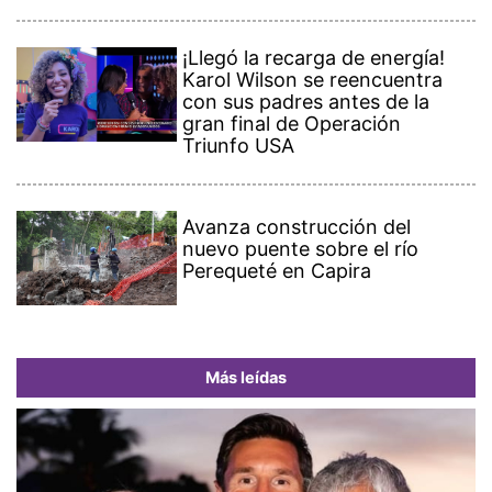
¡Llegó la recarga de energía!
Karol Wilson se reencuentra
con sus padres antes de la
gran final de Operación
Triunfo USA
Avanza construcción del
nuevo puente sobre el río
Perequeté en Capira
Más leídas