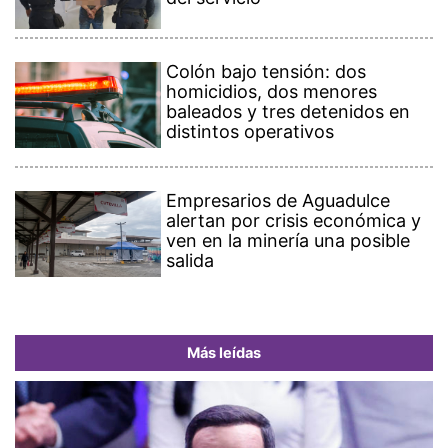
Colón bajo tensión: dos
homicidios, dos menores
baleados y tres detenidos en
distintos operativos
Empresarios de Aguadulce
alertan por crisis económica y
ven en la minería una posible
salida
Más leídas