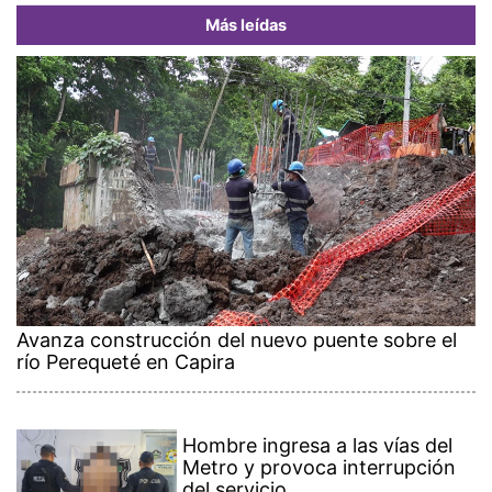
Más leídas
Avanza construcción del nuevo puente sobre el
río Perequeté en Capira
Hombre ingresa a las vías del
Metro y provoca interrupción
del servicio