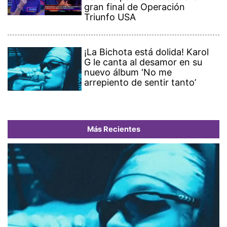
gran final de Operación
Triunfo USA
¡La Bichota está dolida! Karol
G le canta al desamor en su
nuevo álbum ‘No me
arrepiento de sentir tanto’
Más Recientes