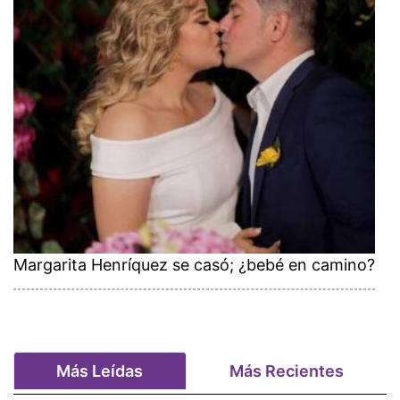
Margarita Henríquez se casó; ¿bebé en camino?
Más Leídas
Más Recientes