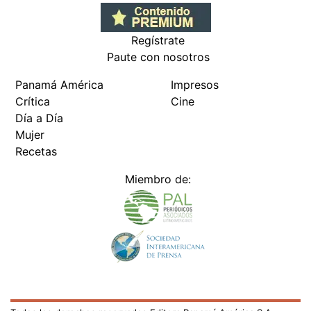
Regístrate
Paute con nosotros
Panamá América
Impresos
Crítica
Cine
Día a Día
Mujer
Recetas
Miembro de: