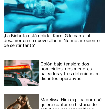
¡La Bichota está dolida! Karol G le canta al
desamor en su nuevo álbum ‘No me arrepiento
de sentir tanto’
Colón bajo tensión: dos
homicidios, dos menores
baleados y tres detenidos en
distintos operativos
Marelissa Him explica por qué
quiere contar su historia de