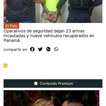
El País
Operativos de seguridad dejan 23 armas
incautadas y nueve vehículos recuperados en
Panamá
compartir en:
Contenido Premium