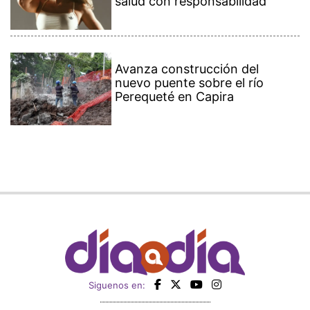
salud con responsabilidad
Avanza construcción del
nuevo puente sobre el río
Perequeté en Capira
Siguenos en: