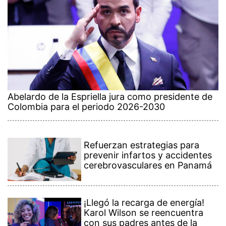
Abelardo de la Espriella jura como presidente de
Colombia para el periodo 2026-2030
Refuerzan estrategias para
prevenir infartos y accidentes
cerebrovasculares en Panamá
¡Llegó la recarga de energía!
Karol Wilson se reencuentra
con sus padres antes de la