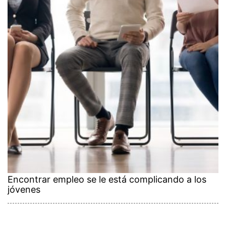
Encontrar empleo se le está complicando a los
jóvenes