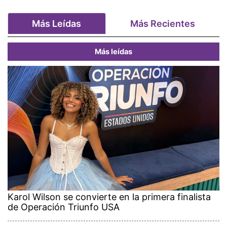
Más Leídas
Más Recientes
Más leídas
Karol Wilson se convierte en la primera finalista
de Operación Triunfo USA