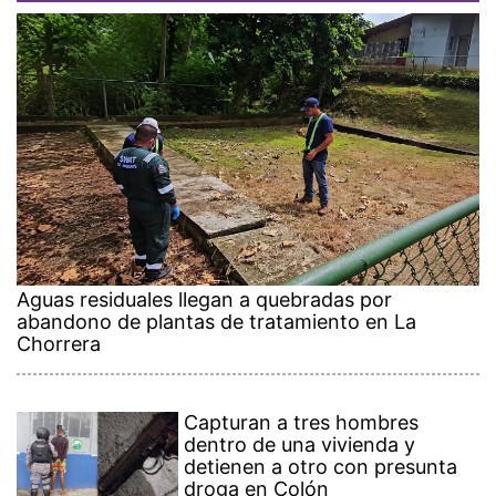
Aguas residuales llegan a quebradas por
abandono de plantas de tratamiento en La
Chorrera
Capturan a tres hombres
dentro de una vivienda y
detienen a otro con presunta
droga en Colón