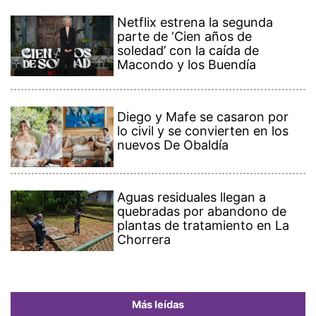
Netflix estrena la segunda
parte de ‘Cien años de
soledad’ con la caída de
Macondo y los Buendía
Diego y Mafe se casaron por
lo civil y se convierten en los
nuevos De Obaldía
Aguas residuales llegan a
quebradas por abandono de
plantas de tratamiento en La
Chorrera
Más leídas