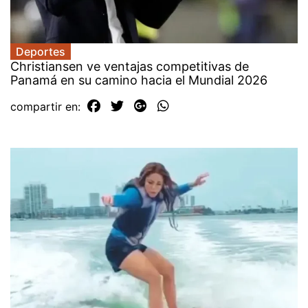
Deportes
Christiansen ve ventajas competitivas de
Panamá en su camino hacia el Mundial 2026
compartir en: