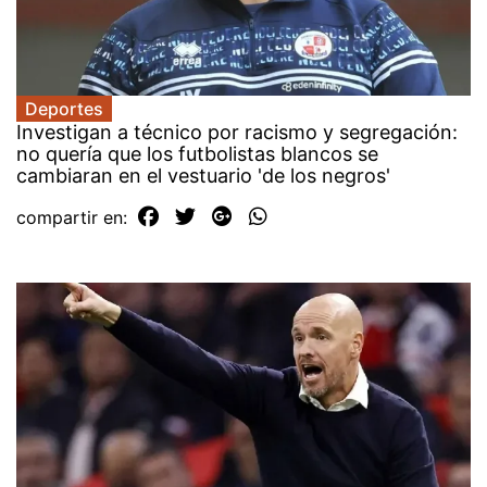
Deportes
Investigan a técnico por racismo y segregación:
no quería que los futbolistas blancos se
cambiaran en el vestuario 'de los negros'
compartir en: