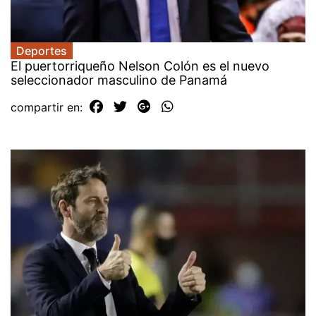
Deportes
El puertorriqueño Nelson Colón es el nuevo
seleccionador masculino de Panamá
compartir en: