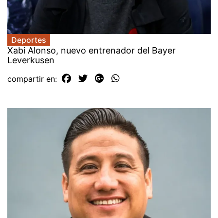
Deportes
Xabi Alonso, nuevo entrenador del Bayer
Leverkusen
compartir en: