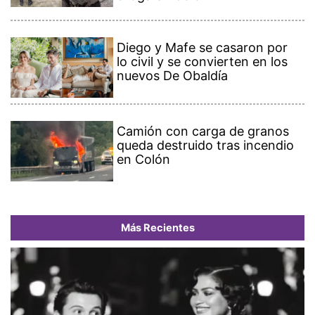
Diego y Mafe se casaron por
lo civil y se convierten en los
nuevos De Obaldía
Camión con carga de granos
queda destruido tras incendio
en Colón
Más Recientes