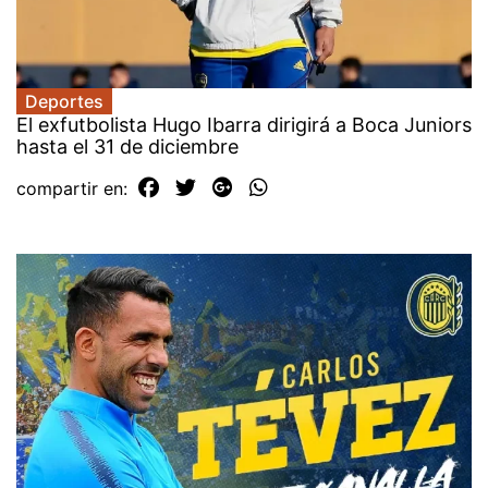
Deportes
El exfutbolista Hugo Ibarra dirigirá a Boca Juniors
hasta el 31 de diciembre
compartir en: