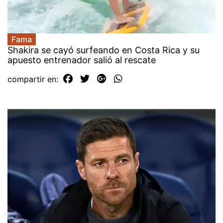
Fama
Shakira se cayó surfeando en Costa Rica y su
apuesto entrenador salió al rescate
compartir en: