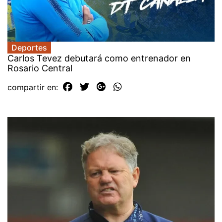
Deportes
Carlos Tevez debutará como entrenador en
Rosario Central
compartir en: