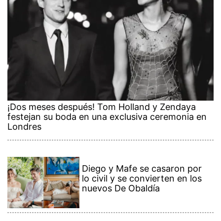
¡Dos meses después! Tom Holland y Zendaya
festejan su boda en una exclusiva ceremonia en
Londres
Diego y Mafe se casaron por
lo civil y se convierten en los
nuevos De Obaldía