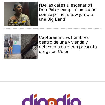
¡'De las calles al escenario'!
Don Pablo cumplirá un sueño
con su primer show junto a
una Big Band
Capturan a tres hombres
dentro de una vivienda y
detienen a otro con presunta
droga en Colón