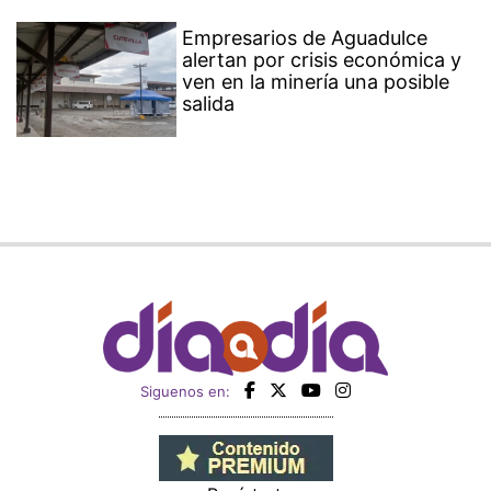
Empresarios de Aguadulce
alertan por crisis económica y
ven en la minería una posible
salida
Siguenos en: