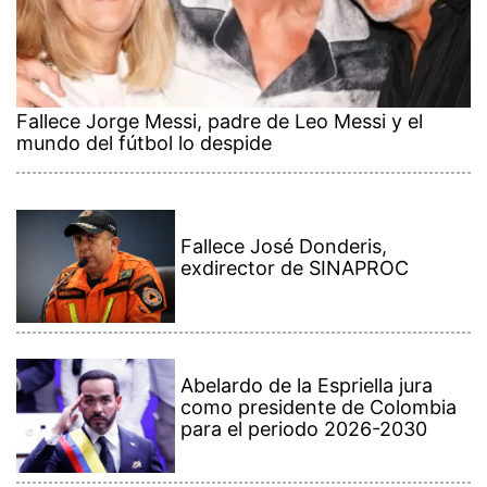
Fallece Jorge Messi, padre de Leo Messi y el
mundo del fútbol lo despide
Fallece José Donderis,
exdirector de SINAPROC
Abelardo de la Espriella jura
como presidente de Colombia
para el periodo 2026-2030