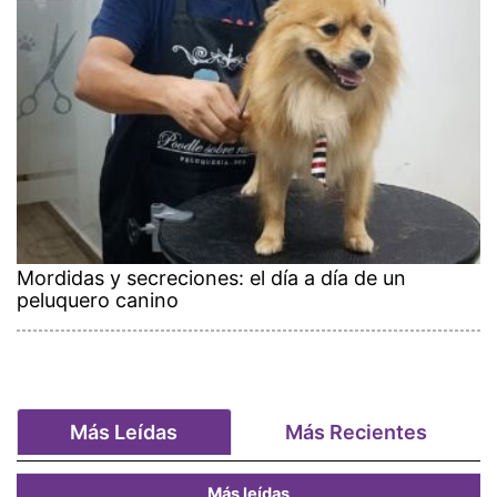
Mordidas y secreciones: el día a día de un
peluquero canino
Más Leídas
Más Recientes
Más leídas