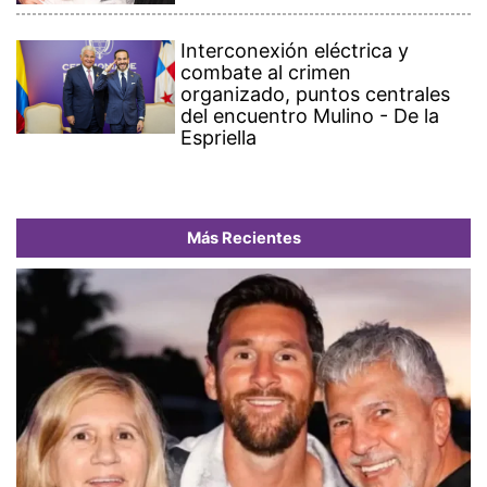
Interconexión eléctrica y
combate al crimen
organizado, puntos centrales
del encuentro Mulino - De la
Espriella
Más Recientes