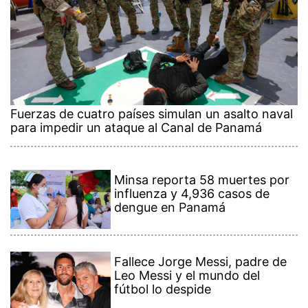
Fuerzas de cuatro países simulan un asalto naval
para impedir un ataque al Canal de Panamá
Minsa reporta 58 muertes por
influenza y 4,936 casos de
dengue en Panamá
Fallece Jorge Messi, padre de
Leo Messi y el mundo del
fútbol lo despide