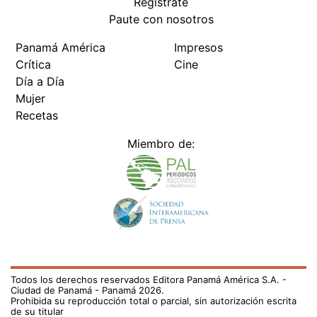
Regístrate
Paute con nosotros
Panamá América
Impresos
Crítica
Cine
Día a Día
Mujer
Recetas
Miembro de:
Todos los derechos reservados Editora Panamá América S.A. -
Ciudad de Panamá - Panamá 2026.
Prohibida su reproducción total o parcial, sin autorización escrita
de su titular