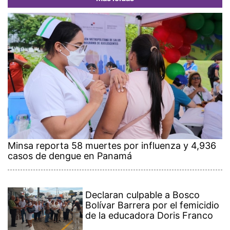
Minsa reporta 58 muertes por influenza y 4,936
casos de dengue en Panamá
Declaran culpable a Bosco
Bolívar Barrera por el femicidio
de la educadora Doris Franco