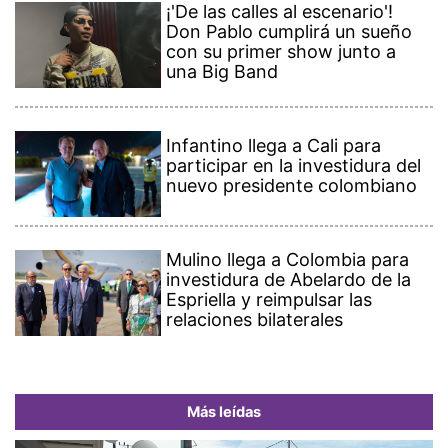
¡'De las calles al escenario'!
Don Pablo cumplirá un sueño
con su primer show junto a
una Big Band
Infantino llega a Cali para
participar en la investidura del
nuevo presidente colombiano
Mulino llega a Colombia para
investidura de Abelardo de la
Espriella y reimpulsar las
relaciones bilaterales
Más leídas