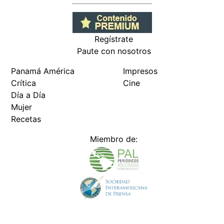
Regístrate
Paute con nosotros
Panamá América
Impresos
Crítica
Cine
Día a Día
Mujer
Recetas
Miembro de: