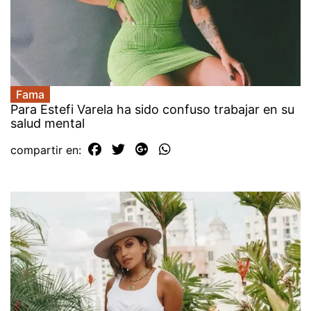
Fama
Para Estefi Varela ha sido confuso trabajar en su
salud mental
compartir en: