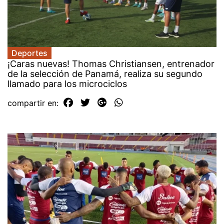
Deportes
¡Caras nuevas! Thomas Christiansen, entrenador
de la selección de Panamá, realiza su segundo
llamado para los microciclos
compartir en: