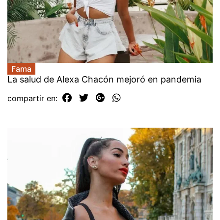
Fama
La salud de Alexa Chacón mejoró en pandemia
compartir en: