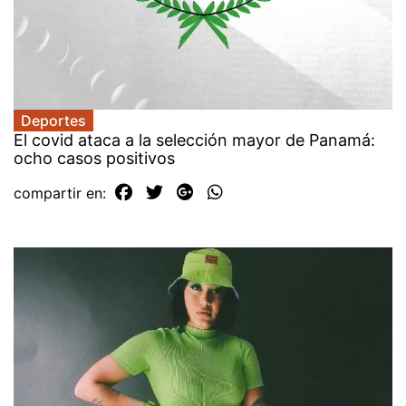
Deportes
El covid ataca a la selección mayor de Panamá:
ocho casos positivos
compartir en: