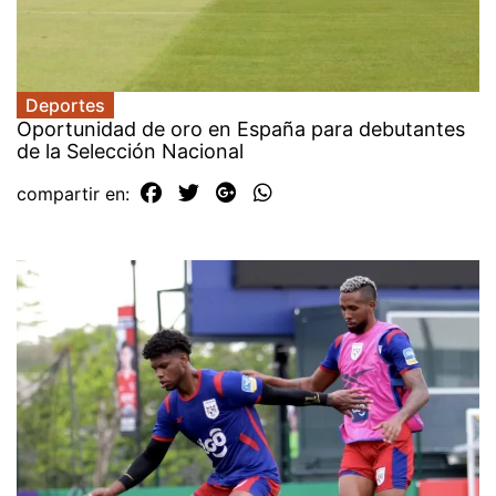
Deportes
Oportunidad de oro en España para debutantes
de la Selección Nacional
compartir en: