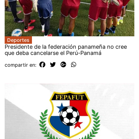
Deportes
Presidente de la federación panameña no cree
que deba cancelarse el Perú-Panamá
compartir en: