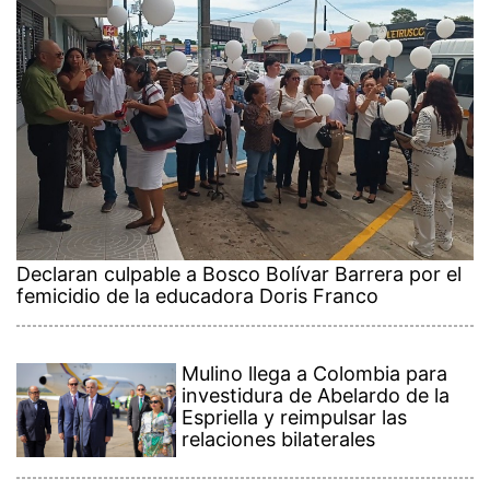
Declaran culpable a Bosco Bolívar Barrera por el
femicidio de la educadora Doris Franco
Mulino llega a Colombia para
investidura de Abelardo de la
Espriella y reimpulsar las
relaciones bilaterales