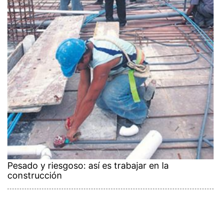
Pesado y riesgoso: así es trabajar en la
construcción