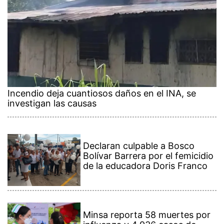
Incendio deja cuantiosos daños en el INA, se
investigan las causas
Declaran culpable a Bosco
Bolívar Barrera por el femicidio
de la educadora Doris Franco
Minsa reporta 58 muertes por