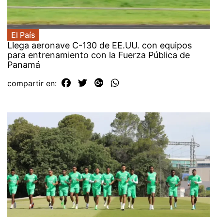
El País
Llega aeronave C-130 de EE.UU. con equipos
para entrenamiento con la Fuerza Pública de
Panamá
compartir en: