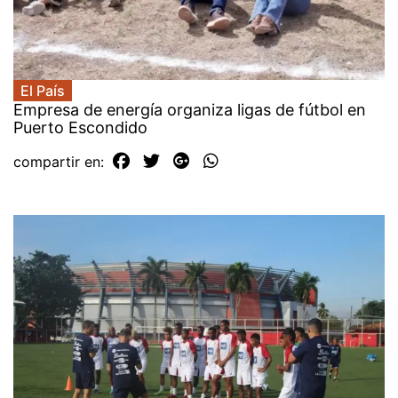
El País
Empresa de energía organiza ligas de fútbol en
Puerto Escondido
compartir en: