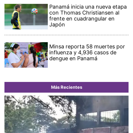
Panamá inicia una nueva etapa
con Thomas Christiansen al
frente en cuadrangular en
Japón
Minsa reporta 58 muertes por
influenza y 4,936 casos de
dengue en Panamá
Más Recientes