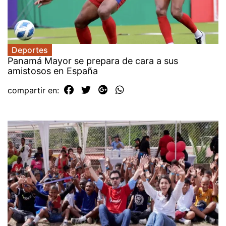
Deportes
Panamá Mayor se prepara de cara a sus
amistosos en España
compartir en: