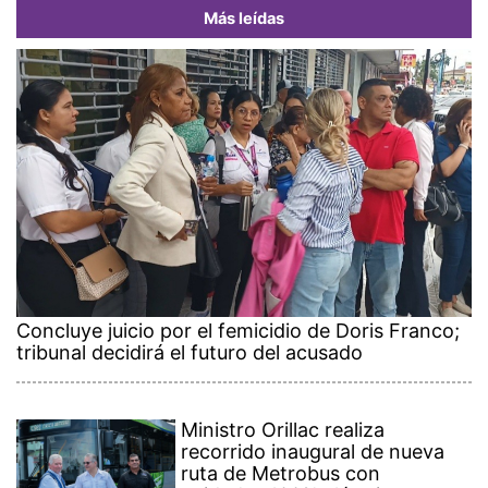
Más leídas
Concluye juicio por el femicidio de Doris Franco;
tribunal decidirá el futuro del acusado
Ministro Orillac realiza
recorrido inaugural de nueva
ruta de Metrobus con