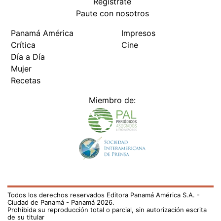
Regístrate
Paute con nosotros
Panamá América
Impresos
Crítica
Cine
Día a Día
Mujer
Recetas
Miembro de:
Todos los derechos reservados Editora Panamá América S.A. -
Ciudad de Panamá - Panamá 2026.
Prohibida su reproducción total o parcial, sin autorización escrita
de su titular