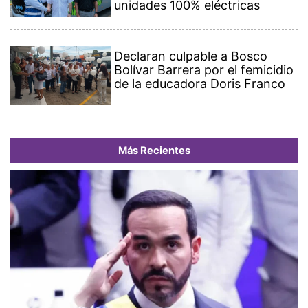
unidades 100% eléctricas
Declaran culpable a Bosco
Bolívar Barrera por el femicidio
de la educadora Doris Franco
Más Recientes