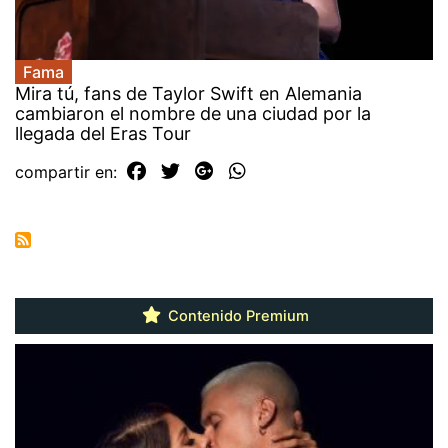
Fama
Mira tú, fans de Taylor Swift en Alemania
cambiaron el nombre de una ciudad por la
llegada del Eras Tour
compartir en:
Contenido Premium