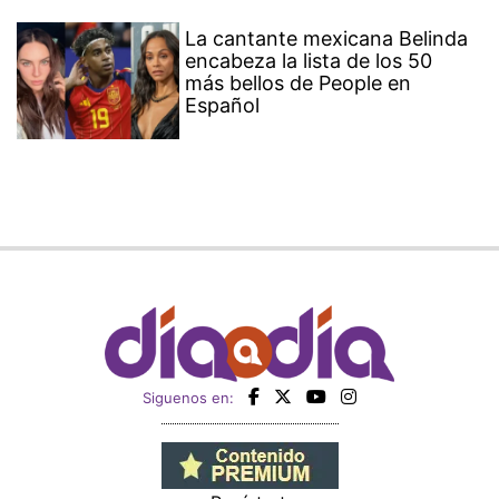
La cantante mexicana Belinda
encabeza la lista de los 50
más bellos de People en
Español
Siguenos en: