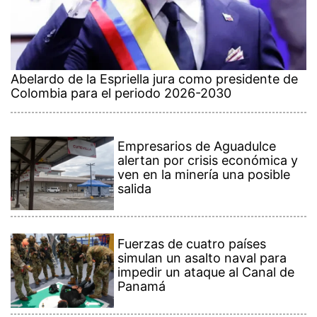
Abelardo de la Espriella jura como presidente de
Colombia para el periodo 2026-2030
Empresarios de Aguadulce
alertan por crisis económica y
ven en la minería una posible
salida
Fuerzas de cuatro países
simulan un asalto naval para
impedir un ataque al Canal de
Panamá