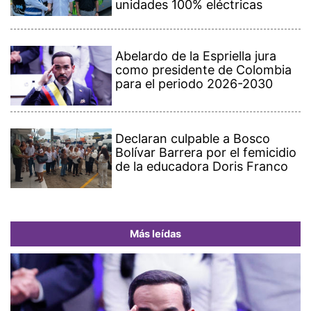
unidades 100% eléctricas
Abelardo de la Espriella jura
como presidente de Colombia
para el periodo 2026-2030
Declaran culpable a Bosco
Bolívar Barrera por el femicidio
de la educadora Doris Franco
Más leídas