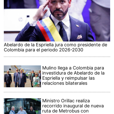
Abelardo de la Espriella jura como presidente de
Colombia para el periodo 2026-2030
Mulino llega a Colombia para
investidura de Abelardo de la
Espriella y reimpulsar las
relaciones bilaterales
Ministro Orillac realiza
recorrido inaugural de nueva
ruta de Metrobus con