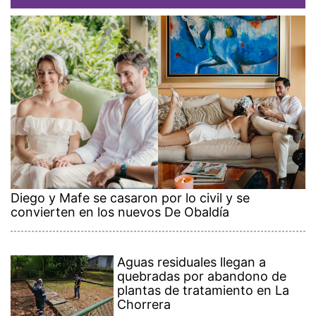
Diego y Mafe se casaron por lo civil y se
convierten en los nuevos De Obaldía
Aguas residuales llegan a
quebradas por abandono de
plantas de tratamiento en La
Chorrera