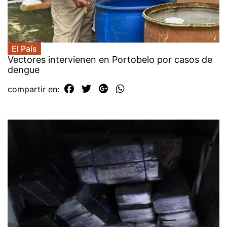
El País
Vectores intervienen en Portobelo por casos de
dengue
compartir en: