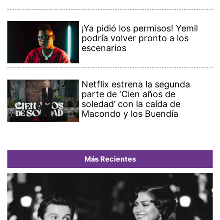
¡Ya pidió los permisos! Yemil
podría volver pronto a los
escenarios
Netflix estrena la segunda
parte de ‘Cien años de
soledad’ con la caída de
Macondo y los Buendía
Más Recientes