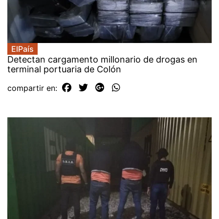
ElPaís
Detectan cargamento millonario de drogas en
terminal portuaria de Colón
compartir en: