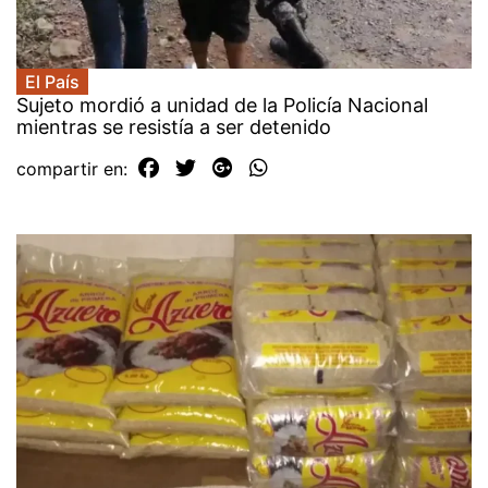
El País
Sujeto mordió a unidad de la Policía Nacional
mientras se resistía a ser detenido
compartir en: