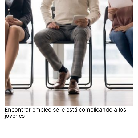
Encontrar empleo se le está complicando a los
jóvenes