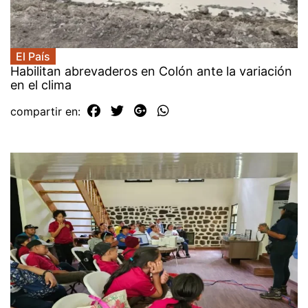
El País
Habilitan abrevaderos en Colón ante la variación
en el clima
compartir en: