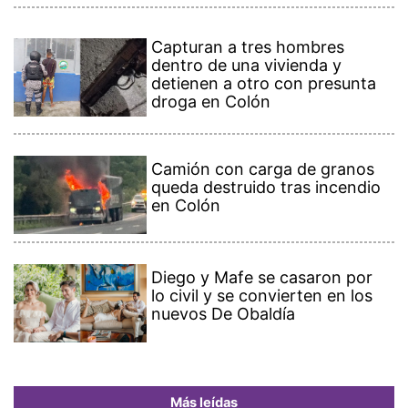
Capturan a tres hombres
dentro de una vivienda y
detienen a otro con presunta
droga en Colón
Camión con carga de granos
queda destruido tras incendio
en Colón
Diego y Mafe se casaron por
lo civil y se convierten en los
nuevos De Obaldía
Más leídas