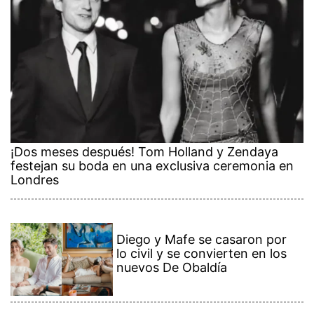
¡Dos meses después! Tom Holland y Zendaya
festejan su boda en una exclusiva ceremonia en
Londres
Diego y Mafe se casaron por
lo civil y se convierten en los
nuevos De Obaldía