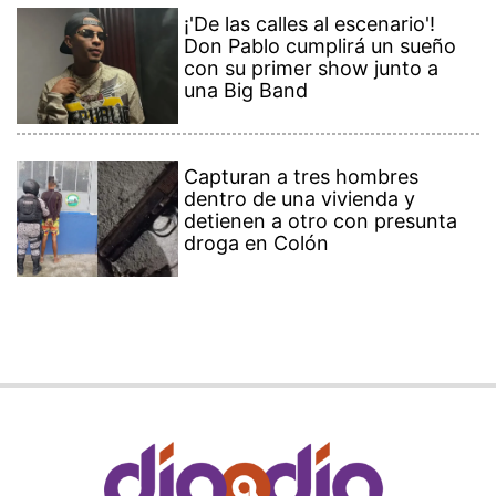
¡'De las calles al escenario'!
Don Pablo cumplirá un sueño
con su primer show junto a
una Big Band
Capturan a tres hombres
dentro de una vivienda y
detienen a otro con presunta
droga en Colón