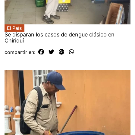
El País
Se disparan los casos de dengue clásico en
Chiriquí
compartir en: