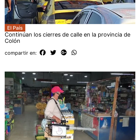
El País
Continúan los cierres de calle en la provincia de
Colón
compartir en: