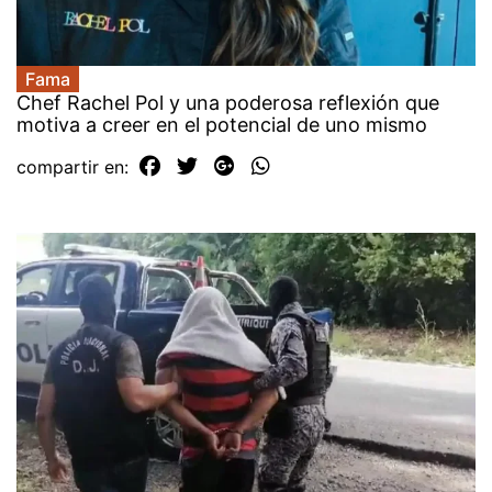
Fama
Chef Rachel Pol y una poderosa reflexión que
motiva a creer en el potencial de uno mismo
compartir en: