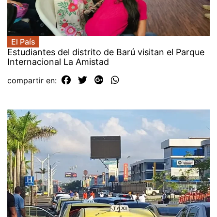
El País
Estudiantes del distrito de Barú visitan el Parque
Internacional La Amistad
compartir en: