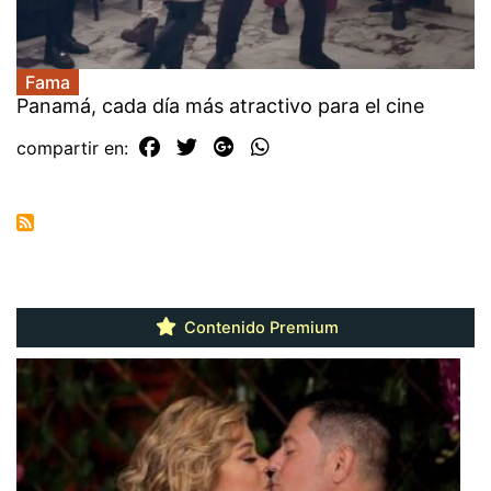
Fama
Panamá, cada día más atractivo para el cine
compartir en:
Contenido Premium