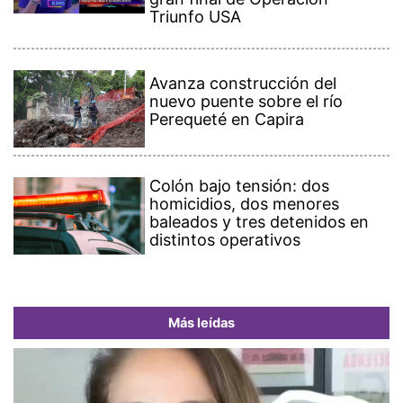
Triunfo USA
Avanza construcción del
nuevo puente sobre el río
Perequeté en Capira
Colón bajo tensión: dos
homicidios, dos menores
baleados y tres detenidos en
distintos operativos
Más leídas