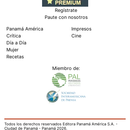
Regístrate
Paute con nosotros
Panamá América
Impresos
Crítica
Cine
Día a Día
Mujer
Recetas
Miembro de:
Todos los derechos reservados Editora Panamá América S.A. -
Ciudad de Panamá - Panamá 2026.