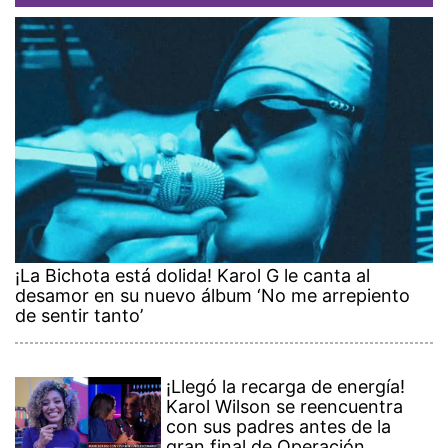
¡La Bichota está dolida! Karol G le canta al
desamor en su nuevo álbum ‘No me arrepiento
de sentir tanto’
¡Llegó la recarga de energía!
Karol Wilson se reencuentra
con sus padres antes de la
gran final de Operación