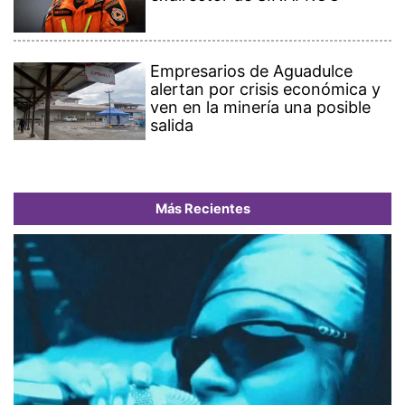
Empresarios de Aguadulce
alertan por crisis económica y
ven en la minería una posible
salida
Más Recientes