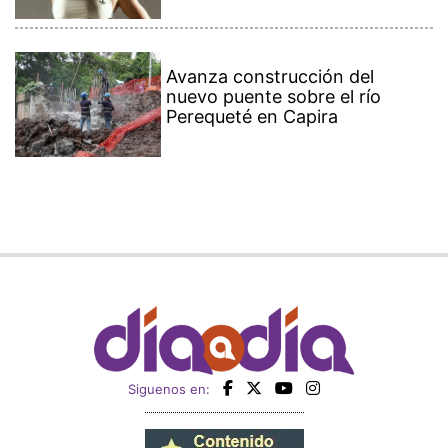
Avanza construcción del
nuevo puente sobre el río
Perequeté en Capira
Siguenos en: