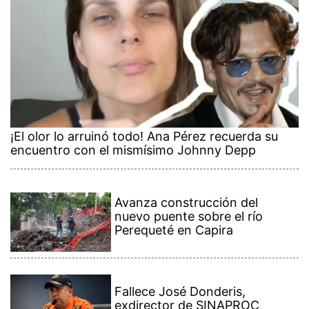
¡El olor lo arruinó todo! Ana Pérez recuerda su
encuentro con el mismísimo Johnny Depp
Avanza construcción del
nuevo puente sobre el río
Perequeté en Capira
Fallece José Donderis,
exdirector de SINAPROC