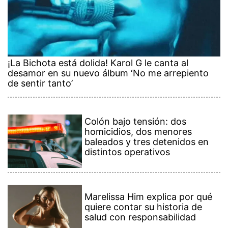
¡La Bichota está dolida! Karol G le canta al
desamor en su nuevo álbum ‘No me arrepiento
de sentir tanto’
Colón bajo tensión: dos
homicidios, dos menores
baleados y tres detenidos en
distintos operativos
Marelissa Him explica por qué
quiere contar su historia de
salud con responsabilidad