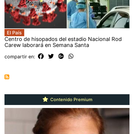
El País
Centro de hisopados del estadio Nacional Rod
Carew laborará en Semana Santa
compartir en:
Contenido Premium