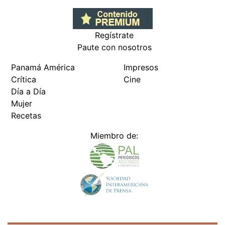
Regístrate
Paute con nosotros
Panamá América
Impresos
Crítica
Cine
Día a Día
Mujer
Recetas
Miembro de: