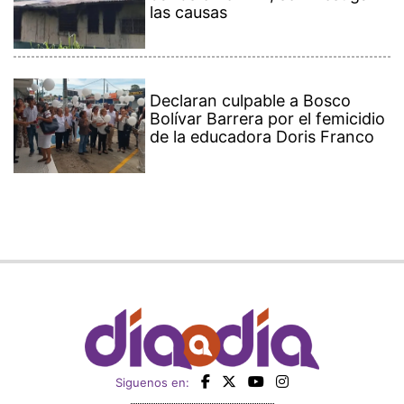
las causas
Declaran culpable a Bosco
Bolívar Barrera por el femicidio
de la educadora Doris Franco
Siguenos en: