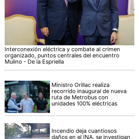
Interconexión eléctrica y combate al crimen
organizado, puntos centrales del encuentro
Mulino - De la Espriella
Ministro Orillac realiza
recorrido inaugural de nueva
ruta de Metrobus con
unidades 100% eléctricas
Incendio deja cuantiosos
daños en el INA, se investigan