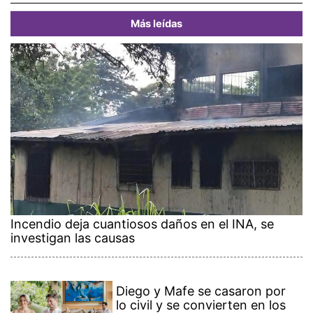
Más leídas
Incendio deja cuantiosos daños en el INA, se
investigan las causas
Diego y Mafe se casaron por
lo civil y se convierten en los