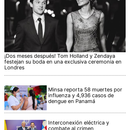
¡Dos meses después! Tom Holland y Zendaya
festejan su boda en una exclusiva ceremonia en
Londres
Minsa reporta 58 muertes por
influenza y 4,936 casos de
dengue en Panamá
Interconexión eléctrica y
combate al crimen