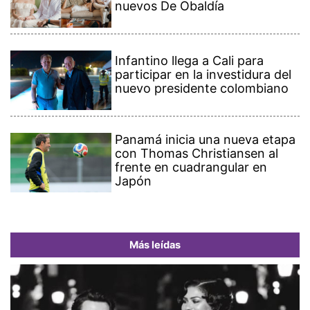
nuevos De Obaldía
Infantino llega a Cali para
participar en la investidura del
nuevo presidente colombiano
Panamá inicia una nueva etapa
con Thomas Christiansen al
frente en cuadrangular en
Japón
Más leídas