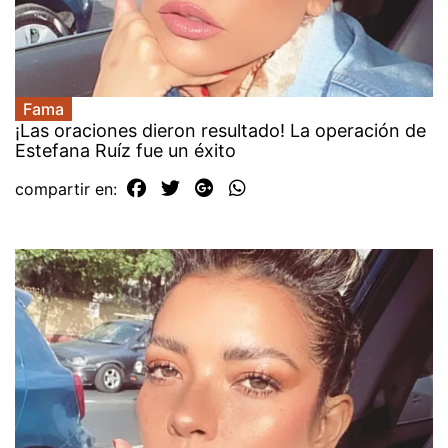
Fama
¡Las oraciones dieron resultado! La operación de
Estefana Ruíz fue un éxito
compartir en: