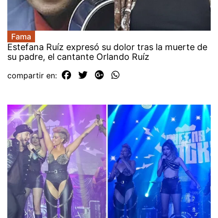
Fama
Estefana Ruíz expresó su dolor tras la muerte de
su padre, el cantante Orlando Ruíz
compartir en: