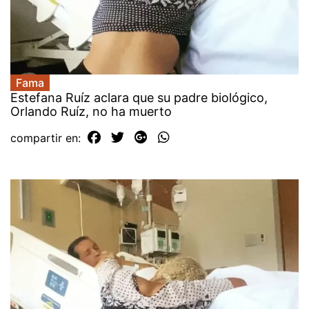
Fama
Estefana Ruíz aclara que su padre biológico,
Orlando Ruíz, no ha muerto
compartir en: