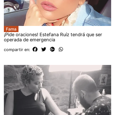
Fama
¡Pide oraciones! Estefana Ruíz tendrá que ser
operada de emergencia
compartir en: