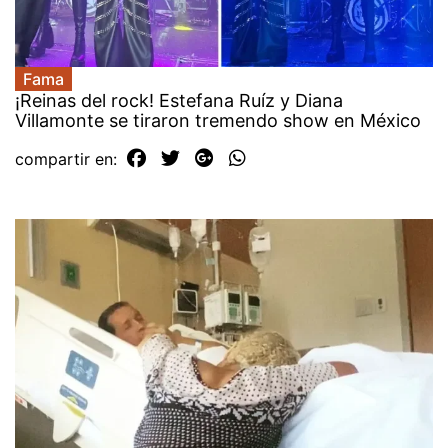
Fama
¡Reinas del rock! Estefana Ruíz y Diana
Villamonte se tiraron tremendo show en México
compartir en: