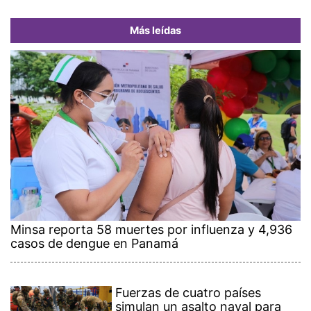
Más leídas
Minsa reporta 58 muertes por influenza y 4,936
casos de dengue en Panamá
Fuerzas de cuatro países
simulan un asalto naval para