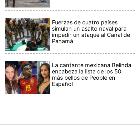
Fuerzas de cuatro países
simulan un asalto naval para
impedir un ataque al Canal de
Panamá
La cantante mexicana Belinda
encabeza la lista de los 50
más bellos de People en
Español