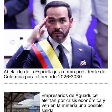
Abelardo de la Espriella jura como presidente de
Colombia para el periodo 2026-2030
Empresarios de Aguadulce
alertan por crisis económica y
ven en la minería una posible
salida