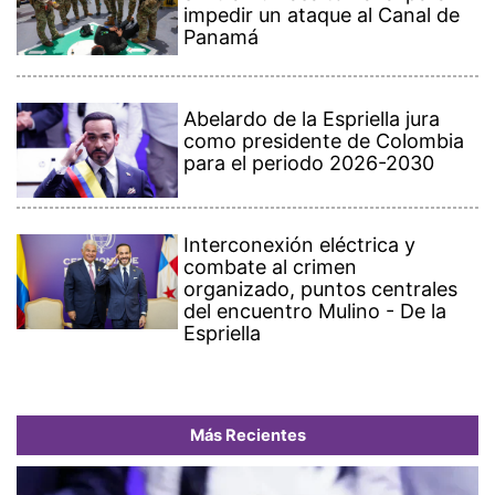
impedir un ataque al Canal de
Panamá
Abelardo de la Espriella jura
como presidente de Colombia
para el periodo 2026-2030
Interconexión eléctrica y
combate al crimen
organizado, puntos centrales
del encuentro Mulino - De la
Espriella
Más Recientes