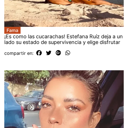
Fama
¡Es como las cucarachas! Estefana Ruíz deja a un
lado su estado de supervivencia y elige disfrutar
compartir en: