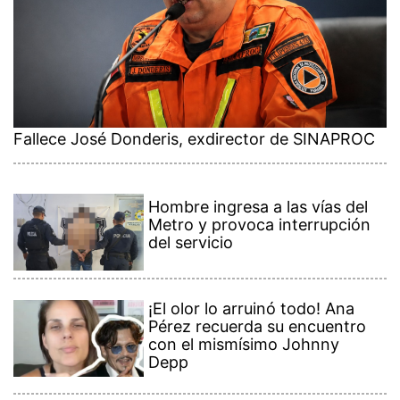
Fallece José Donderis, exdirector de SINAPROC
Hombre ingresa a las vías del
Metro y provoca interrupción
del servicio
¡El olor lo arruinó todo! Ana
Pérez recuerda su encuentro
con el mismísimo Johnny
Depp