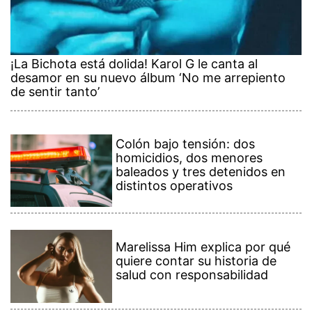
¡La Bichota está dolida! Karol G le canta al
desamor en su nuevo álbum ‘No me arrepiento
de sentir tanto’
Colón bajo tensión: dos
homicidios, dos menores
baleados y tres detenidos en
distintos operativos
Marelissa Him explica por qué
quiere contar su historia de
salud con responsabilidad