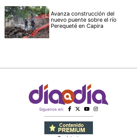
Avanza construcción del
nuevo puente sobre el río
Perequeté en Capira
Siguenos en: