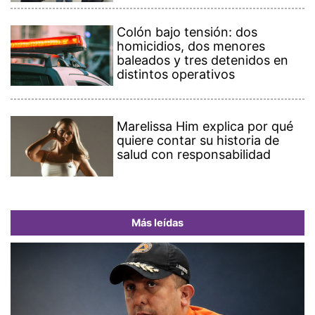
Colón bajo tensión: dos
homicidios, dos menores
baleados y tres detenidos en
distintos operativos
Marelissa Him explica por qué
quiere contar su historia de
salud con responsabilidad
Más leídas