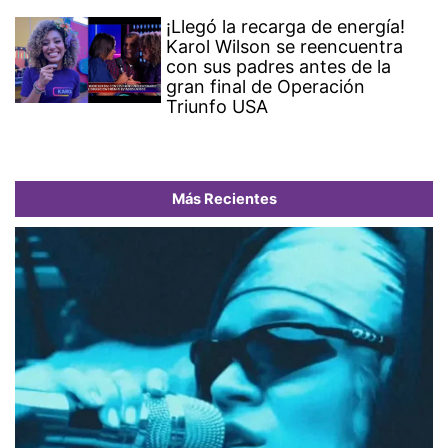
¡Llegó la recarga de energía!
Karol Wilson se reencuentra
con sus padres antes de la
gran final de Operación
Triunfo USA
Más Recientes