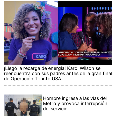
¡Llegó la recarga de energía! Karol Wilson se
reencuentra con sus padres antes de la gran final
de Operación Triunfo USA
Hombre ingresa a las vías del
Metro y provoca interrupción
del servicio