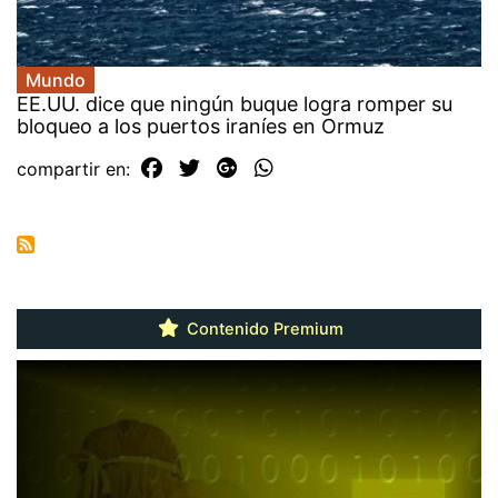
Mundo
EE.UU. dice que ningún buque logra romper su
bloqueo a los puertos iraníes en Ormuz
compartir en:
Contenido Premium