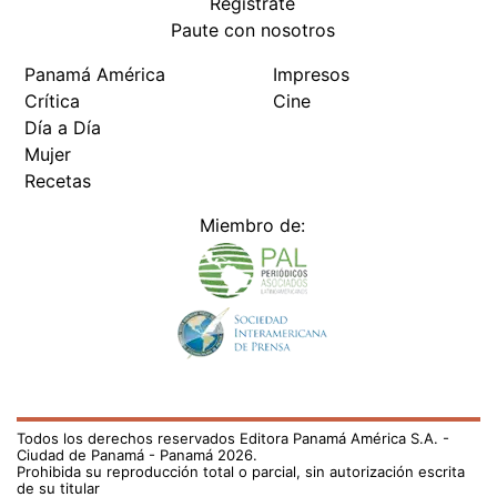
Regístrate
Paute con nosotros
Panamá América
Impresos
Crítica
Cine
Día a Día
Mujer
Recetas
Miembro de:
Todos los derechos reservados Editora Panamá América S.A. -
Ciudad de Panamá - Panamá 2026.
Prohibida su reproducción total o parcial, sin autorización escrita
de su titular