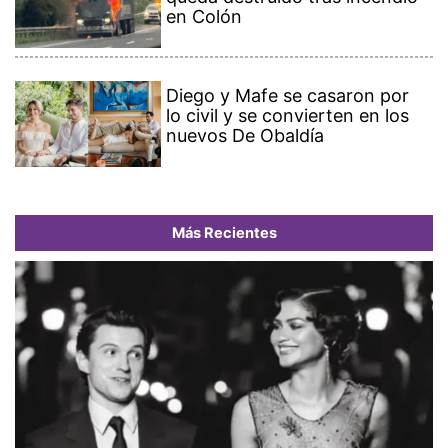
en Colón
Diego y Mafe se casaron por
lo civil y se convierten en los
nuevos De Obaldía
Más Recientes