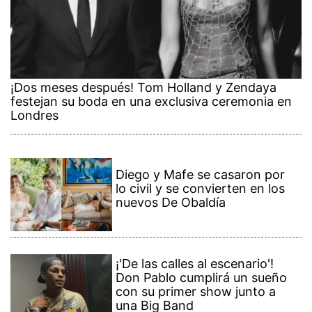
¡Dos meses después! Tom Holland y Zendaya
festejan su boda en una exclusiva ceremonia en
Londres
Diego y Mafe se casaron por
lo civil y se convierten en los
nuevos De Obaldía
¡'De las calles al escenario'!
Don Pablo cumplirá un sueño
con su primer show junto a
una Big Band