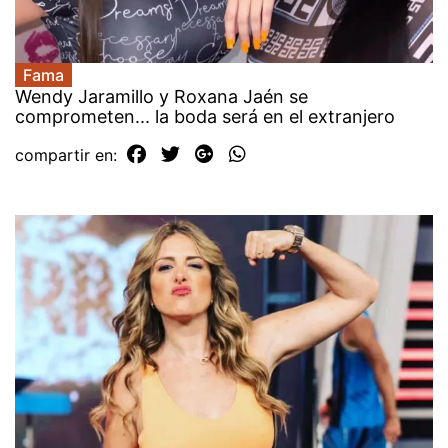
Fama
Wendy Jaramillo y Roxana Jaén se
comprometen... la boda será en el extranjero
compartir en: