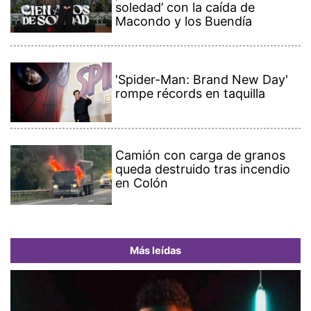
soledad’ con la caída de
Macondo y los Buendía
'Spider-Man: Brand New Day'
rompe récords en taquilla
Camión con carga de granos
queda destruido tras incendio
en Colón
Más leídas