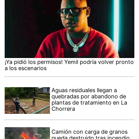
¡Ya pidió los permisos! Yemil podría volver pronto
a los escenarios
Aguas residuales llegan a
quebradas por abandono de
plantas de tratamiento en La
Chorrera
Camión con carga de granos
queda destruido tras incendio