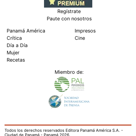
Regístrate
Paute con nosotros
Panamá América
Impresos
Crítica
Cine
Día a Día
Mujer
Recetas
Miembro de:
Todos los derechos reservados Editora Panamá América S.A. -
Ciudad de Panamá - Panamá 2026.