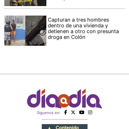
Capturan a tres hombres
dentro de una vivienda y
detienen a otro con presunta
droga en Colón
Siguenos en: