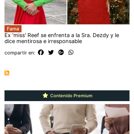
Fama
Ex 'miss' Reef se enfrenta a la Sra. Dezdy y le
dice mentirosa e irresponsable
compartir en:
Contenido Premium