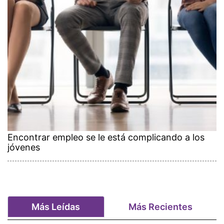
Encontrar empleo se le está complicando a los
jóvenes
Más Leídas
Más Recientes