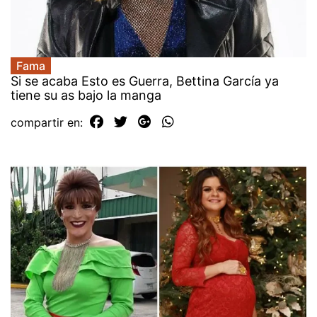
Fama
Si se acaba Esto es Guerra, Bettina García ya
tiene su as bajo la manga
compartir en: