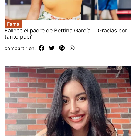
Fama
Fallece el padre de Bettina García... 'Gracias por
tanto papi'
compartir en: