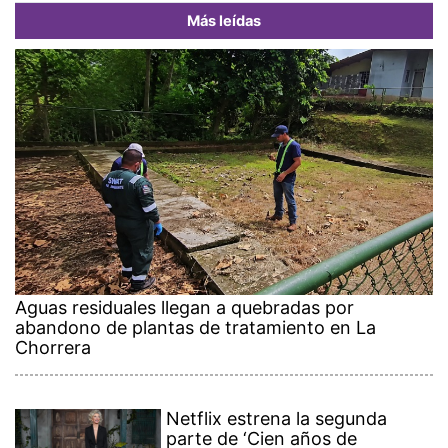
Más leídas
Aguas residuales llegan a quebradas por
abandono de plantas de tratamiento en La
Chorrera
Netflix estrena la segunda
parte de ‘Cien años de