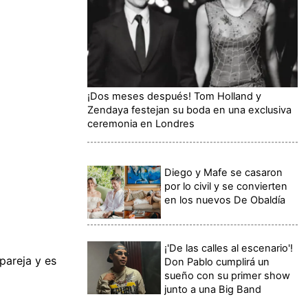
¡Dos meses después! Tom Holland y
Zendaya festejan su boda en una exclusiva
ceremonia en Londres
Diego y Mafe se casaron
por lo civil y se convierten
en los nuevos De Obaldía
¡'De las calles al escenario'!
pareja y es
Don Pablo cumplirá un
sueño con su primer show
junto a una Big Band