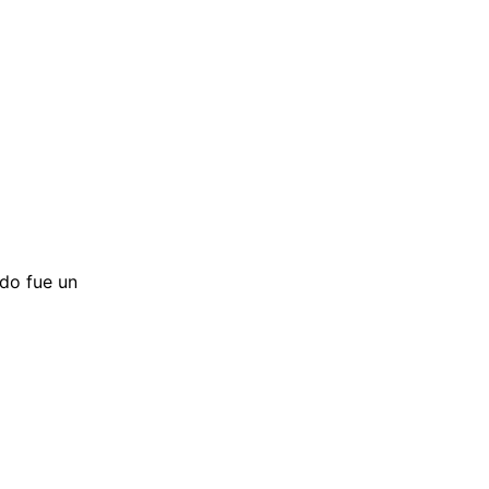
odo fue un