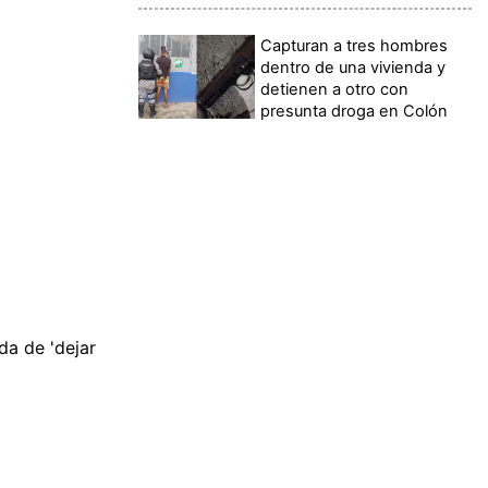
Capturan a tres hombres
dentro de una vivienda y
detienen a otro con
presunta droga en Colón
da de 'dejar