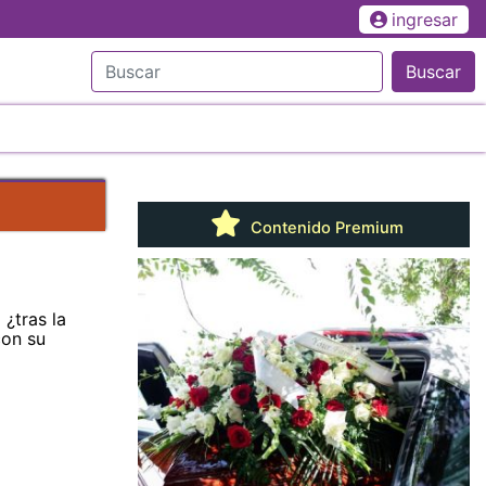
ingresar
Buscar
Contenido Premium
¿tras la
con su