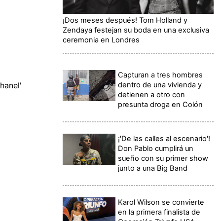
¡Dos meses después! Tom Holland y
Zendaya festejan su boda en una exclusiva
ceremonia en Londres
Capturan a tres hombres
dentro de una vivienda y
hanel'
detienen a otro con
presunta droga en Colón
¡'De las calles al escenario'!
Don Pablo cumplirá un
sueño con su primer show
junto a una Big Band
Karol Wilson se convierte
en la primera finalista de