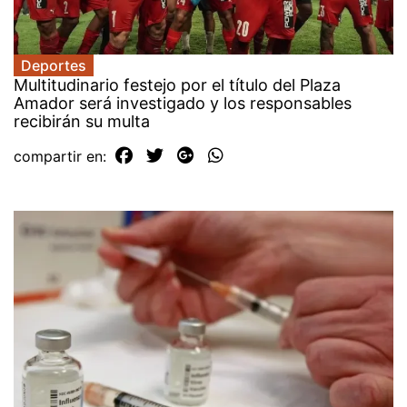
Deportes
Multitudinario festejo por el título del Plaza
Amador será investigado y los responsables
recibirán su multa
compartir en: