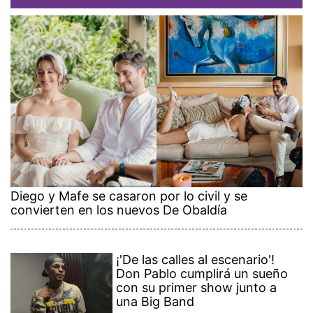
Diego y Mafe se casaron por lo civil y se
convierten en los nuevos De Obaldía
¡'De las calles al escenario'!
Don Pablo cumplirá un sueño
con su primer show junto a
una Big Band