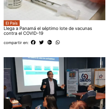
El País
Llega a Panamá el séptimo lote de vacunas
contra el COVID-19
compartir en: