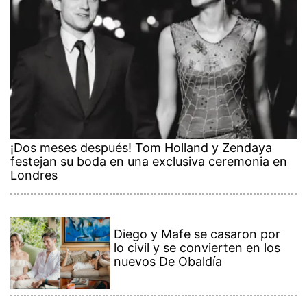
¡Dos meses después! Tom Holland y Zendaya
festejan su boda en una exclusiva ceremonia en
Londres
Diego y Mafe se casaron por
lo civil y se convierten en los
nuevos De Obaldía