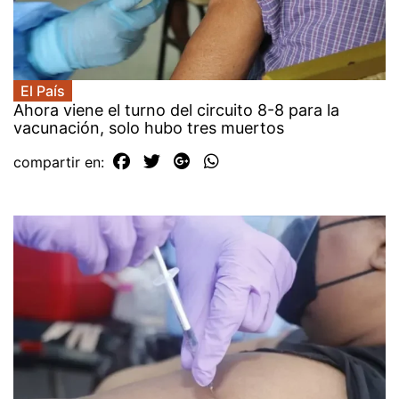
El País
Ahora viene el turno del circuito 8-8 para la
vacunación, solo hubo tres muertos
compartir en: