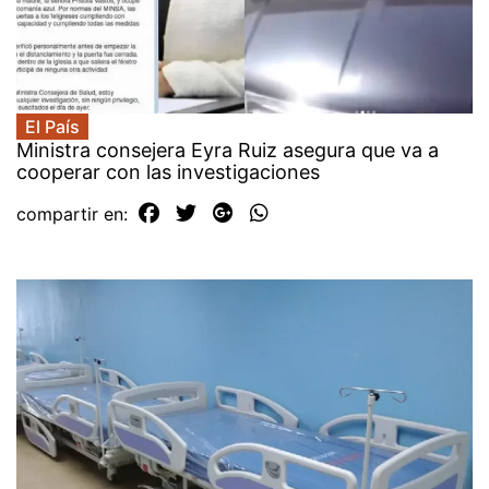
El País
Ministra consejera Eyra Ruiz asegura que va a
cooperar con las investigaciones
compartir en: