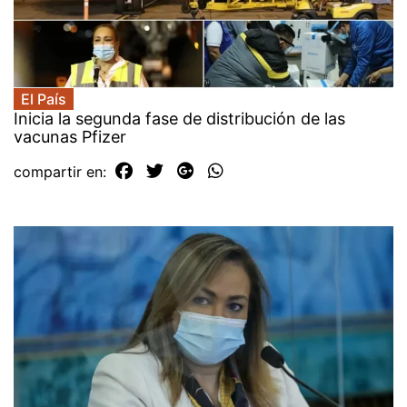
El País
Inicia la segunda fase de distribución de las
vacunas Pfizer
compartir en: