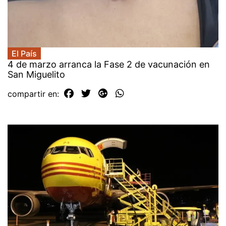
El País
4 de marzo arranca la Fase 2 de vacunación en
San Miguelito
compartir en: