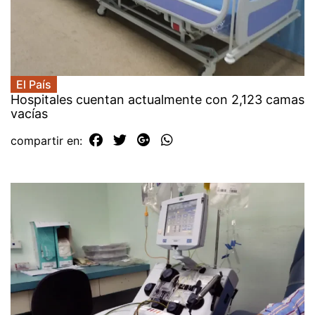
El País
Hospitales cuentan actualmente con 2,123 camas
vacías
compartir en: