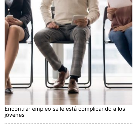
Encontrar empleo se le está complicando a los
jóvenes