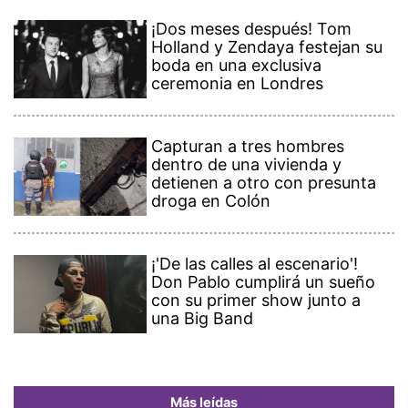
¡Dos meses después! Tom
Holland y Zendaya festejan su
boda en una exclusiva
ceremonia en Londres
Capturan a tres hombres
dentro de una vivienda y
detienen a otro con presunta
droga en Colón
¡'De las calles al escenario'!
Don Pablo cumplirá un sueño
con su primer show junto a
una Big Band
Más leídas