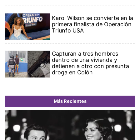
Karol Wilson se convierte en la
primera finalista de Operación
Triunfo USA
Capturan a tres hombres
dentro de una vivienda y
detienen a otro con presunta
droga en Colón
Más Recientes