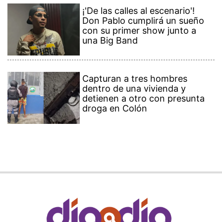
¡'De las calles al escenario'!
Don Pablo cumplirá un sueño
con su primer show junto a
una Big Band
Capturan a tres hombres
dentro de una vivienda y
detienen a otro con presunta
droga en Colón