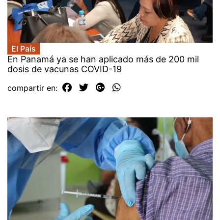
El País
En Panamá ya se han aplicado más de 200 mil
dosis de vacunas COVID-19
compartir en: