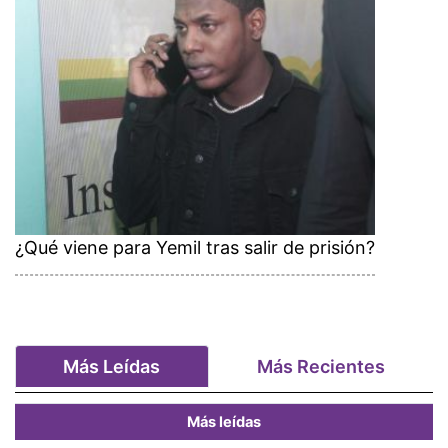
¿Qué viene para Yemil tras salir de prisión?
Más Leídas
Más Recientes
Más leídas