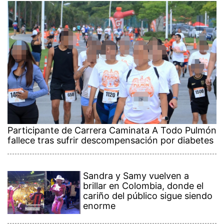
Participante de Carrera Caminata A Todo Pulmón
fallece tras sufrir descompensación por diabetes
Sandra y Samy vuelven a
brillar en Colombia, donde el
cariño del público sigue siendo
enorme