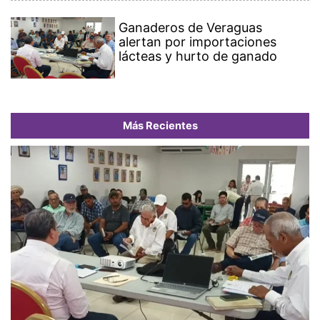
Ganaderos de Veraguas
alertan por importaciones
lácteas y hurto de ganado
Más Recientes