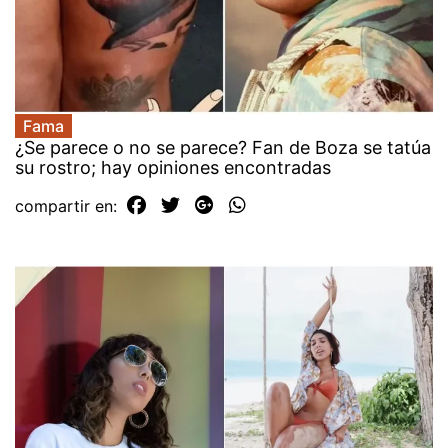
Fama
¿Se parece o no se parece? Fan de Boza se tatúa
su rostro; hay opiniones encontradas
compartir en: