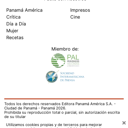
Panamá América
Impresos
Crítica
Cine
Día a Día
Mujer
Recetas
Miembro de:
Todos los derechos reservados Editora Panamá América S.A. -
Ciudad de Panamá - Panamá 2026.
Prohibida su reproducción total o parcial, sin autorización escrita
de su titular
×
Utilizamos cookies propias y de terceros para mejorar