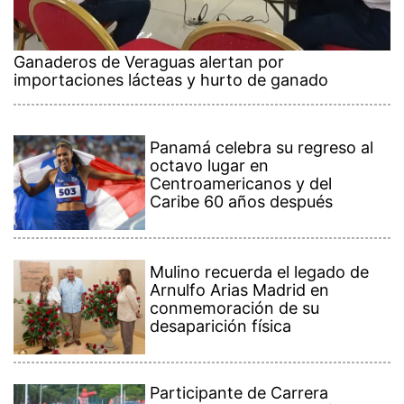
Ganaderos de Veraguas alertan por
importaciones lácteas y hurto de ganado
Panamá celebra su regreso al
octavo lugar en
Centroamericanos y del
Caribe 60 años después
Mulino recuerda el legado de
Arnulfo Arias Madrid en
conmemoración de su
desaparición física
Participante de Carrera