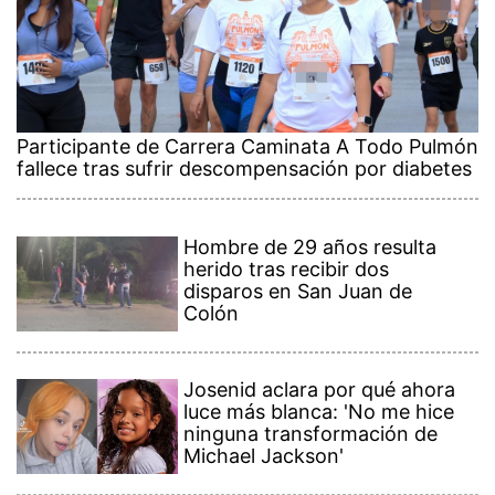
Participante de Carrera Caminata A Todo Pulmón
fallece tras sufrir descompensación por diabetes
Hombre de 29 años resulta
herido tras recibir dos
disparos en San Juan de
Colón
Josenid aclara por qué ahora
luce más blanca: 'No me hice
ninguna transformación de
Michael Jackson'