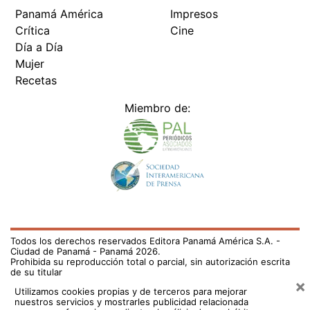
Panamá América
Impresos
Crítica
Cine
Día a Día
Mujer
Recetas
Miembro de:
Todos los derechos reservados Editora Panamá América S.A. -
Ciudad de Panamá - Panamá 2026.
Prohibida su reproducción total o parcial, sin autorización escrita
de su titular
×
Utilizamos cookies propias y de terceros para mejorar
nuestros servicios y mostrarles publicidad relacionada