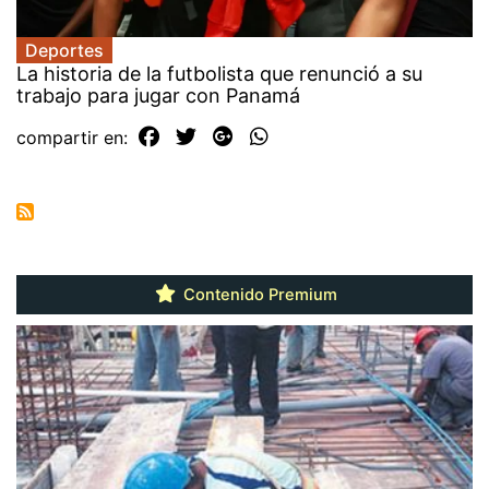
Deportes
La historia de la futbolista que renunció a su
trabajo para jugar con Panamá
compartir en:
Contenido Premium