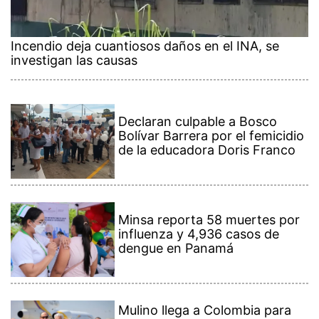
Incendio deja cuantiosos daños en el INA, se
investigan las causas
Declaran culpable a Bosco
Bolívar Barrera por el femicidio
de la educadora Doris Franco
Minsa reporta 58 muertes por
influenza y 4,936 casos de
dengue en Panamá
Mulino llega a Colombia para