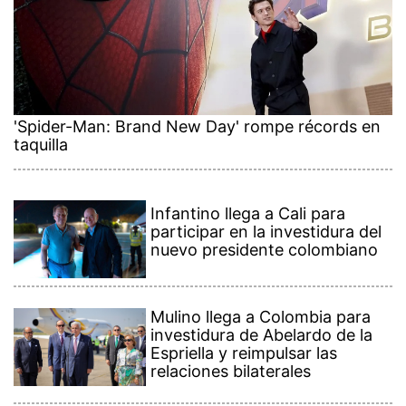
'Spider-Man: Brand New Day' rompe récords en
taquilla
Infantino llega a Cali para
participar en la investidura del
nuevo presidente colombiano
Mulino llega a Colombia para
investidura de Abelardo de la
Espriella y reimpulsar las
relaciones bilaterales