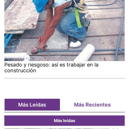
Pesado y riesgoso: así es trabajar en la
construcción
Más Leídas
Más Recientes
Más leídas