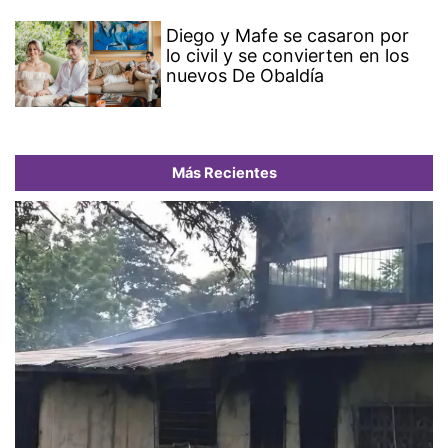
Diego y Mafe se casaron por
lo civil y se convierten en los
nuevos De Obaldía
Más Recientes