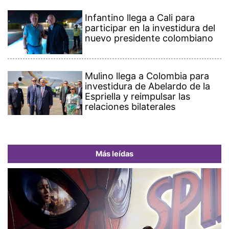
Infantino llega a Cali para
participar en la investidura del
nuevo presidente colombiano
Mulino llega a Colombia para
investidura de Abelardo de la
Espriella y reimpulsar las
relaciones bilaterales
Más leídas