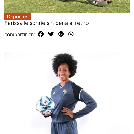
Deportes
Farissa le sonríe sin pena al retiro
compartir en: