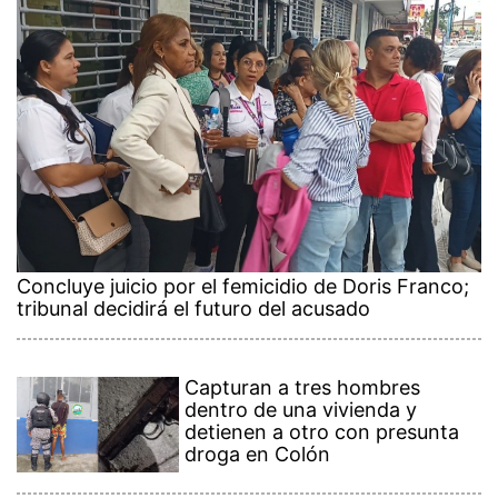
Concluye juicio por el femicidio de Doris Franco;
tribunal decidirá el futuro del acusado
Capturan a tres hombres
dentro de una vivienda y
detienen a otro con presunta
droga en Colón