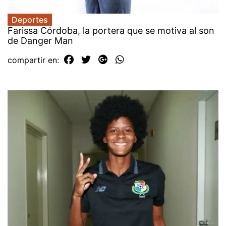
Deportes
Farissa Córdoba, la portera que se motiva al son
de Danger Man
compartir en: