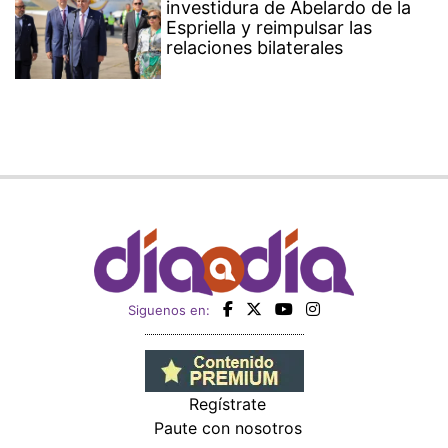
investidura de Abelardo de la
Espriella y reimpulsar las
relaciones bilaterales
Siguenos en:
Regístrate
Paute con nosotros