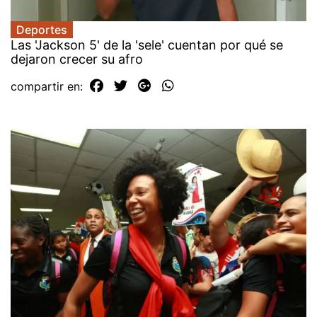
Deportes
Las 'Jackson 5' de la 'sele' cuentan por qué se
dejaron crecer su afro
compartir en: