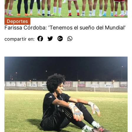
Deportes
Farissa Córdoba: 'Tenemos el sueño del Mundial'
compartir en: