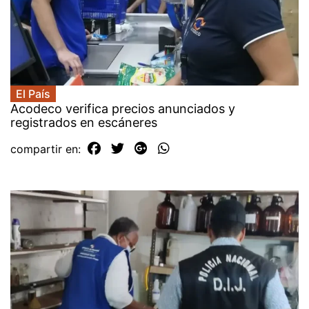
El País
Acodeco verifica precios anunciados y
registrados en escáneres
compartir en: