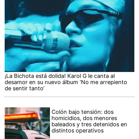
¡La Bichota está dolida! Karol G le canta al
desamor en su nuevo álbum ‘No me arrepiento
de sentir tanto’
Colón bajo tensión: dos
homicidios, dos menores
baleados y tres detenidos en
distintos operativos