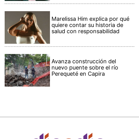
Marelissa Him explica por qué
quiere contar su historia de
salud con responsabilidad
Avanza construcción del
nuevo puente sobre el río
Perequeté en Capira