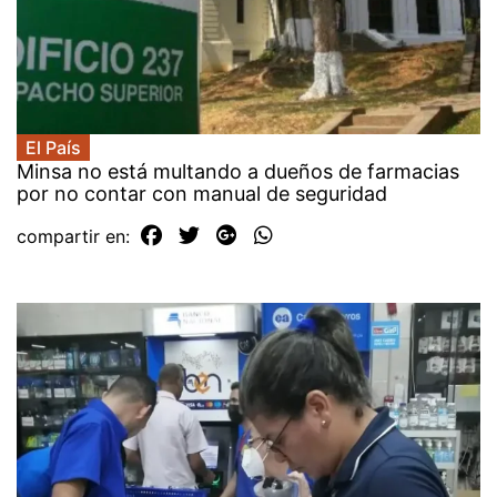
El País
Minsa no está multando a dueños de farmacias
por no contar con manual de seguridad
compartir en: