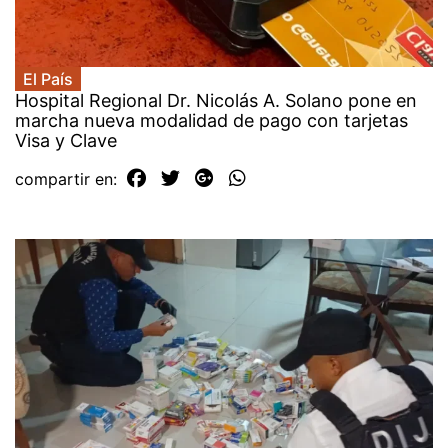
El País
Hospital Regional Dr. Nicolás A. Solano pone en
marcha nueva modalidad de pago con tarjetas
Visa y Clave
compartir en: