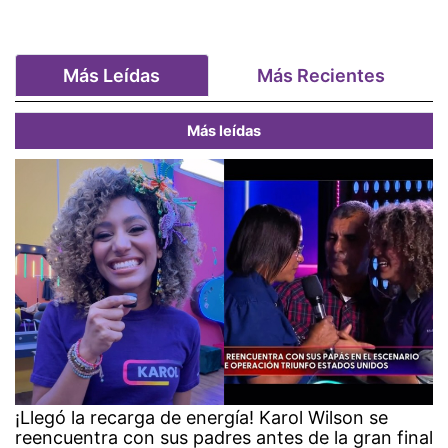
Más Leídas
Más Recientes
Más leídas
¡Llegó la recarga de energía! Karol Wilson se
reencuentra con sus padres antes de la gran final