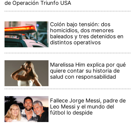
de Operación Triunfo USA
Colón bajo tensión: dos
homicidios, dos menores
baleados y tres detenidos en
distintos operativos
Marelissa Him explica por qué
quiere contar su historia de
salud con responsabilidad
Fallece Jorge Messi, padre de
Leo Messi y el mundo del
fútbol lo despide