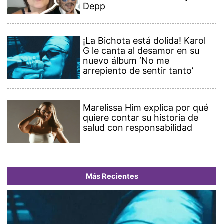
Depp
¡La Bichota está dolida! Karol
G le canta al desamor en su
nuevo álbum ‘No me
arrepiento de sentir tanto’
Marelissa Him explica por qué
quiere contar su historia de
salud con responsabilidad
Más Recientes