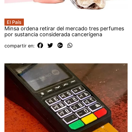
El País
Minsa ordena retirar del mercado tres perfumes
por sustancia considerada cancerígena
compartir en: