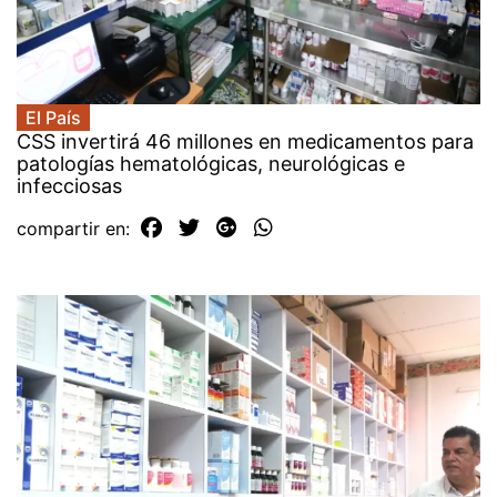
El País
CSS invertirá 46 millones en medicamentos para
patologías hematológicas, neurológicas e
infecciosas
compartir en: