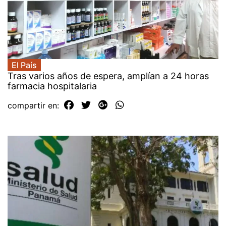
El País
Tras varios años de espera, amplían a 24 horas
farmacia hospitalaria
compartir en: