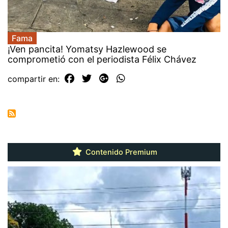
Fama
¡Ven pancita! Yomatsy Hazlewood se
comprometió con el periodista Félix Chávez
compartir en:
Contenido Premium