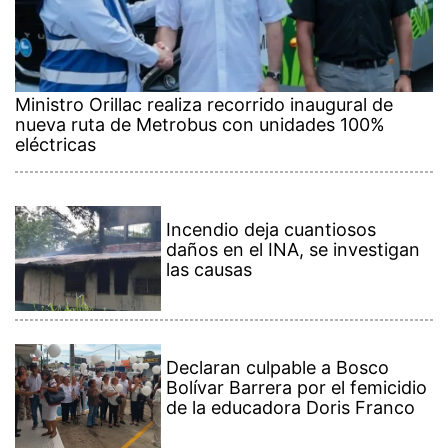
Ministro Orillac realiza recorrido inaugural de
nueva ruta de Metrobus con unidades 100%
eléctricas
Incendio deja cuantiosos
daños en el INA, se investigan
las causas
Declaran culpable a Bosco
Bolívar Barrera por el femicidio
de la educadora Doris Franco