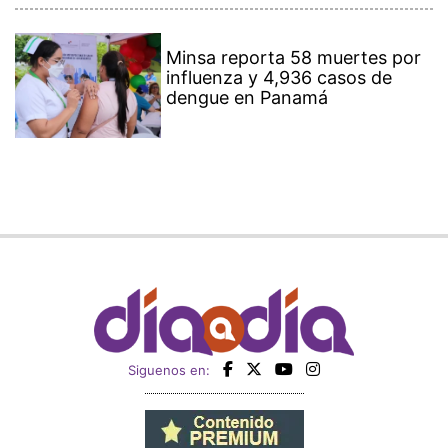
Minsa reporta 58 muertes por
influenza y 4,936 casos de
dengue en Panamá
Siguenos en: