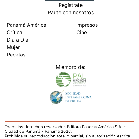
Regístrate
Paute con nosotros
Panamá América
Impresos
Crítica
Cine
Día a Día
Mujer
Recetas
Miembro de:
Todos los derechos reservados Editora Panamá América S.A. -
Ciudad de Panamá - Panamá 2026.
Prohibida su reproducción total o parcial, sin autorización escrita