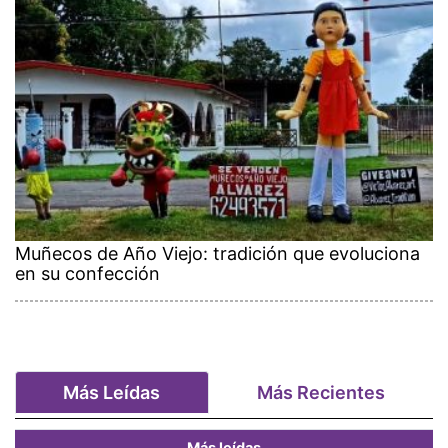
Muñecos de Año Viejo: tradición que evoluciona
en su confección
Más Leídas
Más Recientes