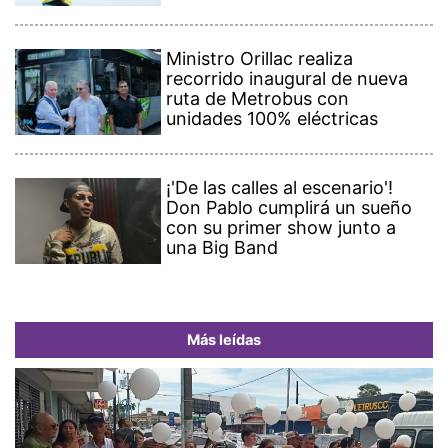
Ministro Orillac realiza
recorrido inaugural de nueva
ruta de Metrobus con
unidades 100% eléctricas
¡'De las calles al escenario'!
Don Pablo cumplirá un sueño
con su primer show junto a
una Big Band
Más leídas