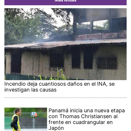
Más leídas
Incendio deja cuantiosos daños en el INA, se
investigan las causas
Panamá inicia una nueva etapa
con Thomas Christiansen al
frente en cuadrangular en
Japón