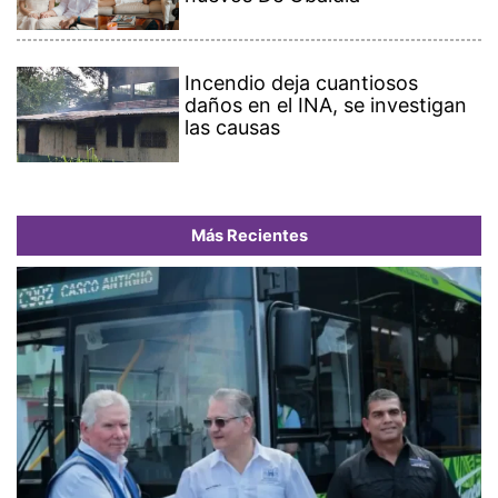
Incendio deja cuantiosos
daños en el INA, se investigan
las causas
Más Recientes