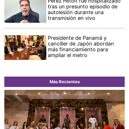
Perez Hilton fue hospitalizado
tras un presunto episodio de
autolesión durante una
transmisión en vivo
Presidente de Panamá y
canciller de Japón abordan
más financiamiento para
ampliar el metro
Más Recientes