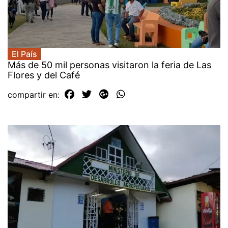
El País
Más de 50 mil personas visitaron la feria de Las
Flores y del Café
compartir en: