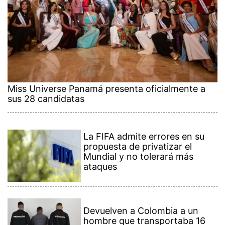
Miss Universe Panamá presenta oficialmente a
sus 28 candidatas
La FIFA admite errores en su
propuesta de privatizar el
Mundial y no tolerará más
ataques
Devuelven a Colombia a un
hombre que transportaba 16