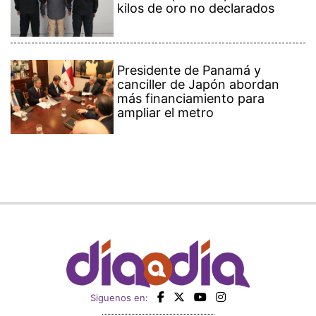
kilos de oro no declarados
Presidente de Panamá y
canciller de Japón abordan
más financiamiento para
ampliar el metro
Siguenos en: