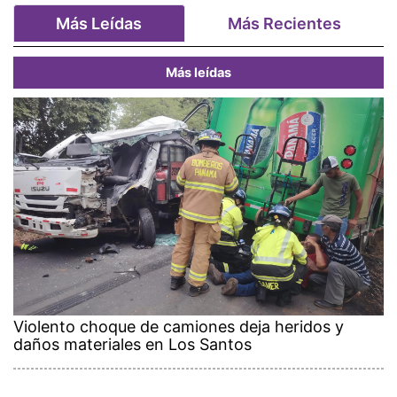
Más Leídas
Más Recientes
Más leídas
Violento choque de camiones deja heridos y
daños materiales en Los Santos