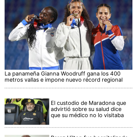
La panameña Gianna Woodruff gana los 400
metros vallas e impone nuevo récord regional
El custodio de Maradona que
advirtió sobre su salud dice
que su médico no lo visitaba