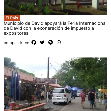
El País
Municipio de David apoyará la Feria Internacional
de David con la exoneración de impuesto a
expositores
compartir en: