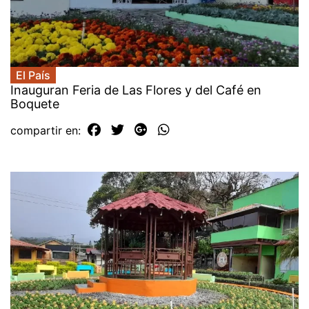
El País
Inauguran Feria de Las Flores y del Café en
Boquete
compartir en: