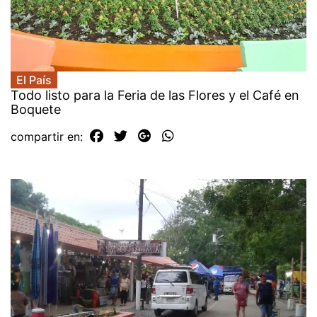
El País
Todo listo para la Feria de las Flores y el Café en
Boquete
compartir en: