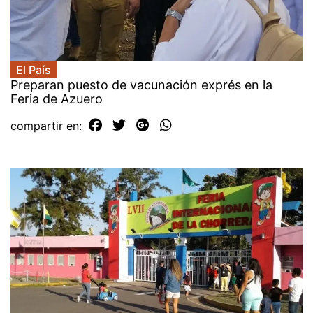
El País
Preparan puesto de vacunación exprés en la
Feria de Azuero
compartir en: