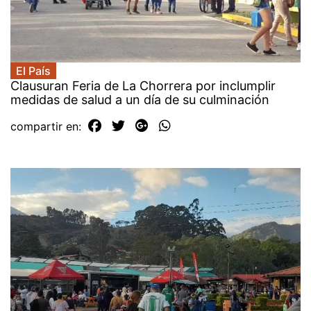
El País
Clausuran Feria de La Chorrera por inclumplir
medidas de salud a un día de su culminación
compartir en: