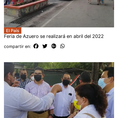
El País
Feria de Azuero se realizará en abril del 2022
compartir en: