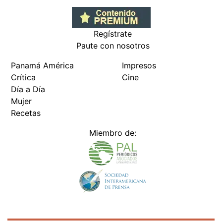
Regístrate
Paute con nosotros
Panamá América
Impresos
Crítica
Cine
Día a Día
Mujer
Recetas
Miembro de: