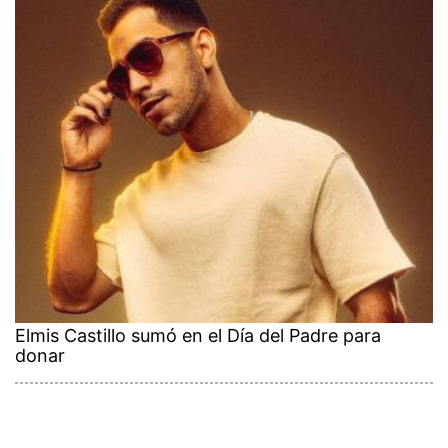
Elmis Castillo sumó en el Día del Padre para
donar