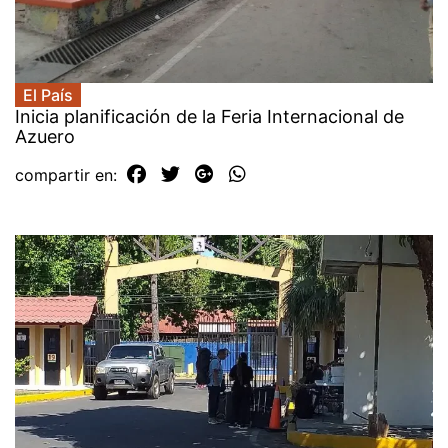
El País
Inicia planificación de la Feria Internacional de
Azuero
compartir en: