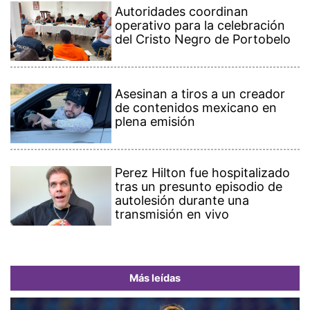
Autoridades coordinan
operativo para la celebración
del Cristo Negro de Portobelo
Asesinan a tiros a un creador
de contenidos mexicano en
plena emisión
Perez Hilton fue hospitalizado
tras un presunto episodio de
autolesión durante una
transmisión en vivo
Más leídas