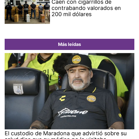
Caen con cigarrillos de
contrabando valorados en
200 mil dólares
Más leídas
El custodio de Maradona que advirtió sobre su