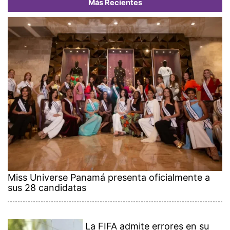
Más Recientes
Miss Universe Panamá presenta oficialmente a
sus 28 candidatas
La FIFA admite errores en su