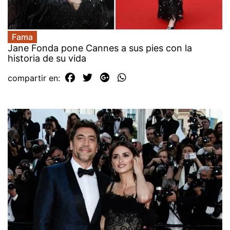
Fama
Jane Fonda pone Cannes a sus pies con la
historia de su vida
compartir en: