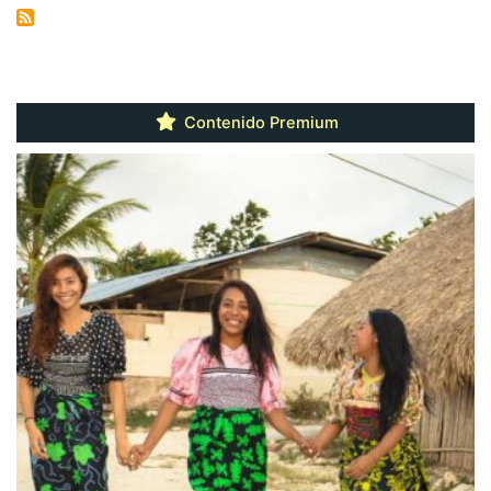
Contenido Premium