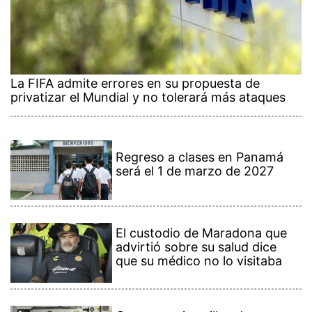
La FIFA admite errores en su propuesta de
privatizar el Mundial y no tolerará más ataques
Regreso a clases en Panamá
será el 1 de marzo de 2027
El custodio de Maradona que
advirtió sobre su salud dice
que su médico no lo visitaba