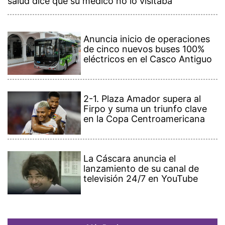
salud dice que su médico no lo visitaba
Anuncia inicio de operaciones
de cinco nuevos buses 100%
eléctricos en el Casco Antiguo
2-1. Plaza Amador supera al
Firpo y suma un triunfo clave
en la Copa Centroamericana
La Cáscara anuncia el
lanzamiento de su canal de
televisión 24/7 en YouTube