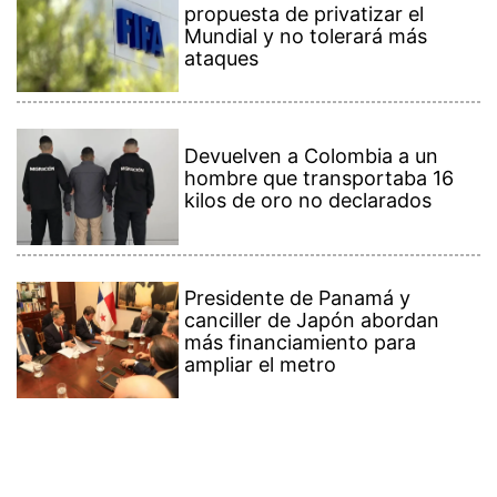
propuesta de privatizar el
Mundial y no tolerará más
ataques
Devuelven a Colombia a un
hombre que transportaba 16
kilos de oro no declarados
Presidente de Panamá y
canciller de Japón abordan
más financiamiento para
ampliar el metro