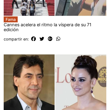
Fama
Cannes acelera el ritmo la víspera de su 71
edición
compartir en: