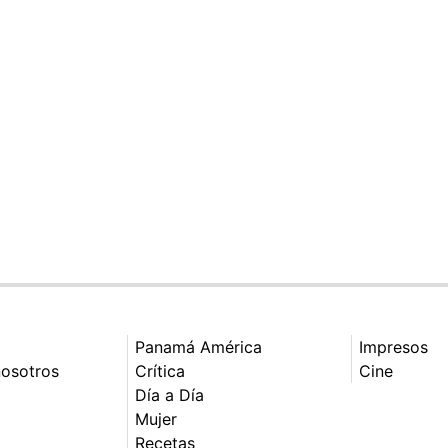
Panamá América
Impresos
nosotros
Crítica
Cine
Día a Día
Mujer
Recetas