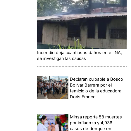
Incendio deja cuantiosos daños en el INA,
se investigan las causas
Declaran culpable a Bosco
Bolívar Barrera por el
femicidio de la educadora
Doris Franco
Minsa reporta 58 muertes
por influenza y 4,936
casos de dengue en