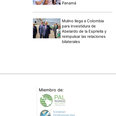
Panamá
Mulino llega a Colombia
para investidura de
Abelardo de la Espriella y
reimpulsar las relaciones
bilaterales
Miembro de: