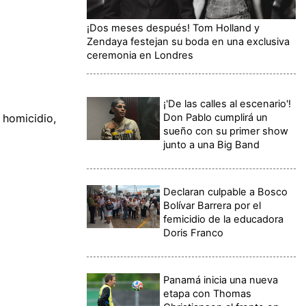
¡Dos meses después! Tom Holland y
Zendaya festejan su boda en una exclusiva
ceremonia en Londres
¡'De las calles al escenario'!
Don Pablo cumplirá un
 homicidio,
sueño con su primer show
junto a una Big Band
Declaran culpable a Bosco
Bolívar Barrera por el
femicidio de la educadora
Doris Franco
Panamá inicia una nueva
etapa con Thomas