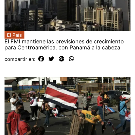
El País
El FMI mantiene las previsiones de crecimiento
para Centroamérica, con Panamá a la cabeza
compartir en: