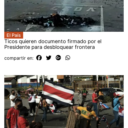
El País
Ticos quieren documento firmado por el
Presidente para desbloquear frontera
compartir en: