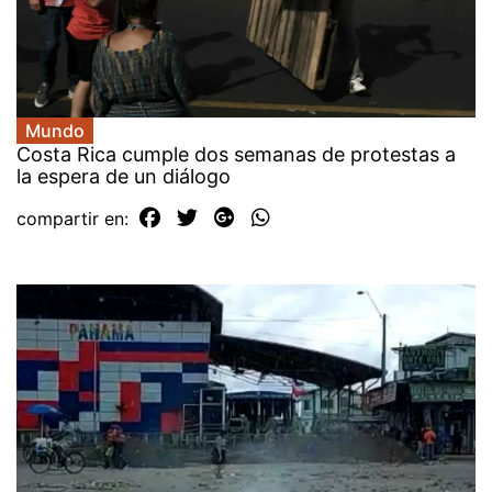
Mundo
Costa Rica cumple dos semanas de protestas a
la espera de un diálogo
compartir en: