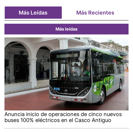
Más Leídas
Más Recientes
Más leídas
Anuncia inicio de operaciones de cinco nuevos
buses 100% eléctricos en el Casco Antiguo