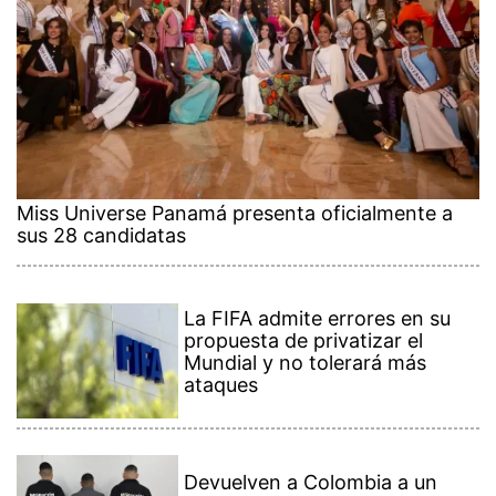
Miss Universe Panamá presenta oficialmente a
sus 28 candidatas
La FIFA admite errores en su
propuesta de privatizar el
Mundial y no tolerará más
ataques
Devuelven a Colombia a un