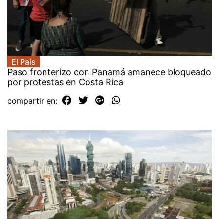
El País
Paso fronterizo con Panamá amanece bloqueado
por protestas en Costa Rica
compartir en: