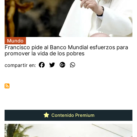
Mundo
Francisco pide al Banco Mundial esfuerzos para
promover la vida de los pobres
compartir en:
Contenido Premium