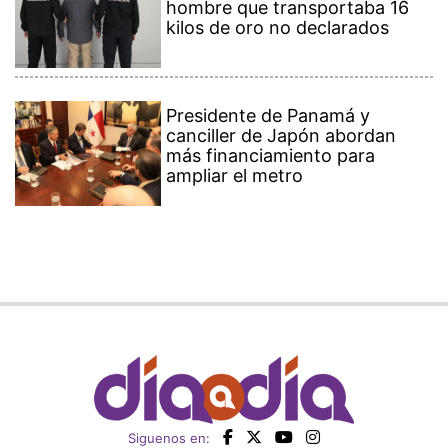
hombre que transportaba 16
kilos de oro no declarados
Presidente de Panamá y
canciller de Japón abordan
más financiamiento para
ampliar el metro
Siguenos en: