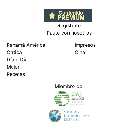
Regístrate
Paute con nosotros
Panamá América
Impresos
Crítica
Cine
Día a Día
Mujer
Recetas
Miembro de: