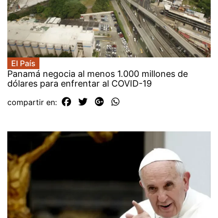
El País
Panamá negocia al menos 1.000 millones de
dólares para enfrentar al COVID-19
compartir en: