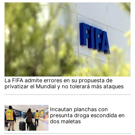
La FIFA admite errores en su propuesta de
privatizar el Mundial y no tolerará más ataques
Incautan planchas con
presunta droga escondida en
dos maletas