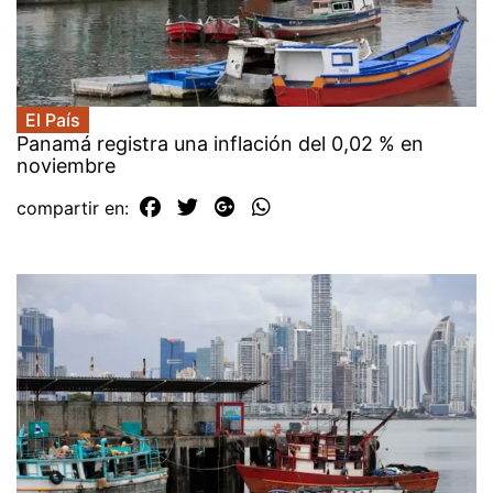
El País
Panamá registra una inflación del 0,02 % en
noviembre
compartir en: