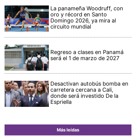
La panameña Woodruff, con
oro y récord en Santo
Domingo 2026, ya mira al
circuito mundial
Regreso a clases en Panamá
será el 1 de marzo de 2027
Desactivan autobús bomba en
carretera cercana a Cali,
donde será investido De la
Espriella
Más leídas