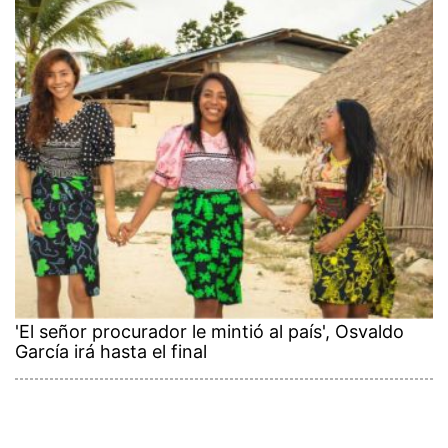
'El señor procurador le mintió al país', Osvaldo
García irá hasta el final