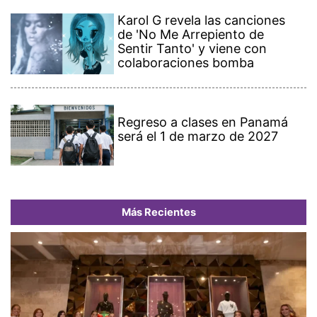
Karol G revela las canciones
de 'No Me Arrepiento de
Sentir Tanto' y viene con
colaboraciones bomba
Regreso a clases en Panamá
será el 1 de marzo de 2027
Más Recientes