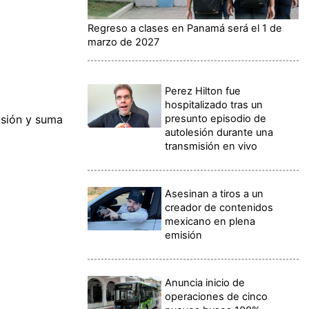
Regreso a clases en Panamá será el 1 de
marzo de 2027
Perez Hilton fue
hospitalizado tras un
presunto episodio de
usión y suma
autolesión durante una
transmisión en vivo
Asesinan a tiros a un
creador de contenidos
mexicano en plena
emisión
Anuncia inicio de
operaciones de cinco