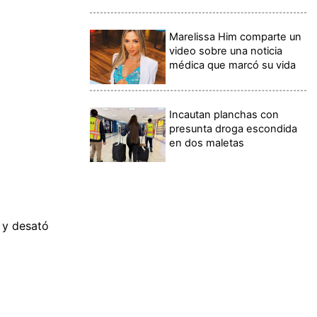
Marelissa Him comparte un
video sobre una noticia
médica que marcó su vida
Incautan planchas con
presunta droga escondida
en dos maletas
 y desató