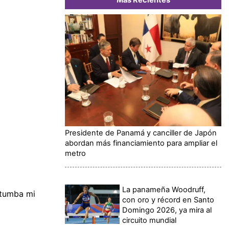
Presidente de Panamá y canciller de Japón
abordan más financiamiento para ampliar el
metro
La panameña Woodruff,
 tumba mi
con oro y récord en Santo
Domingo 2026, ya mira al
circuito mundial