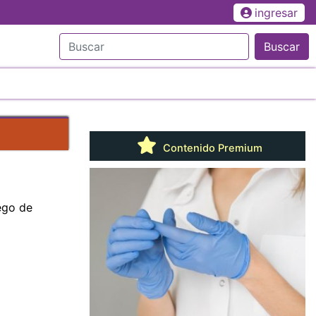
ingresar
Buscar
Contenido Premium
ego de