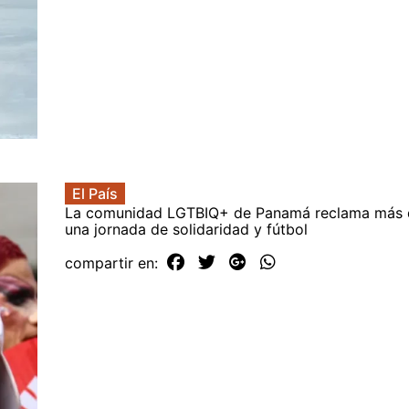
El País
La comunidad LGTBIQ+ de Panamá reclama más 
una jornada de solidaridad y fútbol
compartir en: