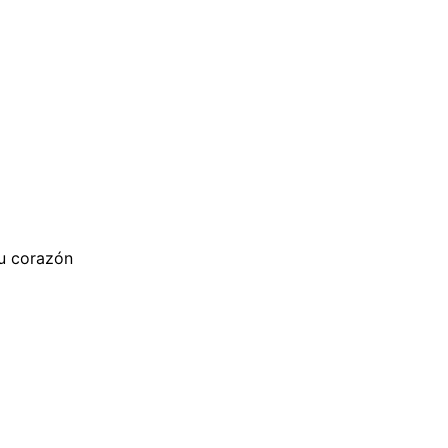
su corazón