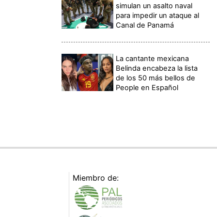
simulan un asalto naval
para impedir un ataque al
Canal de Panamá
La cantante mexicana
Belinda encabeza la lista
de los 50 más bellos de
People en Español
Miembro de: