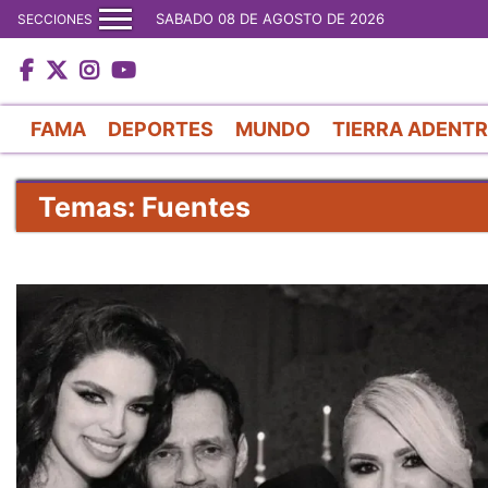
SABADO 08 DE AGOSTO DE 2026
SECCIONES
FAMA
DEPORTES
MUNDO
TIERRA ADENT
Temas: Fuentes