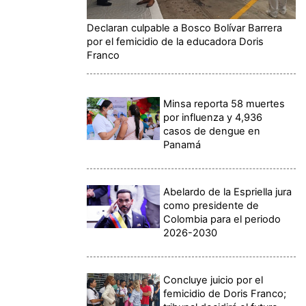
Declaran culpable a Bosco Bolívar Barrera
por el femicidio de la educadora Doris
Franco
Minsa reporta 58 muertes
por influenza y 4,936
casos de dengue en
Panamá
Abelardo de la Espriella jura
como presidente de
Colombia para el periodo
2026-2030
Concluye juicio por el
femicidio de Doris Franco;