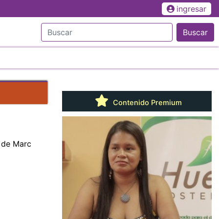
ingresar
Buscar
Contenido Premium
 de Marc