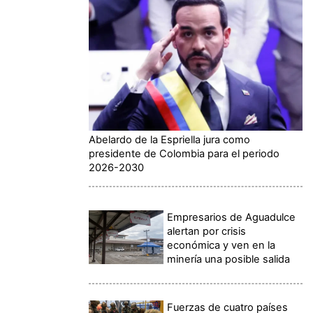
Abelardo de la Espriella jura como
presidente de Colombia para el periodo
2026-2030
Empresarios de Aguadulce
alertan por crisis
económica y ven en la
minería una posible salida
Fuerzas de cuatro países