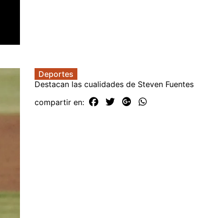
Deportes
Destacan las cualidades de Steven Fuentes
compartir en: